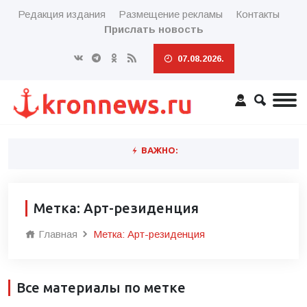
Редакция издания
Размещение рекламы
Контакты
Прислать новость
07.08.2026.
ВАЖНО:
Метка: Арт-резиденция
Главная
Метка: Арт-резиденция
Все материалы по метке