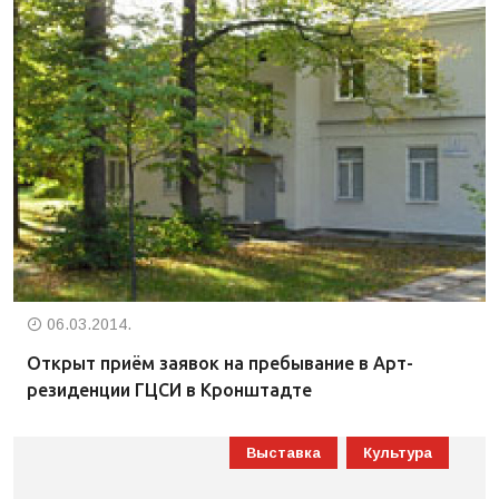
06.03.2014.
Открыт приём заявок на пребывание в Арт-
резиденции ГЦСИ в Кронштадте
Выставка
Культура