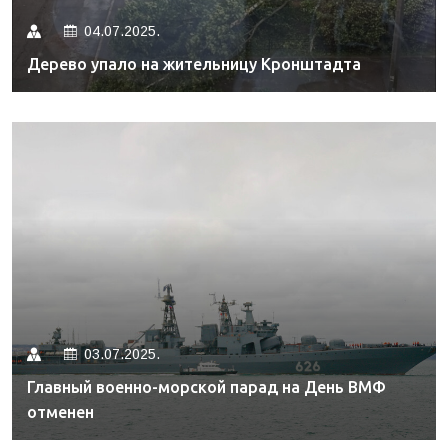
04.07.2025.
Дерево упало на жительницу Кронштадта
03.07.2025.
Главный военно-морской парад на День ВМФ
отменен