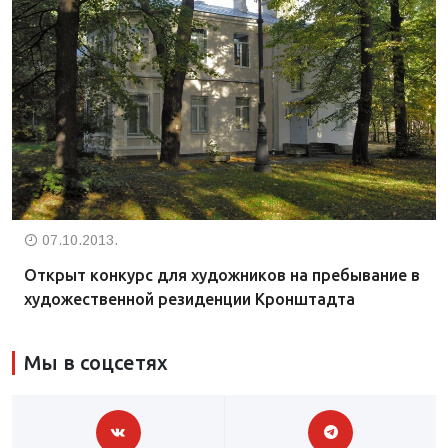
07.10.2013.
Открыт конкурс для художников на пребывание в
художественной резиденции Кронштадта
Мы в соцсетях