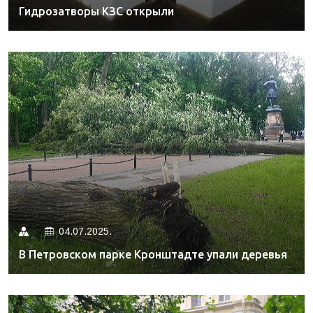
Гидрозатворы КЗС открыли
04.07.2025.
В Петровском парке Кронштадте упали деревья