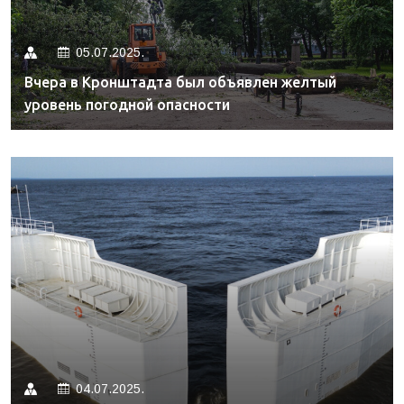
05.07.2025.
Вчера в Кронштадта был объявлен желтый
уровень погодной опасности
04.07.2025.