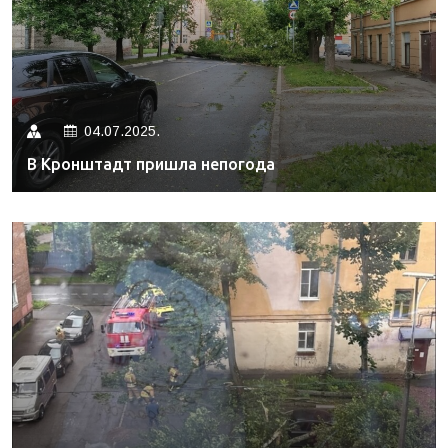
04.07.2025.
В Кронштадт пришла непогода