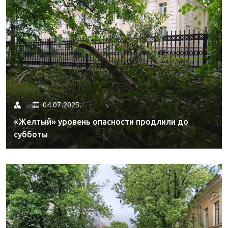
04.07.2025.
«Желтый» уровень опасности продлили до
субботы