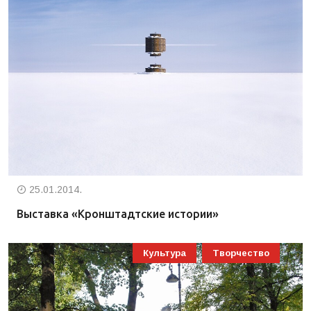
25.01.2014.
Выставка «Кронштадтские истории»
Культура
Творчество