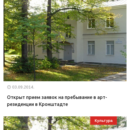
03.09.2014.
Открыт прием заявок на пребывание в арт-
резиденции в Кронштадте
Культура