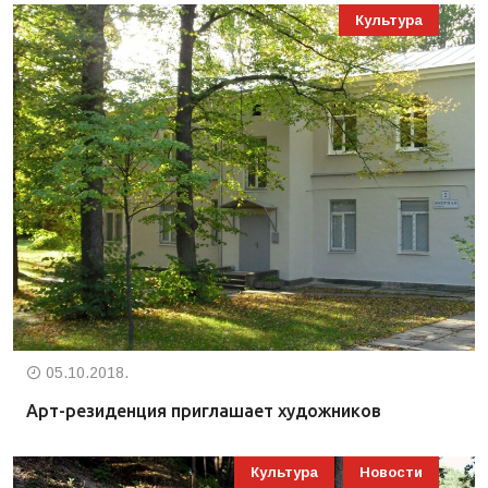
Культура
05.10.2018.
Арт-резиденция приглашает художников
Культура
Новости