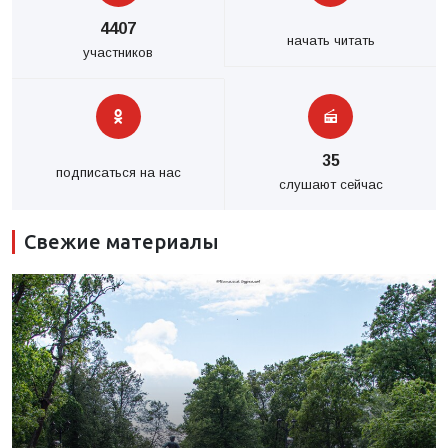
4407
начать читать
участников
35
подписаться на нас
слушают сейчас
Свежие материалы