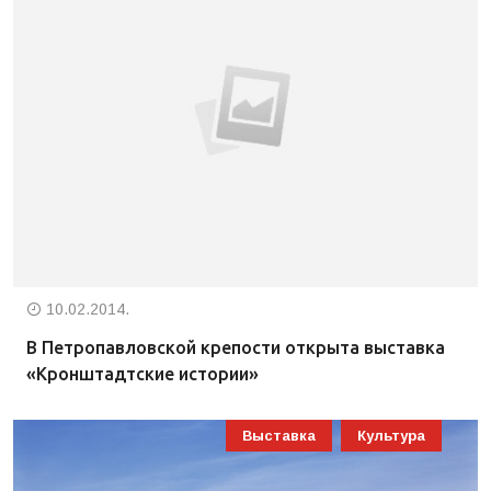
10.02.2014.
В Петропавловской крепости открыта выставка
«Кронштадтские истории»
Выставка
Культура