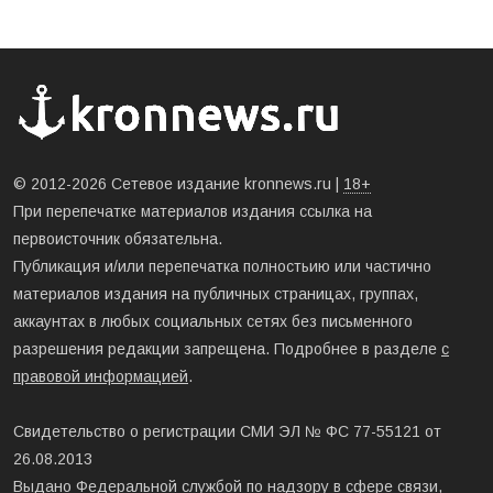
© 2012-2026 Сетевое издание kronnews.ru |
18+
При перепечатке материалов издания ссылка на
первоисточник обязательна.
Публикация и/или перепечатка полностьию или частично
материалов издания на публичных страницах, группах,
аккаунтах в любых социальных сетях без письменного
разрешения редакции запрещена. Подробнее в разделе
с
правовой информацией
.
Свидетельство о регистрации СМИ ЭЛ № ФС 77-55121 от
26.08.2013
Выдано Федеральной службой по надзору в сфере связи,