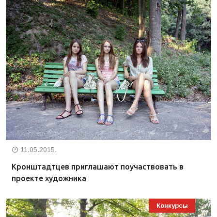
11.05.2015.
Кронштадтцев приглашают поучаствовать в
проекте художника
Конкурсы