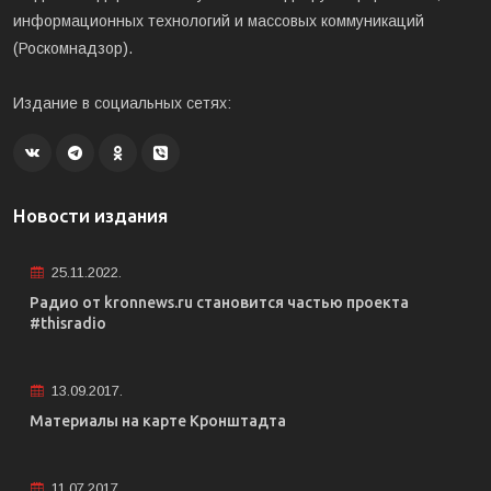
информационных технологий и массовых коммуникаций
(Роскомнадзор).
Издание в социальных сетях:
Новости издания
25.11.2022.
Радио от kronnews.ru становится частью проекта
#thisradio
13.09.2017.
Материалы на карте Кронштадта
11.07.2017.