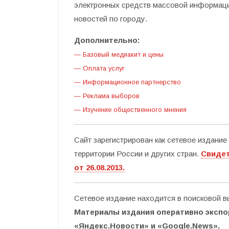
электронных средств массовой информац
новостей по городу.
Дополнительно:
— Базовый медиакит и цены
— Оплата услуг
— Информационное партнерство
— Реклама выборов
— Изучение общественного мнения
Сайт зарегистрирован как сетевое издани
территории России и других стран.
Свидет
от 26.08.2013.
Сетевое издание находится в поисковой в
Материалы издания оперативно экспо
«Яндекс.Новости» и «Google.News».