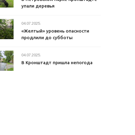
упали деревья
04.07.2025.
«Желтый» уровень опасности
продлили до субботы
04.07.2025.
В Кронштадт пришла непогода