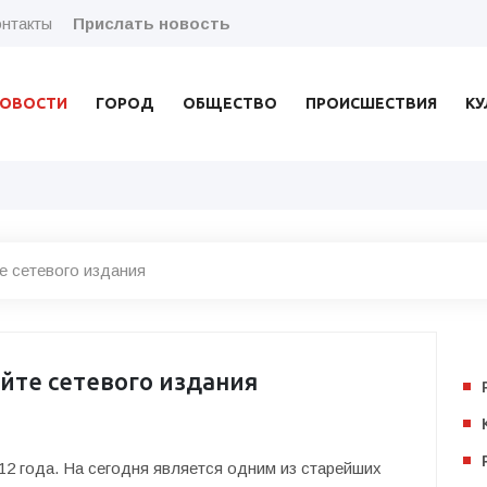
нтакты
Прислать новость
ОВОСТИ
ГОРОД
ОБЩЕСТВО
ПРОИСШЕСТВИЯ
КУ
е сетевого издания
йте сетевого издания
012 года. На сегодня является одним из старейших