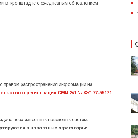
ии В Кронштадте с ежедневным обновлением
е с правом распространения информации на
ельство о регистрации СМИ ЭЛ № ФС 77-55121
ыдаче всех известных поисковых систем.
ртируются в новостные агрегаторы: