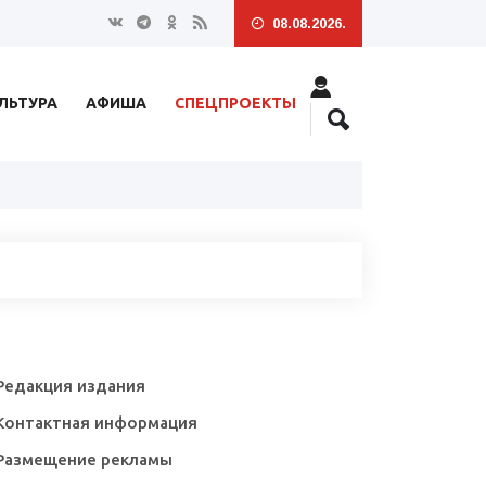
08.08.2026.
ЛЬТУРА
АФИША
СПЕЦПРОЕКТЫ
Редакция издания
Контактная информация
Размещение рекламы