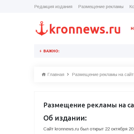
Редакция издания
Размещение рекламы
Ко
Н
ВАЖНО:
Главная
Размещение рекламы на сайт
Размещение рекламы на са
Об издании:
Сайт kronnews.ru был открыт 22 октября 2