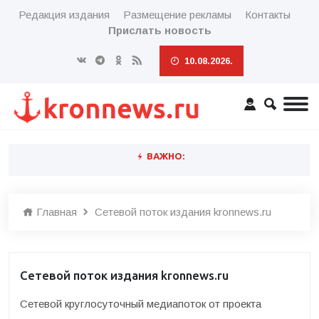
Редакция издания
Размещение рекламы
Контакты
Прислать новость
10.08.2026.
ВАЖНО:
Главная
Сетевой поток издания kronnews.ru
Сетевой поток издания kronnews.ru
Сетевой круглосуточный медиапоток от проекта