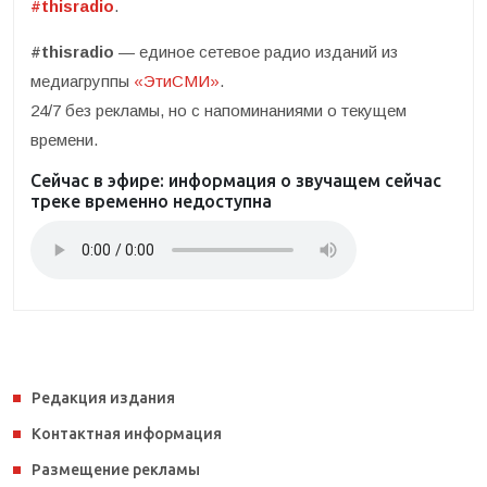
#thisradio
.
#thisradio
— единое сетевое радио изданий из
медиагруппы
«ЭтиСМИ»
.
24/7 без рекламы, но с напоминаниями о текущем
времени.
Сейчас в эфире:
информация о звучащем сейчас
треке временно недоступна
Редакция издания
Контактная информация
Размещение рекламы