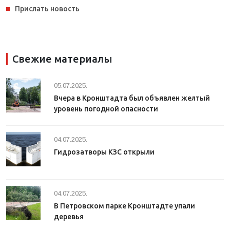
Прислать новость
Свежие материалы
05.07.2025.
Вчера в Кронштадта был объявлен желтый
уровень погодной опасности
04.07.2025.
Гидрозатворы КЗС открыли
04.07.2025.
В Петровском парке Кронштадте упали
деревья