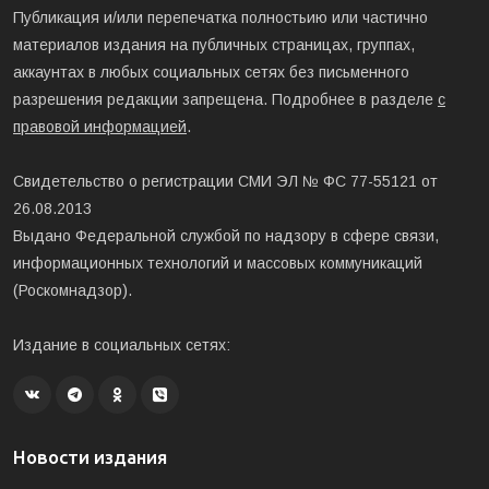
Публикация и/или перепечатка полностьию или частично
материалов издания на публичных страницах, группах,
аккаунтах в любых социальных сетях без письменного
разрешения редакции запрещена. Подробнее в разделе
с
правовой информацией
.
Свидетельство о регистрации СМИ ЭЛ № ФС 77-55121 от
26.08.2013
Выдано Федеральной службой по надзору в сфере связи,
информационных технологий и массовых коммуникаций
(Роскомнадзор).
Издание в социальных сетях:
Новости издания