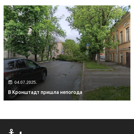
04.07.2025.
В Кронштадт пришла непогода