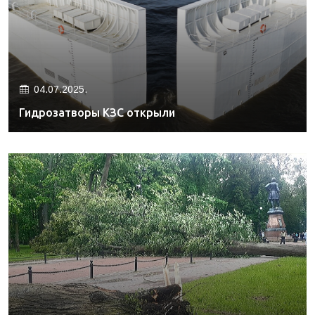
04.07.2025.
Гидрозатворы КЗС открыли