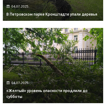
04.07.2025.
В Петровском парке Кронштадте упали деревья
04.07.2025.
«Желтый» уровень опасности продлили до
субботы