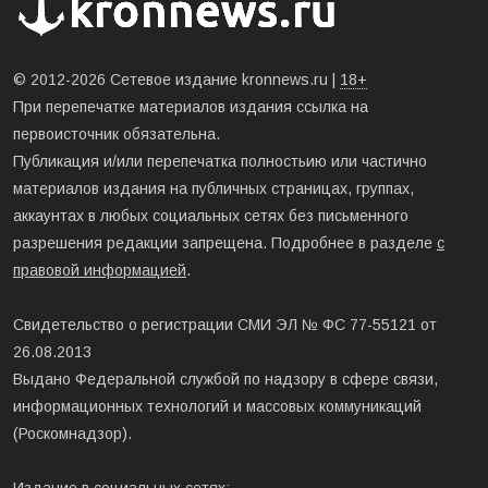
© 2012-2026 Сетевое издание kronnews.ru |
18+
При перепечатке материалов издания ссылка на
первоисточник обязательна.
Публикация и/или перепечатка полностьию или частично
материалов издания на публичных страницах, группах,
аккаунтах в любых социальных сетях без письменного
разрешения редакции запрещена. Подробнее в разделе
с
правовой информацией
.
Свидетельство о регистрации СМИ ЭЛ № ФС 77-55121 от
26.08.2013
Выдано Федеральной службой по надзору в сфере связи,
информационных технологий и массовых коммуникаций
(Роскомнадзор).