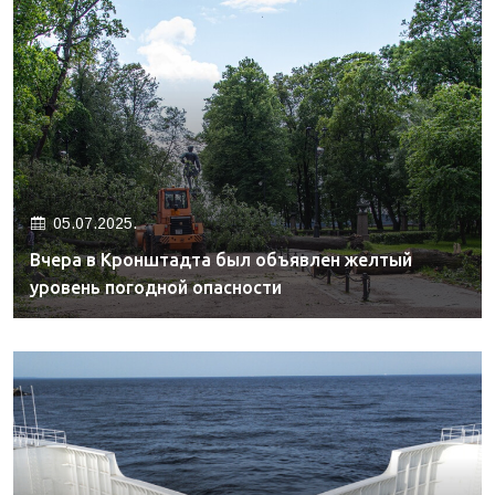
05.07.2025.
Вчера в Кронштадта был объявлен желтый
уровень погодной опасности