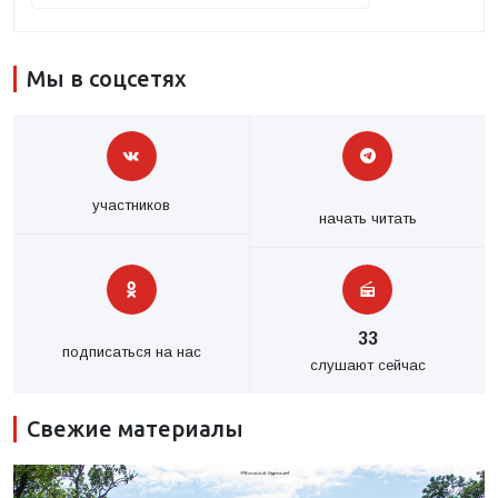
Мы в соцсетях
участников
начать читать
33
подписаться на нас
слушают сейчас
Свежие материалы