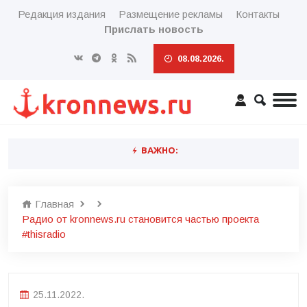
Редакция издания
Размещение рекламы
Контакты
Прислать новость
08.08.2026.
ВАЖНО:
Главная
Радио от kronnews.ru становится частью проекта
#thisradio
25.11.2022.