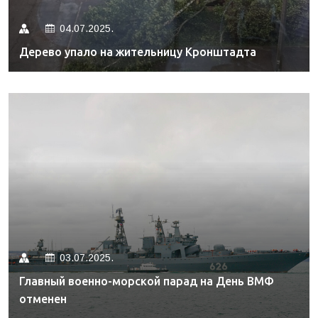
04.07.2025.
Дерево упало на жительницу Кронштадта
03.07.2025.
Главный военно-морской парад на День ВМФ
отменен