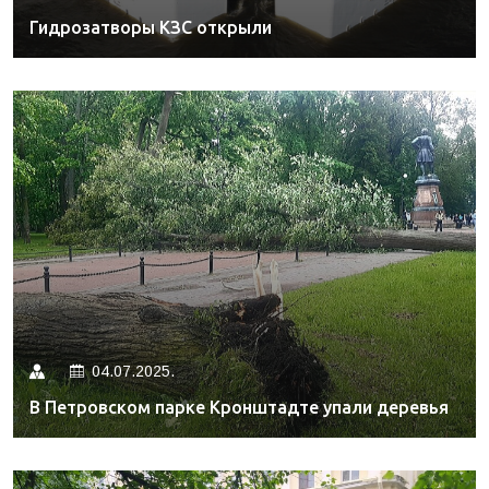
Гидрозатворы КЗС открыли
04.07.2025.
В Петровском парке Кронштадте упали деревья