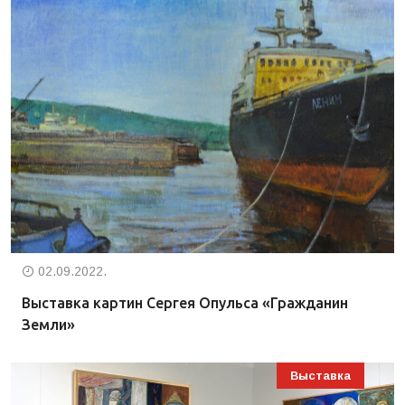
02.09.2022.
Выставка картин Сергея Опульса «Гражданин
Земли»
Выставка