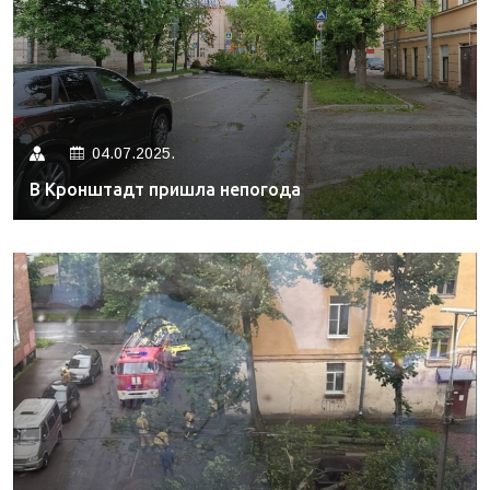
04.07.2025.
В Кронштадт пришла непогода