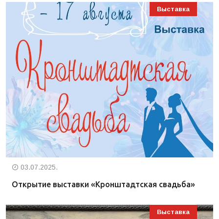
Выставка
03.07.2025.
Открытие выставки «Кронштадтская свадьба»
Выставка