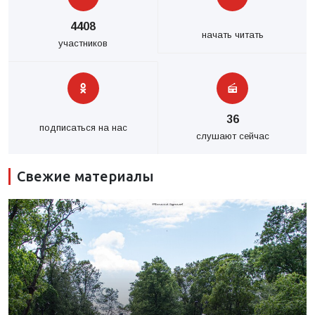
4408
начать читать
участников
36
подписаться на нас
слушают сейчас
Свежие материалы