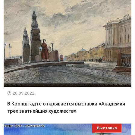
20.09.2022.
В Кронштадте открывается выставка «Академия
трёх знатнейших художеств»
Выставка