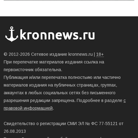
© 2012-2026 Сетевое издание kronnews.ru |
18+
При перепечатке материалов издания ссылка на
первоисточник обязательна.
Публикация и/или перепечатка полностьию или частично
материалов издания на публичных страницах, группах,
аккаунтах в любых социальных сетях без письменного
разрешения редакции запрещена. Подробнее в разделе
с
правовой информацией
.
Свидетельство о регистрации СМИ ЭЛ № ФС 77-55121 от
26.08.2013