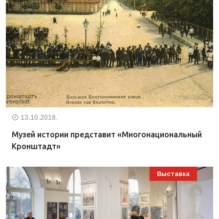
13.10.2018.
Музей истории представит «Многонациональный
Кронштадт»
Выставка