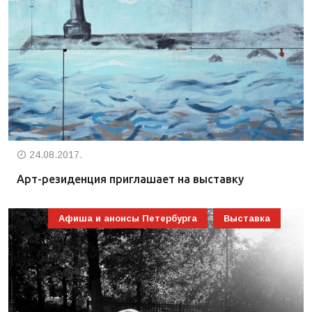
24.08.2017.
Арт-резиденция приглашает на выставку
Афиша и анонсы Петербурга
Выставка