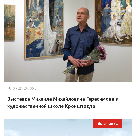
27.08.2022.
Выставка Михаила Михайловича Герасимова в
художественной школе Кронштадта
Выставка