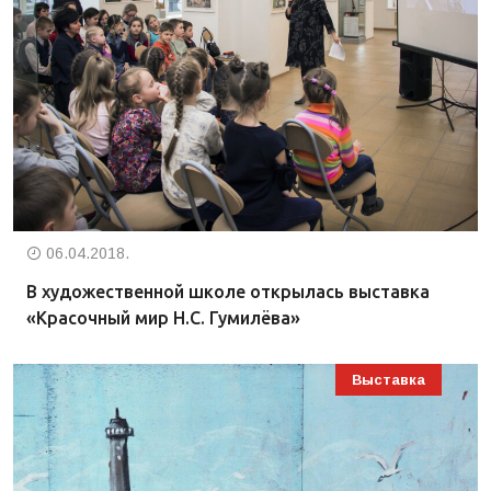
06.04.2018.
В художественной школе открылась выставка
«Красочный мир Н.С. Гумилёва»
Выставка