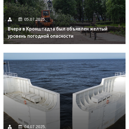
05.07.2025.
Вчера в Кронштадта был объявлен желтый
уровень погодной опасности
04.07.2025.