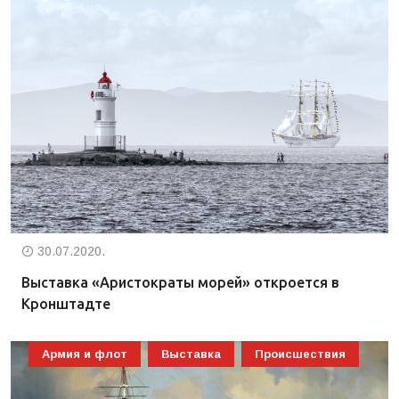
30.07.2020.
Выставка «Аристократы морей» откроется в
Кронштадте
Армия и флот
Выставка
Происшествия