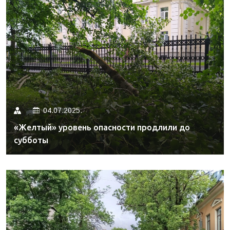
04.07.2025.
«Желтый» уровень опасности продлили до
субботы