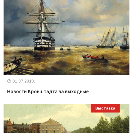
01.07.2019.
Новости Кронштадта за выходные
Выставка