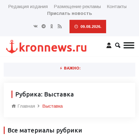
Редакция издания
Размещение рекламы
Контакты
Прислать новость
09.08.2026.
ВАЖНО:
Рубрика: Выставка
Главная
Выставка
Все материалы рубрики