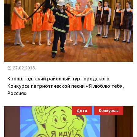
27.02.2018.
Кронштадтский районный тур городского
Конкурса патриотической песни «Я люблю тебя,
Россия»
Дети
Конкурсы