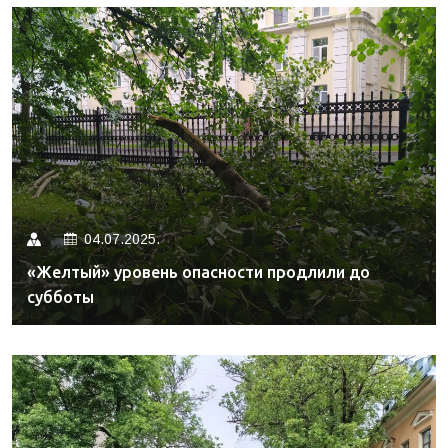
04.07.2025.
«Желтый» уровень опасности продлили до
субботы