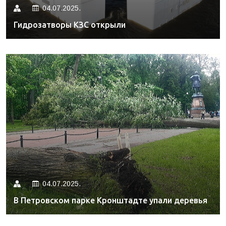
04.07.2025.
Гидрозатворы КЗС открыли
04.07.2025.
В Петровском парке Кронштадте упали деревья