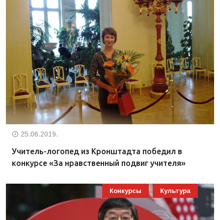
25.06.2019.
Учитель-логопед из Кронштадта победил в
конкурсе «За нравственный подвиг учителя»
Конкурсы
Культура