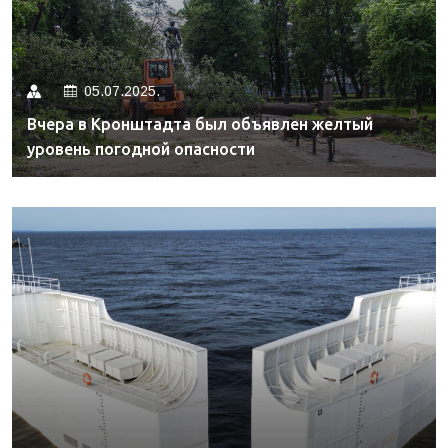
05.07.2025.
Вчера в Кронштадта был объявлен желтый
уровень погодной опасности