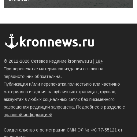
© 2012-2026 Сетевое издание kronnews.ru |
18+
При перепечатке материалов издания ссылка на
первоисточник обязательна.
Публикация и/или перепечатка полностьию или частично
материалов издания на публичных страницах, группах,
аккаунтах в любых социальных сетях без письменного
разрешения редакции запрещена. Подробнее в разделе
с
правовой информацией
.
Свидетельство о регистрации СМИ ЭЛ № ФС 77-55121 от