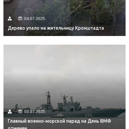
04.07.2025.
Дерево упало на жительницу Кронштадта
03.07.2025.
Главный военно-морской парад на День ВМФ
отменен