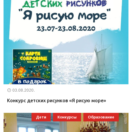
03.08.2020.
Конкурс детских рисунков «Я рисую море»
Дети
Конкурсы
Образование