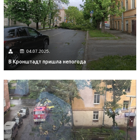
04.07.2025.
В Кронштадт пришла непогода