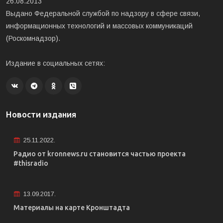
26.08.2013
Выдано Федеральной службой по надзору в сфере связи,
информационных технологий и массовых коммуникаций
(Роскомнадзор).
Издание в социальных сетях:
Новости издания
25.11.2022.
Радио от kronnews.ru становится частью проекта
#thisradio
13.09.2017.
Материалы на карте Кронштадта