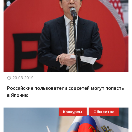
20.03.2019.
Российские пользователи соцсетей могут попасть
в Японию
Конкурсы
Общество