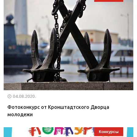
04.08.2020.
Фотоконкурс от Кронштадтского Дворца
молодежи
Конкурсы