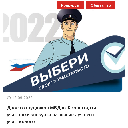
Конкурсы
Общество
12.09.2022.
Двое сотрудников МВД из Кронштадта —
участники конкурса на звание лучшего
участкового