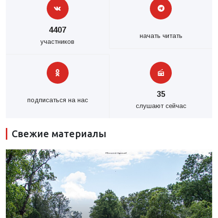
4407
начать читать
участников
35
подписаться на нас
слушают сейчас
Свежие материалы