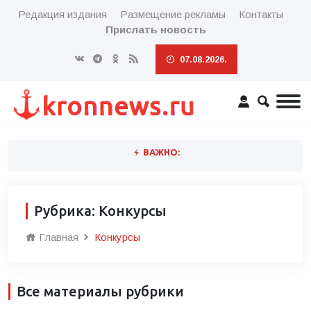
Редакция издания
Размещение рекламы
Контакты
Прислать новость
07.08.2026.
ВАЖНО:
Рубрика: Конкурсы
Главная
Конкурсы
Все материалы рубрики