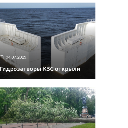
04.07.2025.
Гидрозатворы КЗС открыли