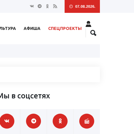
07.08.2026.
ЛЬТУРА
АФИША
СПЕЦПРОЕКТЫ
Мы в соцсетях