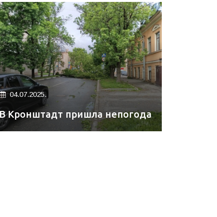
04.07.2025.
В Кронштадт пришла непогода