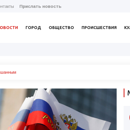
нтакты
Прислать новость
ОВОСТИ
ГОРОД
ОБЩЕСТВО
ПРОИСШЕСТВИЯ
КУ
ышанным