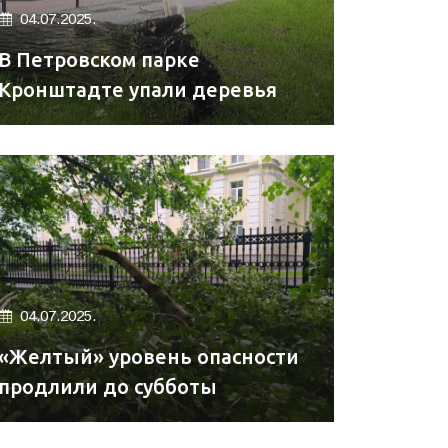
04.07.2025.
В Петровском парке
Кронштадте упали деревья
04.07.2025.
«Желтый» уровень опасности
продлили до субботы