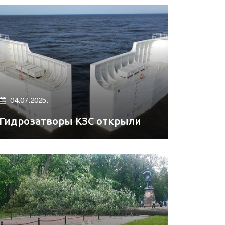
04.07.2025.
Гидрозатворы КЗС открыли