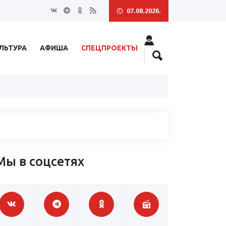
07.08.2026.
ЛЬТУРА
АФИША
СПЕЦПРОЕКТЫ
Мы в соцсетях