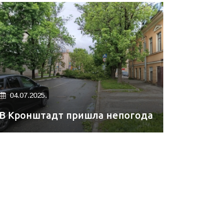
04.07.2025.
В Кронштадт пришла непогода