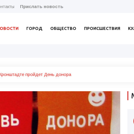
нтакты
Прислать новость
ОВОСТИ
ГОРОД
ОБЩЕСТВО
ПРОИСШЕСТВИЯ
КУ
 Кронштадте пройдет День донора