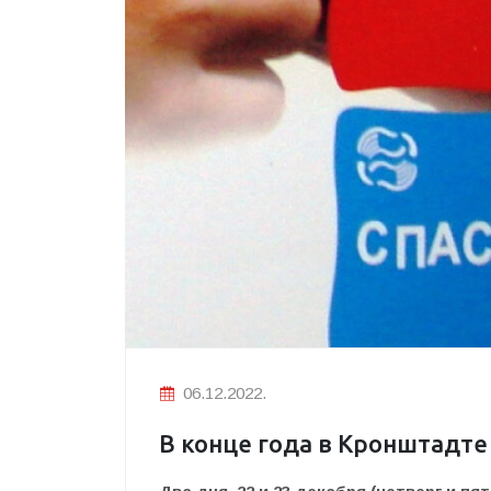
06.12.2022.
В конце года в Кронштадте