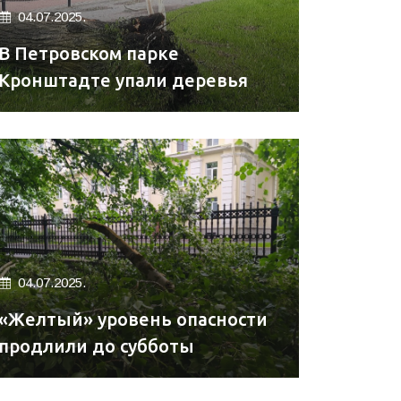
04.07.2025.
В Петровском парке
Кронштадте упали деревья
04.07.2025.
«Желтый» уровень опасности
продлили до субботы