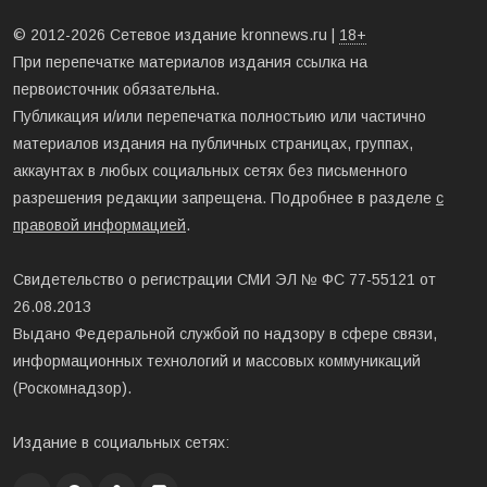
© 2012-2026 Сетевое издание kronnews.ru |
18+
При перепечатке материалов издания ссылка на
первоисточник обязательна.
Публикация и/или перепечатка полностьию или частично
материалов издания на публичных страницах, группах,
аккаунтах в любых социальных сетях без письменного
разрешения редакции запрещена. Подробнее в разделе
с
правовой информацией
.
Свидетельство о регистрации СМИ ЭЛ № ФС 77-55121 от
26.08.2013
Выдано Федеральной службой по надзору в сфере связи,
информационных технологий и массовых коммуникаций
(Роскомнадзор).
Издание в социальных сетях: