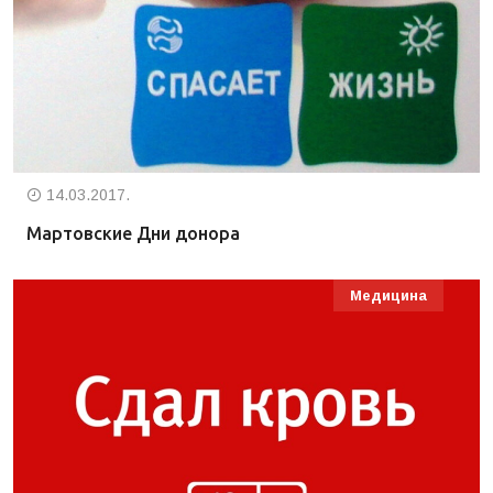
14.03.2017.
Мартовские Дни донора
Медицина