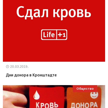
20.03.2019.
Дни донора в Кронштадте
Общество