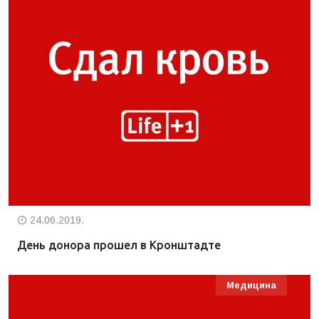
24.06.2019.
День донора прошел в Кронштадте
Медицина