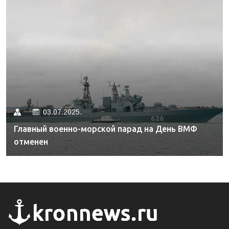
03.07.2025.
Главный военно-морской парад на День ВМФ
отменен