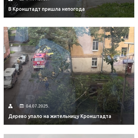
В Кронштадт пришла непогода
04.07.2025.
Дерево упало на жительницу Кронштадта