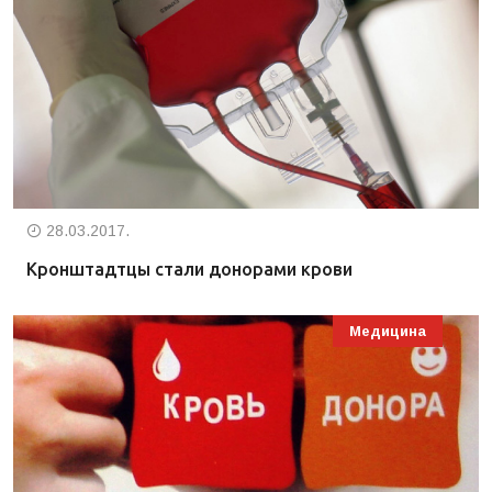
28.03.2017.
Кронштадтцы стали донорами крови
Медицина