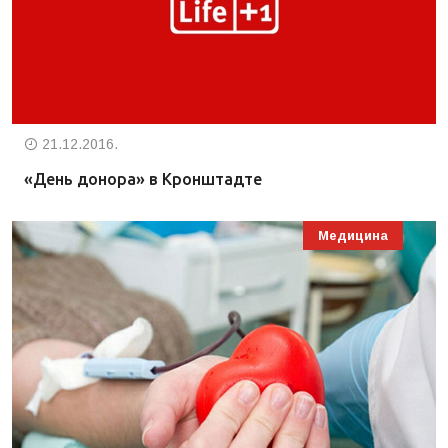
21.12.2016.
«День донора» в Кронштадте
Медицина