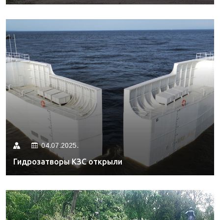
04.07.2025.
Гидрозатворы КЗС открыли