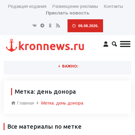
Редакция издания
Размещение рекламы
Контакты
Прислать новость
09.08.2026.
ВАЖНО:
Метка: день донора
Главная
Метка: день донора
Все материалы по метке