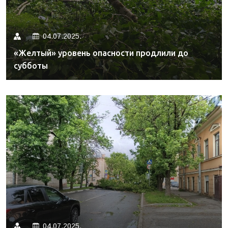
04.07.2025.
«Желтый» уровень опасности продлили до
субботы
04.07.2025.