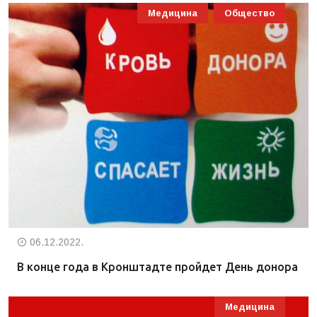
Медицина
Общество
06.12.2022.
В конце года в Кронштадте пройдет День донора
Медицина