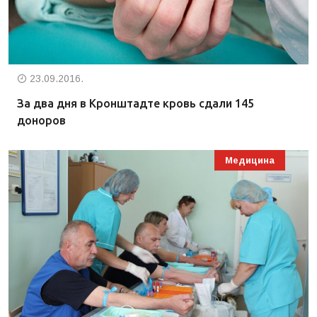
23.09.2016.
За два дня в Кронштадте кровь сдали 145
доноров
Медицина