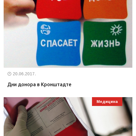
20.06.2017.
Дни донора в Кронштадте
Медицина