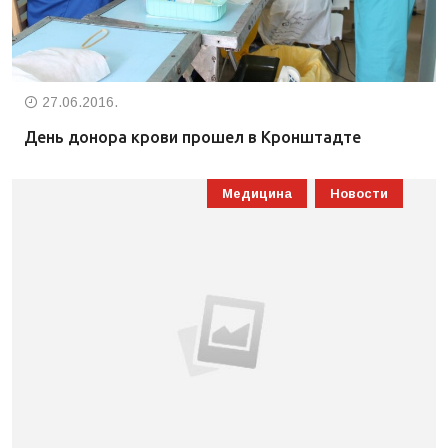
27.06.2016.
День донора крови прошел в Кронштадте
Медицина
Новости