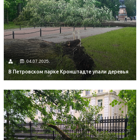
04.07.2025.
В Петровском парке Кронштадте упали деревья