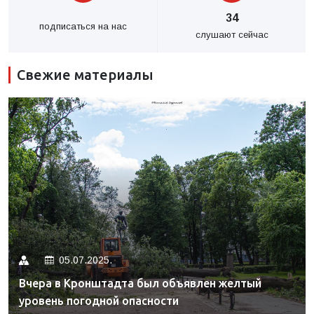
34
подписаться на нас
слушают сейчас
Свежие материалы
05.07.2025.
Вчера в Кронштадта был объявлен желтый
уровень погодной опасности