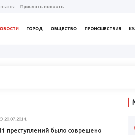
нтакты
Прислать новость
ОВОСТИ
ГОРОД
ОБЩЕСТВО
ПРОИСШЕСТВИЯ
КУ
20.07.2014.
11 преступлений было соврешено