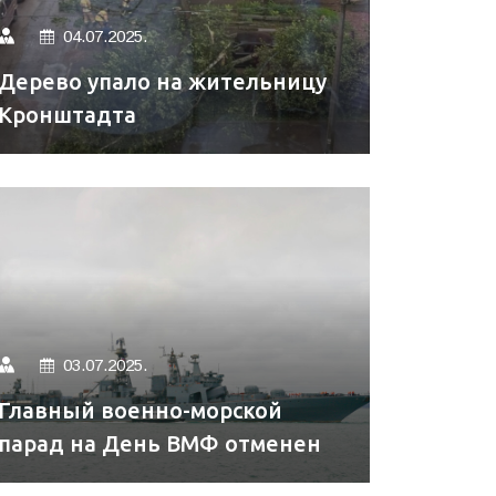
04.07.2025.
Дерево упало на жительницу
Кронштадта
03.07.2025.
Главный военно-морской
парад на День ВМФ отменен