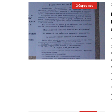
Общество