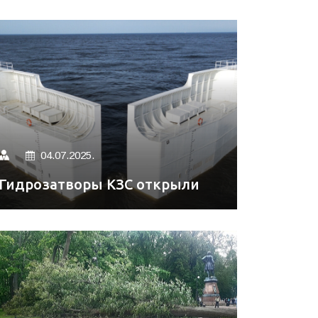
04.07.2025.
Гидрозатворы КЗС открыли