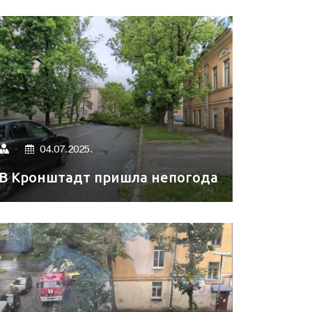
04.07.2025.
В Кронштадт пришла непогода