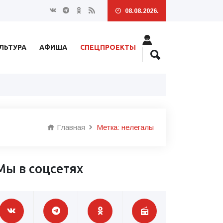
08.08.2026.
ЛЬТУРА
АФИША
СПЕЦПРОЕКТЫ
Главная
Метка: нелегалы
Мы в соцсетях