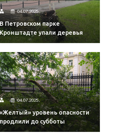
04.07.2025.
В Петровском парке
Кронштадте упали деревья
04.07.2025.
«Желтый» уровень опасности
продлили до субботы