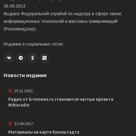
26.08.2013
Выдано Федеральной службой по надзору в сфере связи,
информационных технологий и массовых коммуникаций
(Роскомнадзор).
Издание в социальных сетях:
Новости издания
25.11.2022.
Радио от kronnews.ru становится частью проекта
#thisradio
13.09.2017.
Материалы на карте Кронштадта