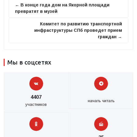
← В конце года дом на Якорной площади
превратят в музей
Комитет по развитию транспортной
инфраструктуры СПб проведет прием
граждан →
Мы в соцсетях
4407
начать читать
участников