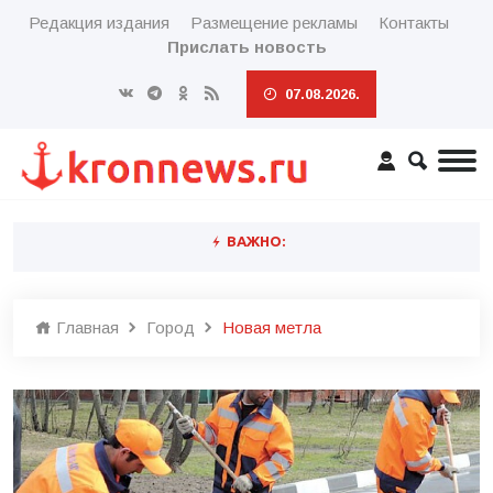
Редакция издания
Размещение рекламы
Контакты
Прислать новость
07.08.2026.
ВАЖНО:
Главная
Город
Новая метла