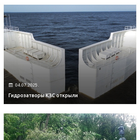
04.07.2025.
Гидрозатворы КЗС открыли