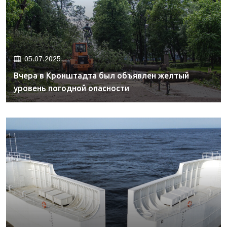
05.07.2025.
Вчера в Кронштадта был объявлен желтый
уровень погодной опасности