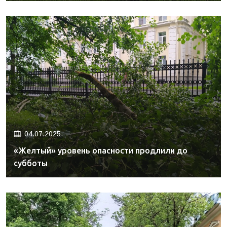
04.07.2025.
«Желтый» уровень опасности продлили до
субботы