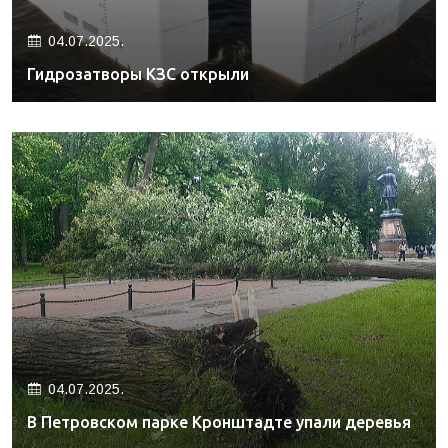
04.07.2025.
Гидрозатворы КЗС открыли
04.07.2025.
В Петровском парке Кронштадте упали деревья