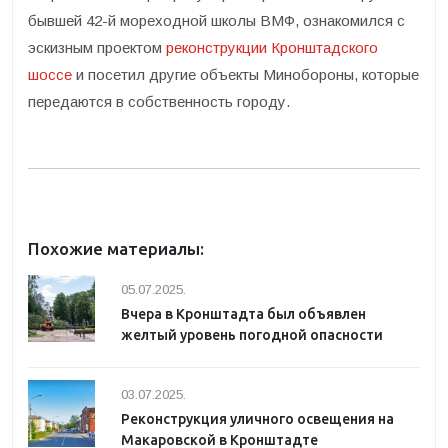
бывшей 42-й мореходной школы ВМФ, ознакомился с
эскизным проектом
реконструкции Кронштадского
шоссе
и посетил другие объекты Минобороны, которые
передаются в собственность городу.
Похожие материалы:
05.07.2025.
Вчера в Кронштадта был объявлен
желтый уровень погодной опасности
03.07.2025.
Реконструкция уличного освещения на
Макаровской в Кронштадте