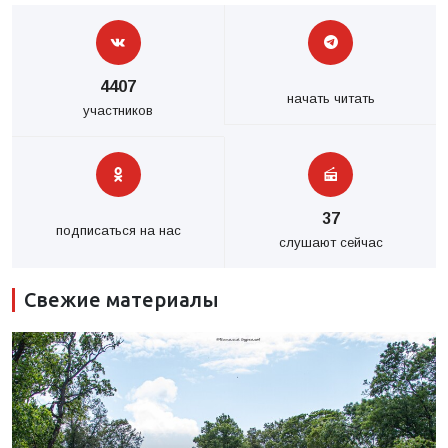
4407
начать читать
участников
37
подписаться на нас
слушают сейчас
Свежие материалы