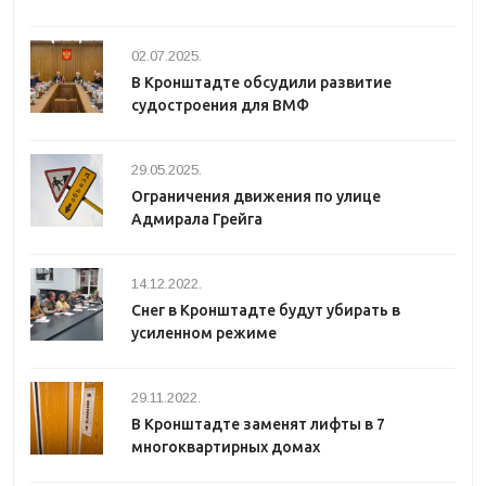
02.07.2025.
В Кронштадте обсудили развитие
судостроения для ВМФ
29.05.2025.
Ограничения движения по улице
Адмирала Грейга
14.12.2022.
Снег в Кронштадте будут убирать в
усиленном режиме
29.11.2022.
В Кронштадте заменят лифты в 7
многоквартирных домах