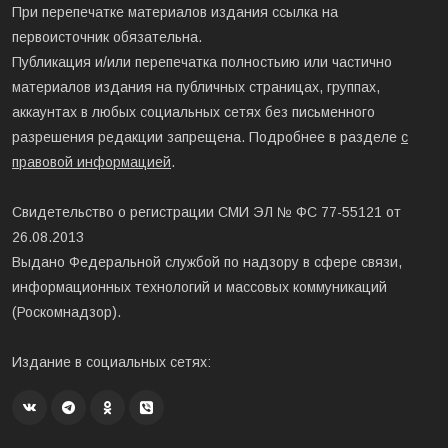
При перепечатке материалов издания ссылка на
первоисточник обязательна.
Публикация и/или перепечатка полностьию или частично
материалов издания на публичных страницах, группах,
аккаунтах в любых социальных сетях без письменного
разрешения редакции запрещена. Подробнее в разделе
с
правовой информацией
.
Свидетельство о регистрации СМИ ЭЛ № ФС 77-55121 от
26.08.2013
Выдано Федеральной службой по надзору в сфере связи,
информационных технологий и массовых коммуникаций
(Роскомнадзор).
Издание в социальных сетях: