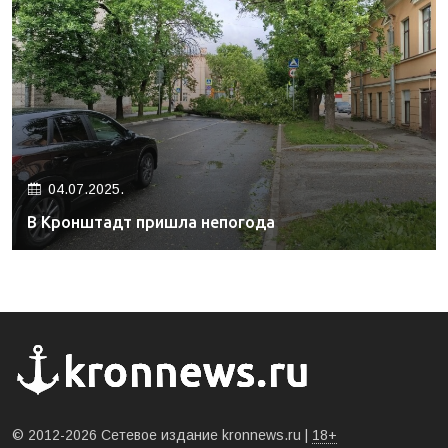
04.07.2025.
В Кронштадт пришла непогода
© 2012-2026 Сетевое издание kronnews.ru |
18+