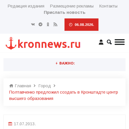
Редакция издания
Размещение рекламы
Контакты
Прислать новость
06.08.2026.
ВАЖНО:
Главная
Город
Полтавченко предложил создать в Кронштадте центр
высшего образования
17.07.2013.