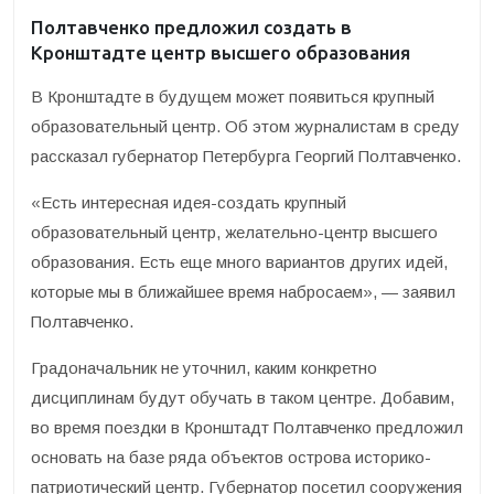
Полтавченко предложил создать в
Кронштадте центр высшего образования
В Кронштадте в будущем может появиться крупный
образовательный центр. Об этом журналистам в среду
рассказал губернатор Петербурга Георгий Полтавченко.
«Есть интересная идея-создать крупный
образовательный центр, желательно-центр высшего
образования. Есть еще много вариантов других идей,
которые мы в ближайшее время набросаем», — заявил
Полтавченко.
Градоначальник не уточнил, каким конкретно
дисциплинам будут обучать в таком центре. Добавим,
во время поездки в Кронштадт Полтавченко предложил
основать на базе ряда объектов острова историко-
патриотический центр. Губернатор посетил сооружения