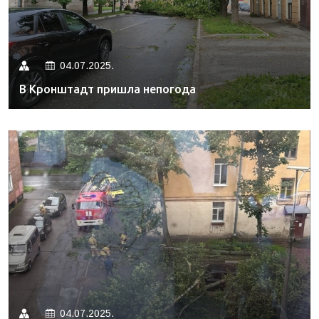
04.07.2025.
В Кронштадт пришла непогода
04.07.2025.