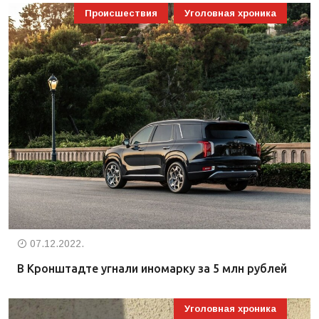
Происшествия
Уголовная хроника
07.12.2022.
В Кронштадте угнали иномарку за 5 млн рублей
Уголовная хроника