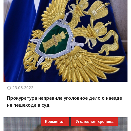
25.08.2022.
Прокуратура направила уголовное дело о наезде
на пешехода в суд
Криминал
Уголовная хроника