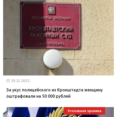
29.11.2022.
За укус полицейского из Кронштадта женщину
оштрафовали на 50 000 рублей
Уголовная хроника