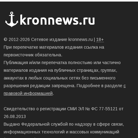
© 2012-2026 Сетевое издание kronnews.ru |
18+
При перепечатке материалов издания ссылка на
первоисточник обязательна.
Публикация и/или перепечатка полностьию или частично
материалов издания на публичных страницах, группах,
аккаунтах в любых социальных сетях без письменного
разрешения редакции запрещена. Подробнее в разделе
с
правовой информацией
.
Свидетельство о регистрации СМИ ЭЛ № ФС 77-55121 от
26.08.2013
Выдано Федеральной службой по надзору в сфере связи,
информационных технологий и массовых коммуникаций