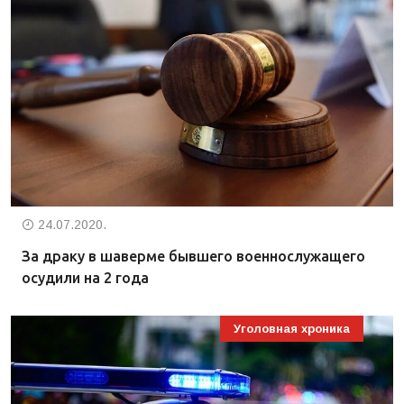
24.07.2020.
За драку в шаверме бывшего военнослужащего
осудили на 2 года
Уголовная хроника