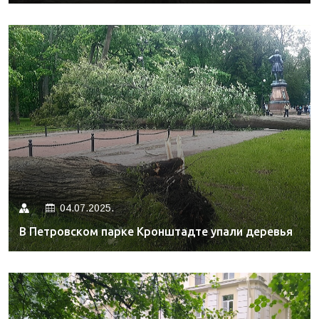
04.07.2025.
В Петровском парке Кронштадте упали деревья