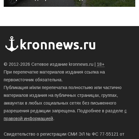
© 2012-2026 Сетевое издание kronnews.ru |
18+
При перепечатке материалов издания ссылка на
первоисточник обязательна.
Публикация и/или перепечатка полностьию или частично
материалов издания на публичных страницах, группах,
аккаунтах в любых социальных сетях без письменного
разрешения редакции запрещена. Подробнее в разделе
с
правовой информацией
.
Свидетельство о регистрации СМИ ЭЛ № ФС 77-55121 от