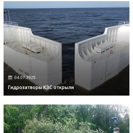
04.07.2025.
Гидрозатворы КЗС открыли