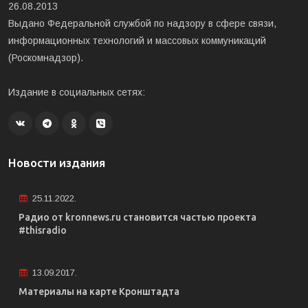
26.08.2013
Выдано Федеральной службой по надзору в сфере связи,
информационных технологий и массовых коммуникаций
(Роскомнадзор).
Издание в социальных сетях:
Новости издания
25.11.2022.
Радио от kronnews.ru становится частью проекта
#thisradio
13.09.2017.
Материалы на карте Кронштадта