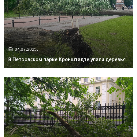
04.07.2025.
В Петровском парке Кронштадте упали деревья