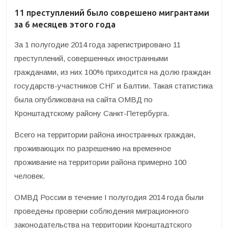
11 преступлений было соврешено мигрантами
за 6 месяцев этого года
За 1 полугодие 2014 года зарегистрировано 11
преступлений, совершенных иностранными
гражданами, из них 100% приходится на долю граждан
государств-участников СНГ и Балтии.
Такая статистика
была опубликована на сайта ОМВД по
Кронштадтскому району Санкт-Петербурга.
Всего на территории района иностранных граждан,
проживающих по разрешению на временное
проживание на территории района примерно 100
человек.
ОМВД России в течение I полугодия 2014 года были
проведены проверки соблюдения миграционного
законодательства на территории Кронштадтского