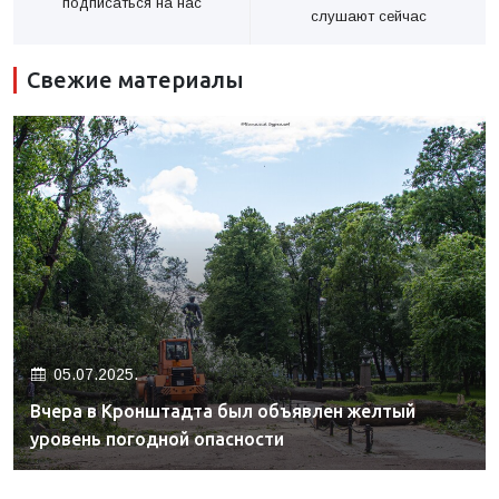
подписаться на нас
слушают сейчас
Свежие материалы
05.07.2025.
Вчера в Кронштадта был объявлен желтый
уровень погодной опасности