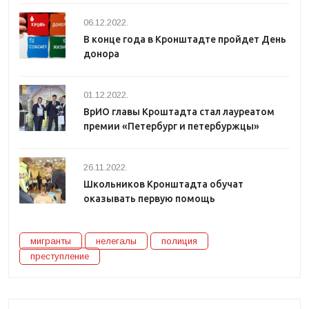
06.12.2022.
В конце года в Кронштадте пройдет День
донора
01.12.2022.
ВрИО главы Кроштадта стал лауреатом
премии «Петербург и петербуржцы»
26.11.2022.
Школьников Кронштадта обучат
оказывать первую помощь
мигранты
нелегалы
полиция
преступление