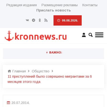
Редакция издания
Размещение рекламы
Контакты
Прислать новость
09.08.2026.
ВАЖНО:
Главная
Общество
11 преступлений было соврешено мигрантами за 6
месяцев этого года
20.07.2014.