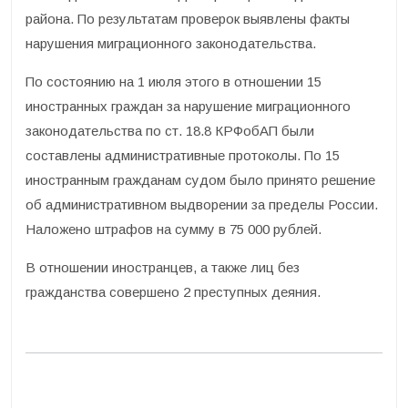
района. По результатам проверок выявлены факты
нарушения миграционного законодательства.
По состоянию на 1 июля этого в отношении 15
иностранных граждан за нарушение миграционного
законодательства по ст. 18.8 КРФобАП были
составлены административные протоколы. По 15
иностранным гражданам судом было принято решение
об административном выдворении за пределы России.
Наложено штрафов на сумму в 75 000 рублей.
В отношении иностранцев, а также лиц без
гражданства совершено 2 преступных деяния.