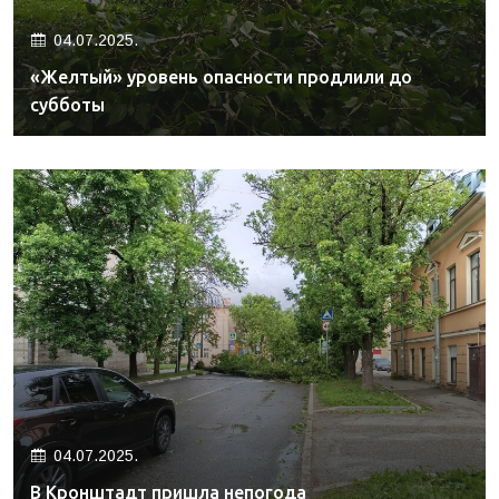
04.07.2025.
«Желтый» уровень опасности продлили до
субботы
04.07.2025.
В Кронштадт пришла непогода