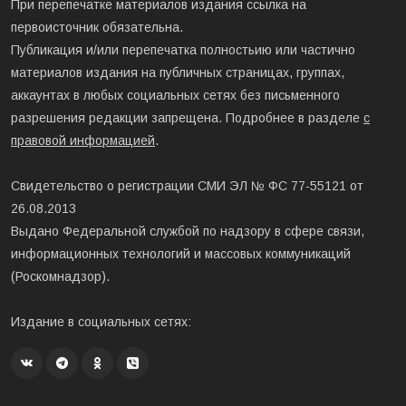
При перепечатке материалов издания ссылка на
первоисточник обязательна.
Публикация и/или перепечатка полностьию или частично
материалов издания на публичных страницах, группах,
аккаунтах в любых социальных сетях без письменного
разрешения редакции запрещена. Подробнее в разделе
с
правовой информацией
.
Свидетельство о регистрации СМИ ЭЛ № ФС 77-55121 от
26.08.2013
Выдано Федеральной службой по надзору в сфере связи,
информационных технологий и массовых коммуникаций
(Роскомнадзор).
Издание в социальных сетях: