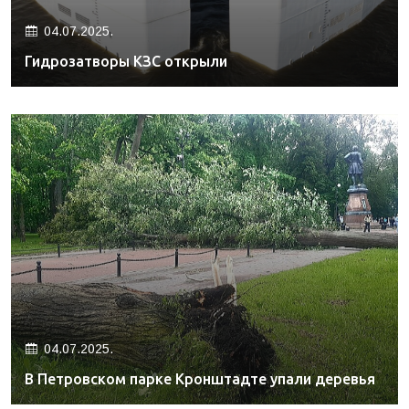
04.07.2025.
Гидрозатворы КЗС открыли
04.07.2025.
В Петровском парке Кронштадте упали деревья