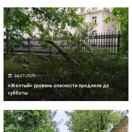
04.07.2025.
«Желтый» уровень опасности продлили до
субботы