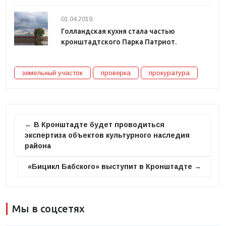
01.04.2019.
Голландская кухня стала частью
кронштадтского Парка Патриот.
земельный участок
проверка
прокуратура
← В Кронштадте будет проводиться
экспертиза объектов культурного наследия
района
«Бицикл Бабского» выступит в Кронштадте →
Мы в соцсетях