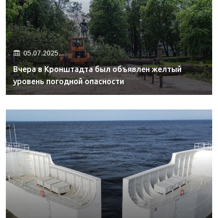
05.07.2025.
Вчера в Кронштадта был объявлен желтый
уровень погодной опасности