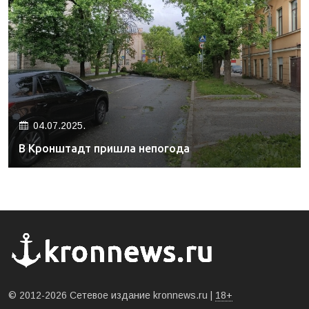
04.07.2025.
В Кронштадт пришла непогода
© 2012-2026 Сетевое издание kronnews.ru |
18+