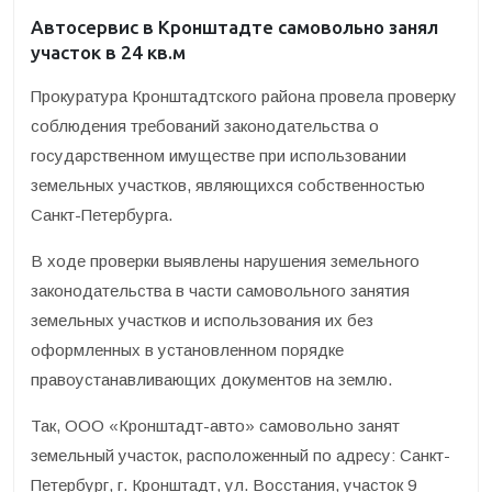
Автосервис в Кронштадте самовольно занял
участок в 24 кв.м
Прокуратура Кронштадтского района провела проверку
соблюдения требований законодательства о
государственном имуществе при использовании
земельных участков, являющихся собственностью
Санкт-Петербурга.
В ходе проверки выявлены нарушения земельного
законодательства в части самовольного занятия
земельных участков и использования их без
оформленных в установленном порядке
правоустанавливающих документов на землю.
Так, ООО «Кронштадт-авто» самовольно занят
земельный участок, расположенный по адресу: Санкт-
Петербург, г. Кронштадт, ул. Восстания, участок 9