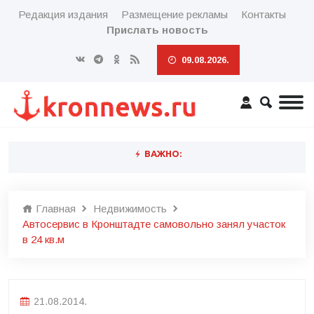
Редакция издания
Размещение рекламы
Контакты
Прислать новость
09.08.2026.
ВАЖНО:
Главная
Недвижимость
Автосервис в Кронштадте самовольно занял участок
в 24 кв.м
21.08.2014.