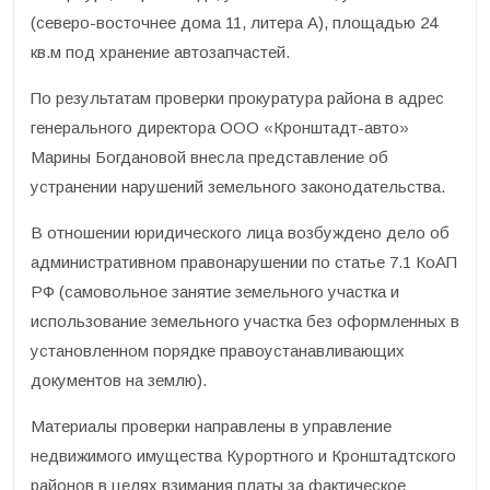
(северо-восточнее дома 11, литера А), площадью 24
кв.м под хранение автозапчастей.
По результатам проверки прокуратура района в адрес
генерального директора ООО «Кронштадт-авто»
Марины Богдановой внесла представление об
устранении нарушений земельного законодательства.
В отношении юридического лица возбуждено дело об
административном правонарушении по статье 7.1 КоАП
РФ (самовольное занятие земельного участка и
использование земельного участка без оформленных в
установленном порядке правоустанавливающих
документов на землю).
Материалы проверки направлены в управление
недвижимого имущества Курортного и Кронштадтского
районов в целях взимания платы за фактическое