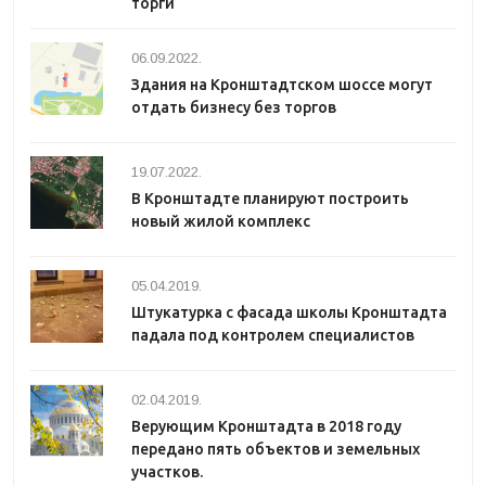
торги
06.09.2022.
Здания на Кронштадтском шоссе могут
отдать бизнесу без торгов
19.07.2022.
В Кронштадте планируют построить
новый жилой комплекс
05.04.2019.
Штукатурка с фасада школы Кронштадта
падала под контролем специалистов
02.04.2019.
Верующим Кронштадта в 2018 году
передано пять объектов и земельных
участков.