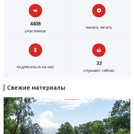
4408
начать читать
участников
32
подписаться на нас
слушают сейчас
Свежие материалы