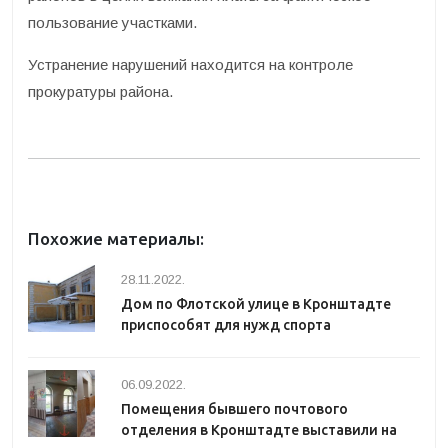
пользование участками.
Устранение нарушений находится на контроле
прокуратуры района.
Похожие материалы:
28.11.2022.
Дом по Флотской улице в Кронштадте
приспособят для нужд спорта
06.09.2022.
Помещения бывшего почтового
отделения в Кронштадте выставили на