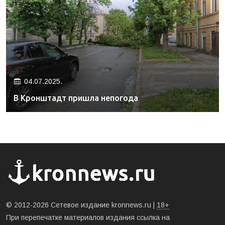
04.07.2025.
В Кронштадт пришла непогода
© 2012-2026 Сетевое издание kronnews.ru |
18+
При перепечатке материалов издания ссылка на