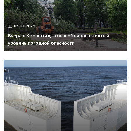
05.07.2025.
Вчера в Кронштадта был объявлен желтый
уровень погодной опасности