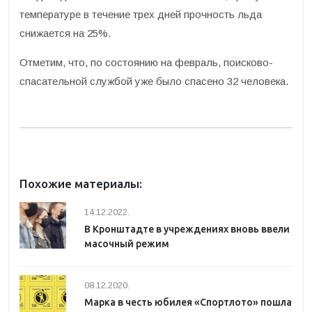
температуре в течение трех дней прочность льда
снижается на 25%.
Отметим, что, по состоянию на февраль, поисково-
спасательной службой уже было спасено 32 человека.
Похожие материалы:
14.12.2022.
В Кронштадте в учреждениях вновь ввели
масочный режим
08.12.2020.
Марка в честь юбилея «Спортлото» пошла