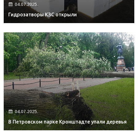
04.07.2025.
Гидрозатворы КЗС открыли
04.07.2025.
В Петровском парке Кронштадте упали деревья