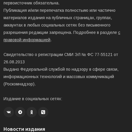
первоисточник обязательна.
Публикация и/или перепечатка полностьию или частично
материалов издания на публичных страницах, группах,
аккаунтах в любых социальных сетях без письменного
разрешения редакции запрещена. Подробнее в разделе
с
правовой информацией
.
Свидетельство о регистрации СМИ ЭЛ № ФС 77-55121 от
26.08.2013
Выдано Федеральной службой по надзору в сфере связи,
информационных технологий и массовых коммуникаций
(Роскомнадзор).
Издание в социальных сетях:
Новости издания