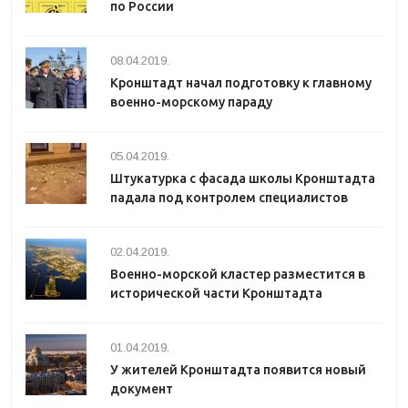
по России
08.04.2019.
Кронштадт начал подготовку к главному
военно-морскому параду
05.04.2019.
Штукатурка с фасада школы Кронштадта
падала под контролем специалистов
02.04.2019.
Военно-морской кластер разместится в
исторической части Кронштадта
01.04.2019.
У жителей Кронштадта появится новый
документ