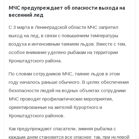
МЧС предупреждает об опасности выхода на
весенний лед
С 3 марта в Ленинградской области МЧС запретил
выход на лед, в связи с повышением температуры
воздуха и интенсивным таянием льдов. Вместе с тем,
особое внимание уделено рыбакам на территории
Кронштадтского района.
По словам сотрудников МЧС, таяние льдов в этом
году началось раньше обычного. В целях обеспечения
безопасности людей на водных объектах сотрудники
МЧС проводят профилактические мероприятия,
ориентированные на жителей Курортного и
Кронштадтского районов.
Как предупреждают спасатели, зимняя рыбалка с
каждым днем становится все опаснее: так, при нулевой