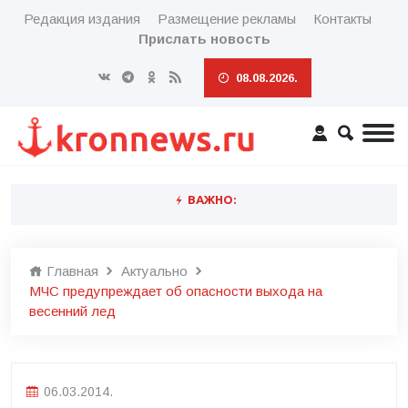
Редакция издания
Размещение рекламы
Контакты
Прислать новость
08.08.2026.
ВАЖНО:
Главная
Актуально
МЧС предупреждает об опасности выхода на
весенний лед
06.03.2014.