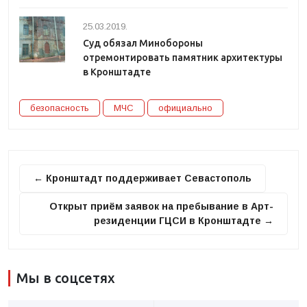
25.03.2019.
Суд обязал Минобороны
отремонтировать памятник архитектуры
в Кронштадте
безопасность
МЧС
официально
← Кронштадт поддерживает Севастополь
Открыт приём заявок на пребывание в Арт-
резиденции ГЦСИ в Кронштадте →
Мы в соцсетях