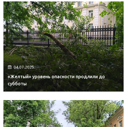
04.07.2025.
«Желтый» уровень опасности продлили до
субботы