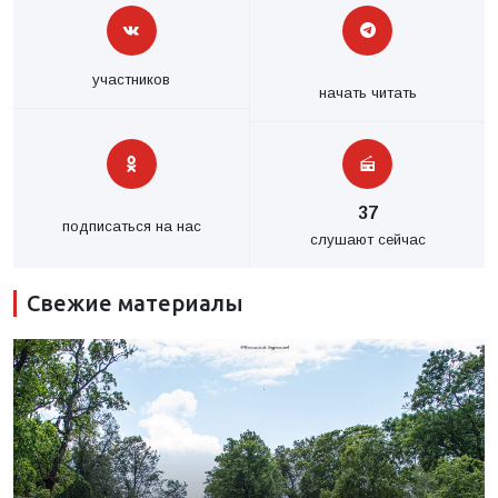
участников
начать читать
37
подписаться на нас
слушают сейчас
Свежие материалы