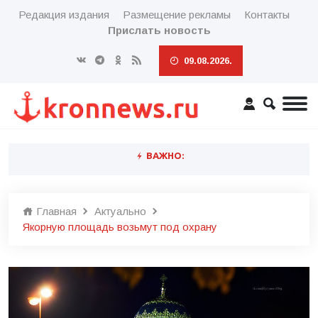
Редакция издания
Размещение рекламы
Контакты
Прислать новость
09.08.2026.
ВАЖНО:
Главная
Актуально
Якорную площадь возьмут под охрану