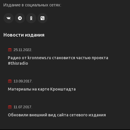
Издание в социальных сетях:
Новости издания
25.11.2022.
Радио от kronnews.ru становится частью проекта
#thisradio
13.09.2017.
Материалы на карте Кронштадта
11.07.2017.
Обновили внешний вид сайта сетевого издания