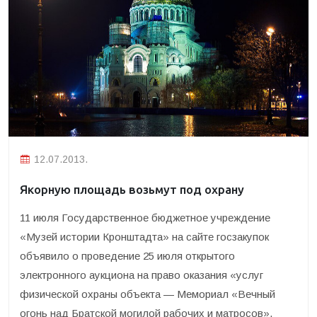
12.07.2013.
Якорную площадь возьмут под охрану
11 июля Государственное бюджетное учреждение
«Музей истории Кронштадта» на сайте госзакупок
объявило о проведение 25 июля открытого
электронного аукциона на право оказания «услуг
физической охраны объекта — Мемориал «Вечный
огонь над Братской могилой рабочих и матросов»,