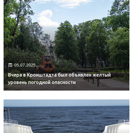
05.07.2025.
Вчера в Кронштадта был объявлен желтый
уровень погодной опасности