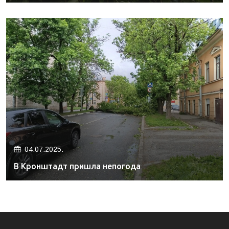
04.07.2025.
В Кронштадт пришла непогода