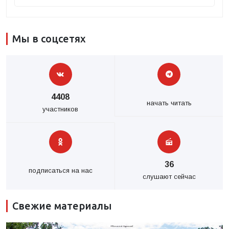
Мы в соцсетях
4408
начать читать
участников
36
подписаться на нас
слушают сейчас
Свежие материалы