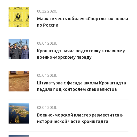
08.12.2020.
Марка в честь юбилея «Спортлото» пошла
по России
08.04.2019.
Кронштадт начал подготовку к главному
военно-морскому параду
05.04.2019.
Штукатурка с фасада школы Кронштадта
падала под контролем специалистов
02.04.2019.
Военно-морской кластер разместится в
исторической части Кронштадта