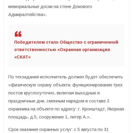
мемориальные доски на стене Докового
Адмиралтейства».
Победителем стало Общество с ограниченной
ответственностью «Охранная организация
«СКАТ»
По техзадания исполнитель должен будет обеспечить
«физическую охрану объекта: функционирование трех
постов круглосуточно, включая выходные и
праздничные дни, сменным нарядом в составе 3
охранника на объекте по адресу: г. Кронштадт, Якорная
площадь, д.5, сооружение 1, литер А.».
Срок оказания охранных услуг: с 5 августа по 31