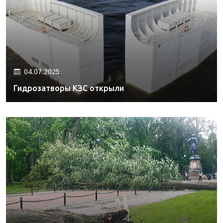
04.07.2025.
Гидрозатворы КЗС открыли