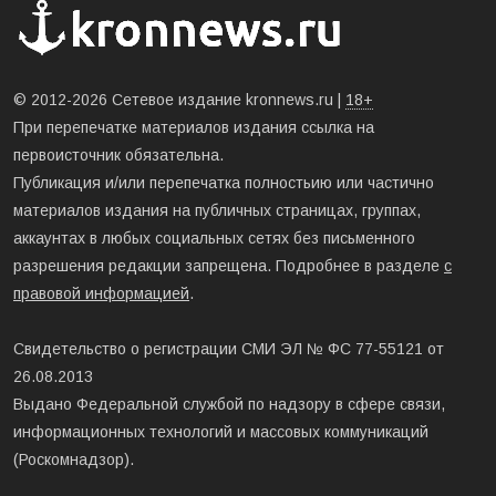
© 2012-2026 Сетевое издание kronnews.ru |
18+
При перепечатке материалов издания ссылка на
первоисточник обязательна.
Публикация и/или перепечатка полностьию или частично
материалов издания на публичных страницах, группах,
аккаунтах в любых социальных сетях без письменного
разрешения редакции запрещена. Подробнее в разделе
с
правовой информацией
.
Свидетельство о регистрации СМИ ЭЛ № ФС 77-55121 от
26.08.2013
Выдано Федеральной службой по надзору в сфере связи,
информационных технологий и массовых коммуникаций
(Роскомнадзор).