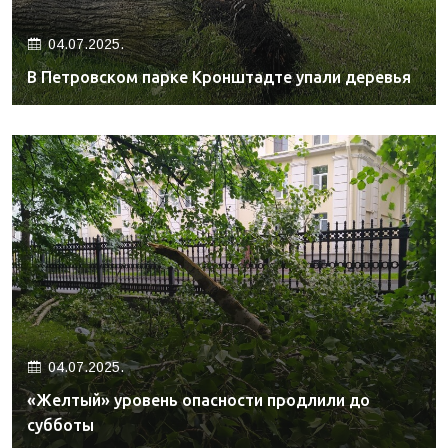
04.07.2025.
В Петровском парке Кронштадте упали деревья
04.07.2025.
«Желтый» уровень опасности продлили до
субботы