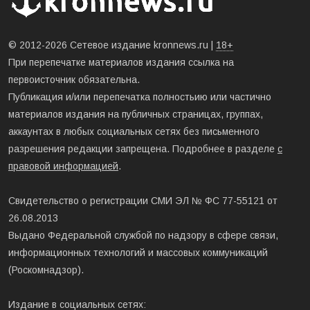
© 2012-2026 Сетевое издание kronnews.ru |
18+
При перепечатке материалов издания ссылка на
первоисточник обязательна.
Публикация и/или перепечатка полностьию или частично
материалов издания на публичных страницах, группах,
аккаунтах в любых социальных сетях без письменного
разрешения редакции запрещена. Подробнее в разделе
с
правовой информацией
.
Свидетельство о регистрации СМИ ЭЛ № ФС 77-55121 от
26.08.2013
Выдано Федеральной службой по надзору в сфере связи,
информационных технологий и массовых коммуникаций
(Роскомнадзор).
Издание в социальных сетях: