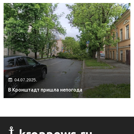
04.07.2025.
В Кронштадт пришла непогода