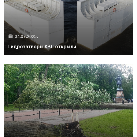
04.07.2025.
Гидрозатворы КЗС открыли