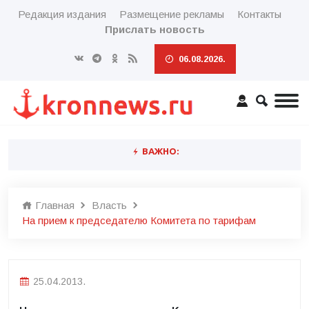
Редакция издания
Размещение рекламы
Контакты
Прислать новость
06.08.2026.
ВАЖНО:
Главная
Власть
На прием к председателю Комитета по тарифам
25.04.2013.