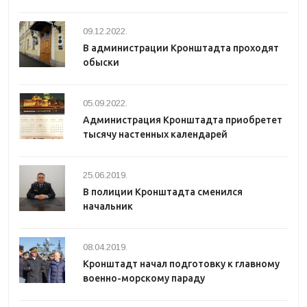
09.12.2022.
В администрации Кронштадта проходят
обыски
05.09.2022.
Администрация Кронштадта приобретет
тысячу настенных календарей
25.06.2019.
В полиции Кронштадта сменился
начальник
08.04.2019.
Кронштадт начал подготовку к главному
военно-морскому параду