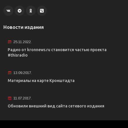
Новости издания
25.11.2022.
Радио от kronnews.ru становится частью проекта
#thisradio
13.09.2017.
Материалы на карте Кронштадта
11.07.2017.
Обновили внешний вид сайта сетевого издания