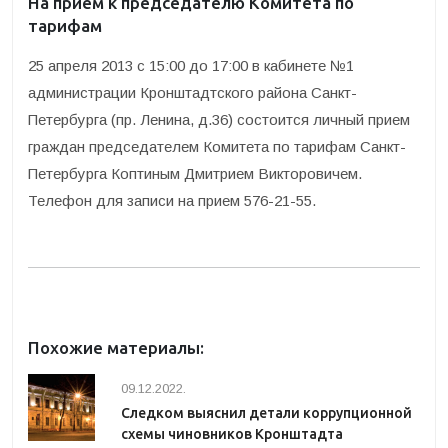
На прием к председателю Комитета по
тарифам
25 апреля 2013 с 15:00 до 17:00 в кабинете №1
администрации Кронштадтского района Санкт-
Петербурга (пр. Ленина, д.36) состоится личный прием
граждан председателем Комитета по тарифам Санкт-
Петербурга Коптиным Дмитрием Викторовичем.
Телефон для записи на прием 576-21-55.
Похожие материалы:
09.12.2022.
Следком выяснил детали коррупционной
схемы чиновников Кронштадта