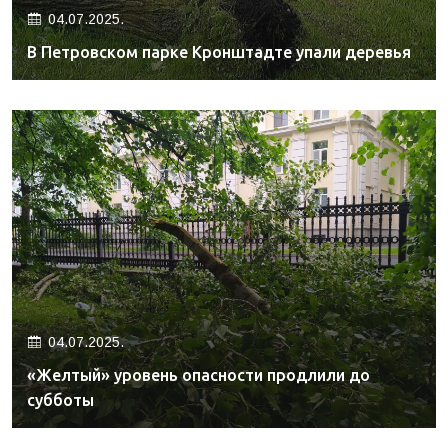
04.07.2025.
В Петровском парке Кронштадте упали деревья
04.07.2025.
«Желтый» уровень опасности продлили до
субботы