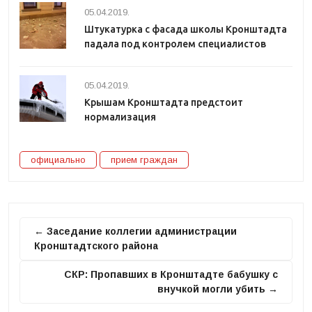
05.04.2019.
Штукатурка с фасада школы Кронштадта
падала под контролем специалистов
05.04.2019.
Крышам Кронштадта предстоит
нормализация
официально
прием граждан
← Заседание коллегии администрации
Кронштадтского района
СКР: Пропавших в Кронштадте бабушку с
внучкой могли убить →