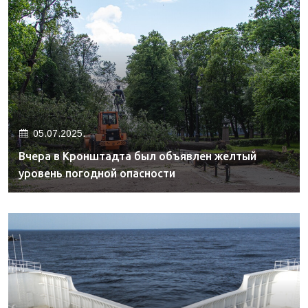
05.07.2025.
Вчера в Кронштадта был объявлен желтый
уровень погодной опасности