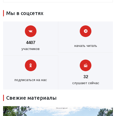
Мы в соцсетях
4407
начать читать
участников
32
подписаться на нас
слушают сейчас
Свежие материалы