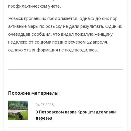
профилактическом учете.
Розыск пропавших продолжается, однако до сих пор
активные меры по розыску не дали результата. Один из
очевидцев сообщил, что видел пожилую женщину
недалеко от ее дома поздно вечером 22 апреля,
однако эта информация не подтвердилась.
Похожие материалы:
04.07.2025.
В Петровском парке Кронштадте упали
деревья