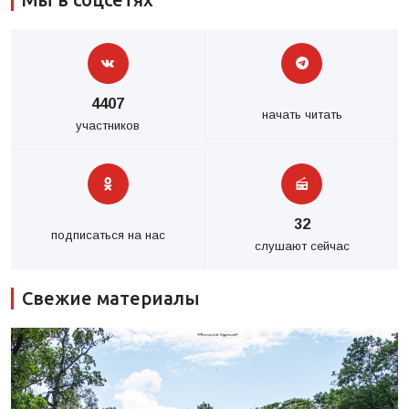
4407
начать читать
участников
32
подписаться на нас
слушают сейчас
Свежие материалы