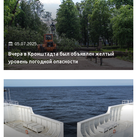
05.07.2025.
Вчера в Кронштадта был объявлен желтый
уровень погодной опасности