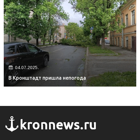
04.07.2025.
В Кронштадт пришла непогода