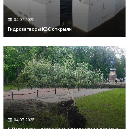
04.07.2025.
Гидрозатворы КЗС открыли
04.07.2025.