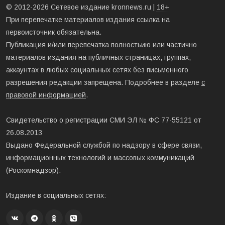
© 2012-2026 Сетевое издание kronnews.ru |
18+
При перепечатке материалов издания ссылка на
первоисточник обязательна.
Публикация и/или перепечатка полностьию или частично
материалов издания на публичных страницах, группах,
аккаунтах в любых социальных сетях без письменного
разрешения редакции запрещена. Подробнее в разделе
с
правовой информацией
.
Свидетельство о регистрации СМИ ЭЛ № ФС 77-55121 от
26.08.2013
Выдано Федеральной службой по надзору в сфере связи,
информационных технологий и массовых коммуникаций
(Роскомнадзор).
Издание в социальных сетях: