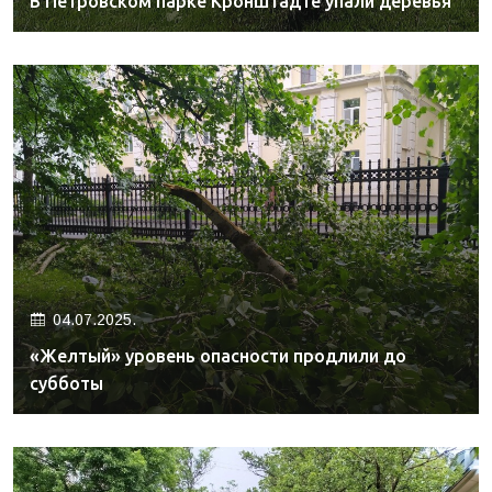
В Петровском парке Кронштадте упали деревья
04.07.2025.
«Желтый» уровень опасности продлили до
субботы