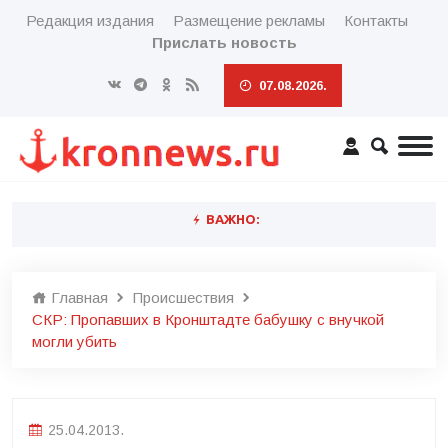
Редакция издания
Размещение рекламы
Контакты
Прислать новость
07.08.2026.
ВАЖНО:
Главная
Происшествия
СКР: Пропавших в Кронштадте бабушку с внучкой
могли убить
25.04.2013.