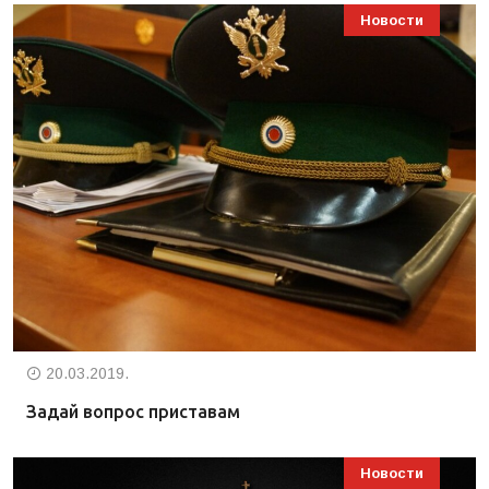
Новости
20.03.2019.
Задай вопрос приставам
Новости