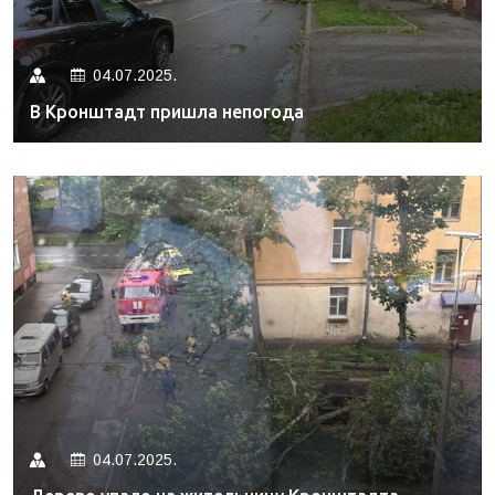
04.07.2025.
В Кронштадт пришла непогода
04.07.2025.