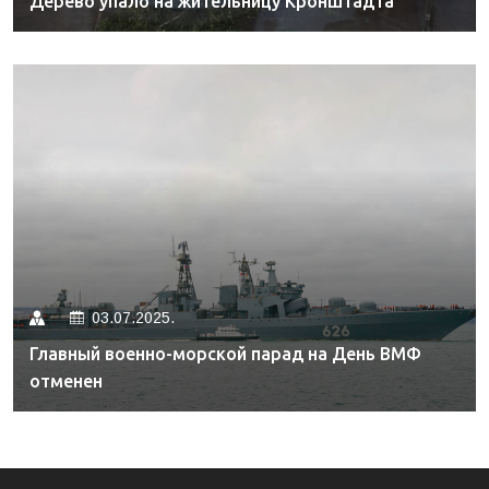
Дерево упало на жительницу Кронштадта
03.07.2025.
Главный военно-морской парад на День ВМФ
отменен