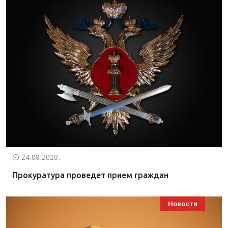
24.09.2018.
Прокуратура проведет прием граждан
Новости