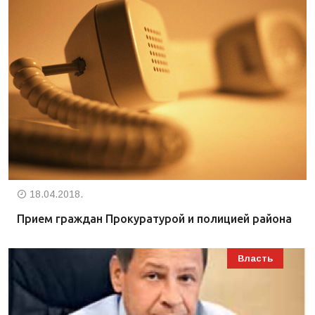
18.04.2018.
Прием граждан Прокуратурой и полицией района
Власть