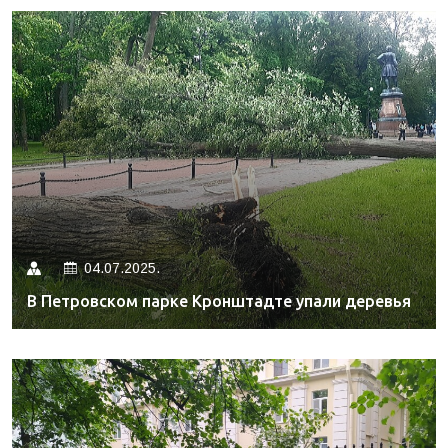
04.07.2025.
В Петровском парке Кронштадте упали деревья