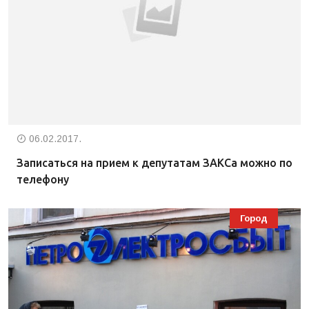
06.02.2017.
Записаться на прием к депутатам ЗАКСа можно по
телефону
Город