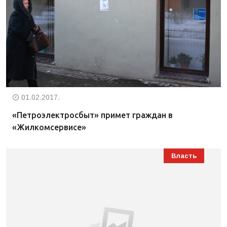
01.02.2017.
«Петроэлектросбыт» примет граждан в
«Жилкомсервисе»
Власть