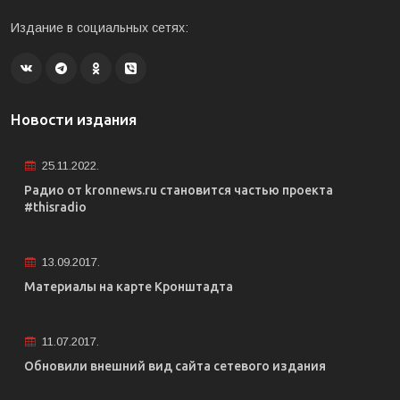
Издание в социальных сетях:
Новости издания
25.11.2022.
Радио от kronnews.ru становится частью проекта
#thisradio
13.09.2017.
Материалы на карте Кронштадта
11.07.2017.
Обновили внешний вид сайта сетевого издания