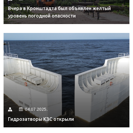
Вчера в Кронштадта был объявлен желтый
уровень погодной опасности
04.07.2025.
Гидрозатворы КЗС открыли