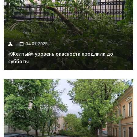
04.07.2025.
«Желтый» уровень опасности продлили до
субботы