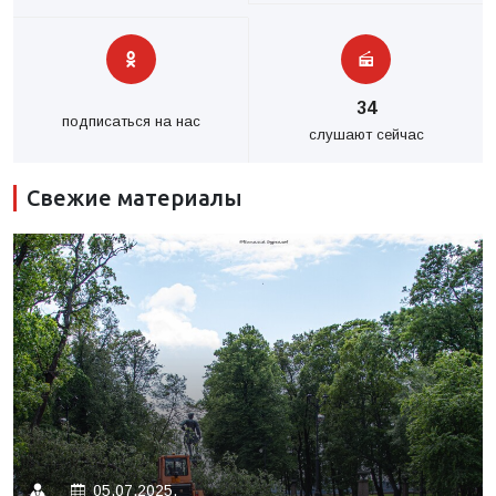
34
подписаться на нас
слушают сейчас
Свежие материалы
05.07.2025.