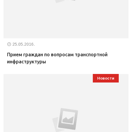
25.05.2016.
Прием граждан по вопросам транспортной
инфраструктуры
Новости