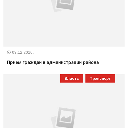
09.12.2016.
Прием граждан в администрации района
Власть
Транспорт