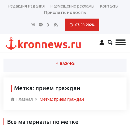
Редакция издания
Размещение рекламы
Контакты
Прислать новость
07.08.2026.
ВАЖНО:
Метка: прием граждан
Главная
Метка: прием граждан
Все материалы по метке