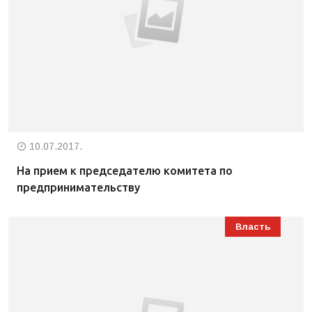
10.07.2017.
На прием к председателю комитета по
предпринимательству
Власть