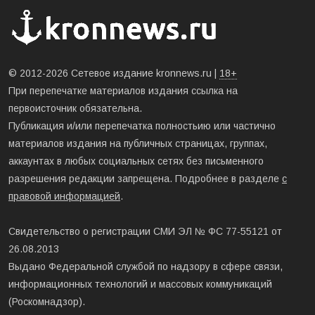
© 2012-2026 Сетевое издание kronnews.ru |
18+
При перепечатке материалов издания ссылка на
первоисточник обязательна.
Публикация и/или перепечатка полностьию или частично
материалов издания на публичных страницах, группах,
аккаунтах в любых социальных сетях без письменного
разрешения редакции запрещена. Подробнее в разделе
с
правовой информацией
.
Свидетельство о регистрации СМИ ЭЛ № ФС 77-55121 от
26.08.2013
Выдано Федеральной службой по надзору в сфере связи,
информационных технологий и массовых коммуникаций
(Роскомнадзор).