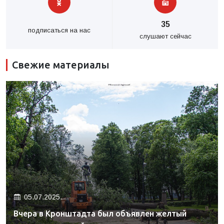
35
подписаться на нас
слушают сейчас
Свежие материалы
05.07.2025.
Вчера в Кронштадта был объявлен желтый