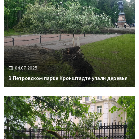
04.07.2025.
В Петровском парке Кронштадте упали деревья