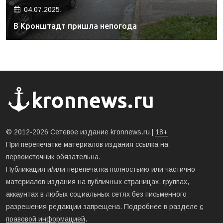
04.07.2025.
В Кронштадт пришла непогода
© 2012-2026 Сетевое издание kronnews.ru |
18+
При перепечатке материалов издания ссылка на
первоисточник обязательна.
Публикация и/или перепечатка полностьию или частично
материалов издания на публичных страницах, группах,
аккаунтах в любых социальных сетях без письменного
разрешения редакции запрещена. Подробнее в разделе
с
правовой информацией
.