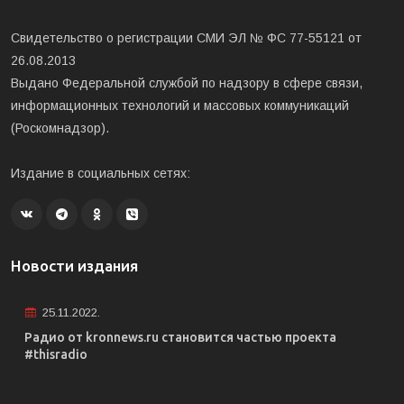
Свидетельство о регистрации СМИ ЭЛ № ФС 77-55121 от
26.08.2013
Выдано Федеральной службой по надзору в сфере связи,
информационных технологий и массовых коммуникаций
(Роскомнадзор).
Издание в социальных сетях:
Новости издания
25.11.2022.
Радио от kronnews.ru становится частью проекта
#thisradio