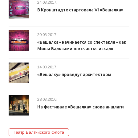
24.03.2017.
В Кронштадте стартовала VI «Вешалка»
20.03.2017.
«Вешалка» начинается со спектакля «Как
Миша Бальзаминов счастья искал»
14.03.2017.
«Вешалку» проведут архитекторы
28.03.2016.
На фестивале «Вешалка» снова аншлаги
Театр Балтийского флота