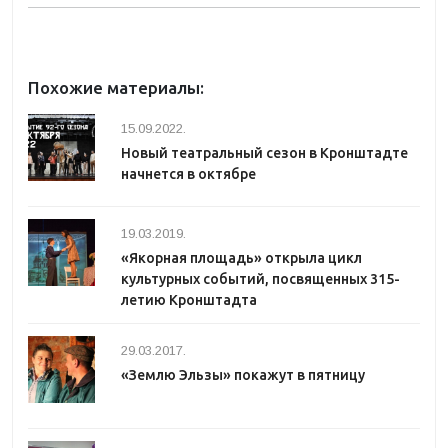
Похожие материалы:
15.09.2022.
Новый театральный сезон в Кронштадте
начнется в октябре
19.03.2019.
«Якорная площадь» открыла цикл
культурных событий, посвященных 315-
летию Кронштадта
29.03.2017.
«Землю Эльзы» покажут в пятницу