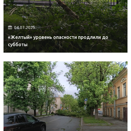
04.07.2025.
«Желтый» уровень опасности продлили до
субботы