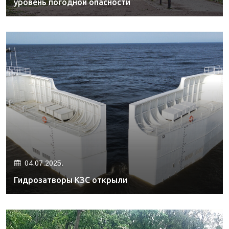
уровень погодной опасности
04.07.2025.
Гидрозатворы КЗС открыли