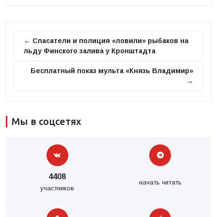
← Спасатели и полиция «ловили» рыбаков на
льду Финского залива у Кронштадта
Бесплатный показ мульта «Князь Владимир»
→
Мы в соцсетях
4408
начать читать
участников