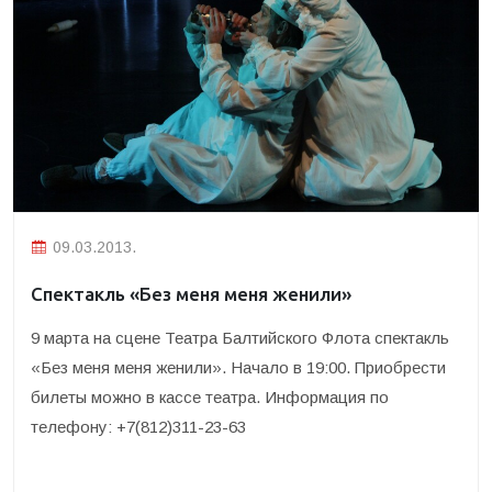
09.03.2013.
Спектакль «Без меня меня женили»
9 марта на сцене Театра Балтийского Флота спектакль
«Без меня меня женили». Начало в 19:00. Приобрести
билеты можно в кассе театра. Информация по
телефону: +7(812)311-23-63