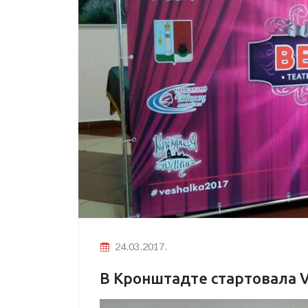
24.03.2017.
В Кронштадте стартовала 