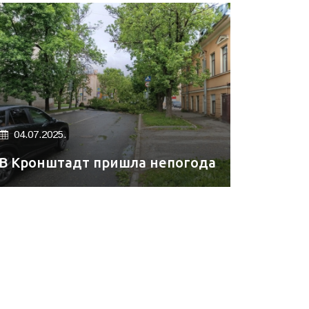
04.07.2025.
В Кронштадт пришла непогода