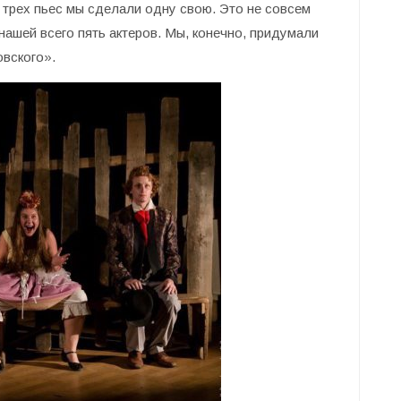
 трех пьес мы сделали одну свою. Это не совсем
 нашей всего пять актеров. Мы, конечно, придумали
овского».