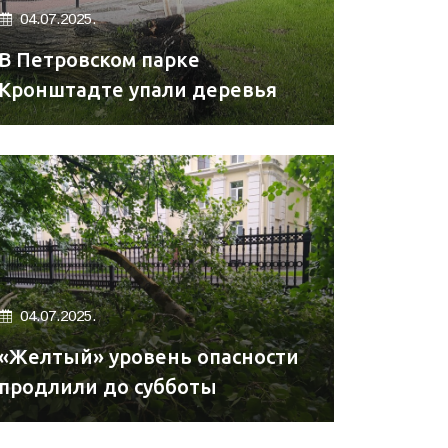
04.07.2025.
В Петровском парке
Кронштадте упали деревья
04.07.2025.
«Желтый» уровень опасности
продлили до субботы