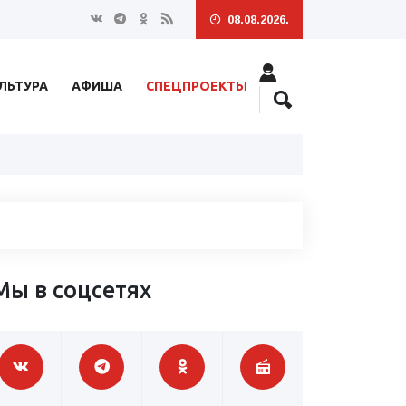
08.08.2026.
ЛЬТУРА
АФИША
СПЕЦПРОЕКТЫ
Мы в соцсетях