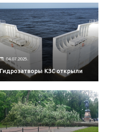
04.07.2025.
Гидрозатворы КЗС открыли