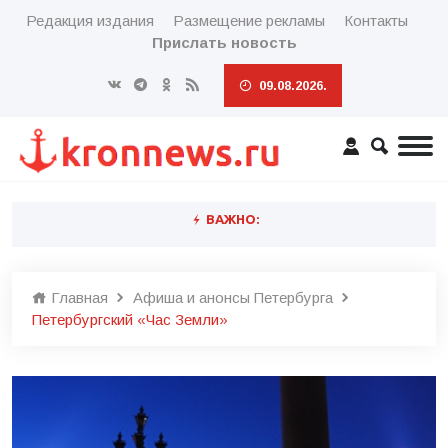
Редакция издания
Размещение рекламы
Контакты
Прислать новость
09.08.2026.
ВАЖНО:
Главная
Афиша и анонсы Петербурга
Петербургский «Час Земли»