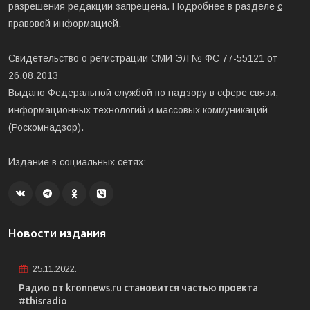
разрешения редакции запрещена. Подробнее в разделе
с
правовой информацией
.
Свидетельство о регистрации СМИ ЭЛ № ФС 77-55121 от
26.08.2013
Выдано Федеральной службой по надзору в сфере связи,
информационных технологий и массовых коммуникаций
(Роскомнадзор).
Издание в социальных сетях:
Новости издания
25.11.2022.
Радио от kronnews.ru становится частью проекта
#thisradio