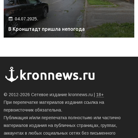
04.07.2025.
В Кронштадт пришла непогода
© 2012-2026 Сетевое издание kronnews.ru |
18+
При перепечатке материалов издания ссылка на
первоисточник обязательна.
Публикация и/или перепечатка полностьию или частично
материалов издания на публичных страницах, группах,
аккаунтах в любых социальных сетях без письменного