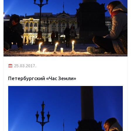
25.03.2017.
Петербургский «Час Земли»