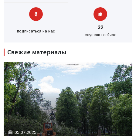
32
подписаться на нас
слушают сейчас
Свежие материалы
05.07.2025.