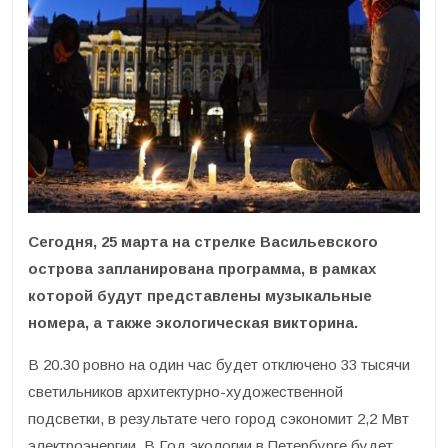
Сегодня, 25 марта на стрелке Васильевского
острова запланирована программа, в рамках
которой будут представлены музыкальные
номера, а также экологическая викторина.
В 20.30 ровно на один час будет отключено 33 тысячи
светильников архитектурно-художественной
подсветки, в результате чего город сэкономит 2,2 Мвт
электроэнергии. В Год экологии в Петербурге будет