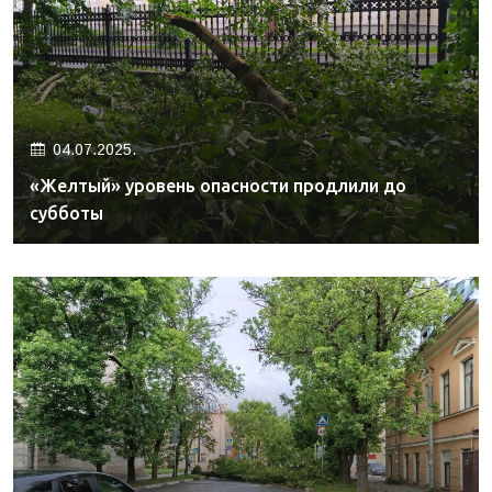
04.07.2025.
«Желтый» уровень опасности продлили до
субботы