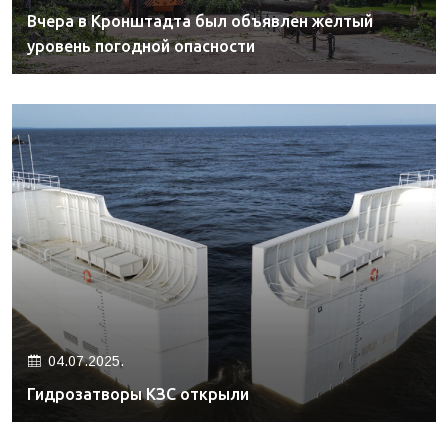
Вчера в Кронштадта был объявлен желтый
уровень погодной опасности
04.07.2025.
Гидрозатворы КЗС открыли