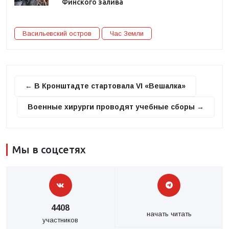
Финского залива
Васильевский остров
Час Земли
← В Кронштадте стартовала VI «Вешалка»
Военные хирурги проводят учебные сборы →
Мы в соцсетях
4408
начать читать
участников