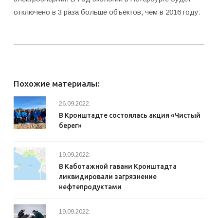
отключено в 3 раза больше объектов, чем в 2016 году.
Похожие материалы:
26.09.2022.
В Кронштадте состоялась акция «Чистый
берег»
19.09.2022.
В Каботажной гавани Кронштадта
ликвидировали загрязнение
нефтепродуктами
19.09.2022.