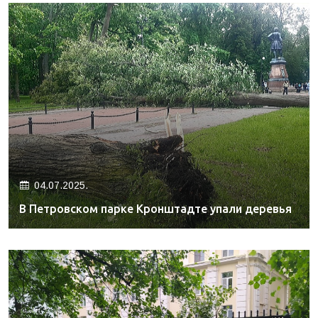
04.07.2025.
В Петровском парке Кронштадте упали деревья