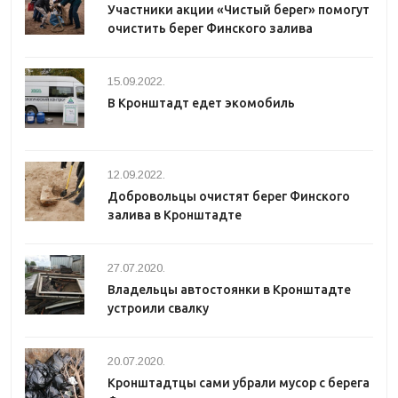
Участники акции «Чистый берег» помогут
очистить берег Финского залива
15.09.2022.
В Кронштадт едет экомобиль
12.09.2022.
Добровольцы очистят берег Финского
залива в Кронштадте
27.07.2020.
Владельцы автостоянки в Кронштадте
устроили свалку
20.07.2020.
Кронштадтцы сами убрали мусор с берега