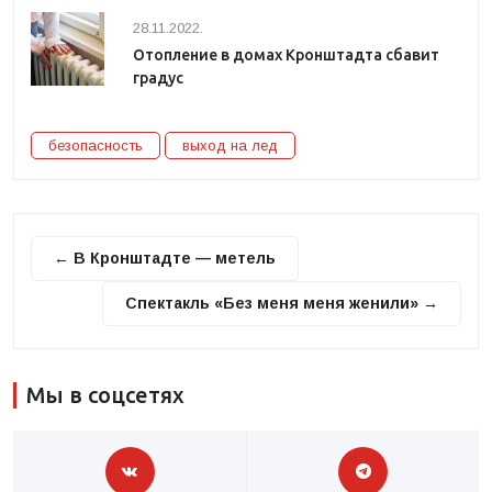
28.11.2022.
Отопление в домах Кронштадта сбавит
градус
безопасность
выход на лед
← В Кронштадте — метель
Спектакль «Без меня меня женили» →
Мы в соцсетях