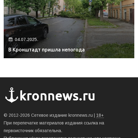
04.07.2025.
В Кронштадт пришла непогода
© 2012-2026 Сетевое издание kronnews.ru |
18+
При перепечатке материалов издания ссылка на
первоисточник обязательна.