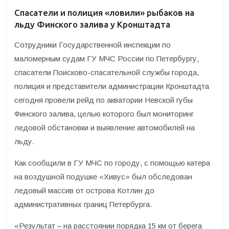
Спасатели и полиция «ловили» рыбаков на
льду Финского залива у Кронштадта
Сотрудники Государственной инспекции по
маломерным судам ГУ МЧС России по Петербургу,
спасатели Поисково-спасательной службы города,
полиция и представители администрации Кронштадта
сегодня провели рейд по акватории Невской губы
Финского залива, целью которого был мониторинг
ледовой обстановки и выявление автомобилей на
льду.
Как сообщили в ГУ МЧС по городу, с помощью катера
на воздушной подушке «Хивус» был обследован
ледовый массив от острова Котлин до
административных границ Петербурга.
«Результат – на расстоянии порядка 15 км от берега