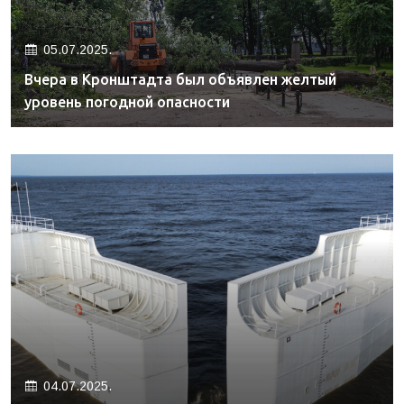
05.07.2025.
Вчера в Кронштадта был объявлен желтый
уровень погодной опасности
04.07.2025.