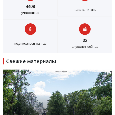
4408
начать читать
участников
32
подписаться на нас
слушают сейчас
Свежие материалы