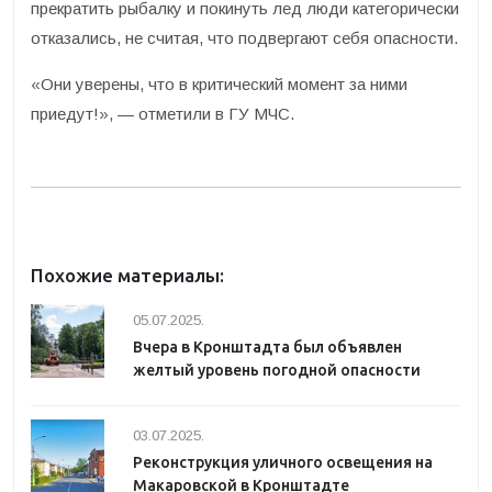
прекратить рыбалку и покинуть лед люди категорически
отказались, не считая, что подвергают себя опасности.
«Они уверены, что в критический момент за ними
приедут!», — отметили в ГУ МЧС.
Похожие материалы:
05.07.2025.
Вчера в Кронштадта был объявлен
желтый уровень погодной опасности
03.07.2025.
Реконструкция уличного освещения на
Макаровской в Кронштадте