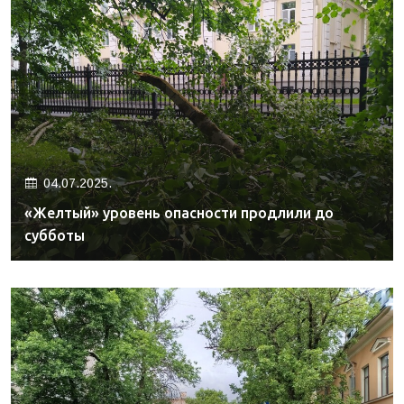
04.07.2025.
«Желтый» уровень опасности продлили до
субботы