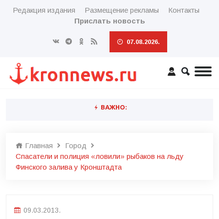
Редакция издания
Размещение рекламы
Контакты
Прислать новость
07.08.2026.
ВАЖНО:
Главная
Город
Спасатели и полиция «ловили» рыбаков на льду
Финского залива у Кронштадта
09.03.2013.