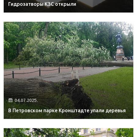
Гидрозатворы КЗС открыли
04.07.2025.
В Петровском парке Кронштадте упали деревья