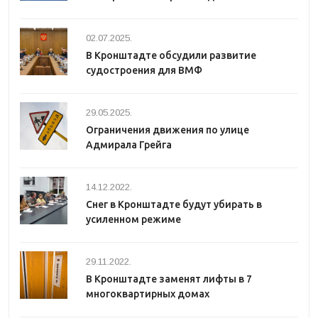
02.07.2025.
В Кронштадте обсудили развитие
судостроения для ВМФ
29.05.2025.
Ограничения движения по улице
Адмирала Грейга
14.12.2022.
Снег в Кронштадте будут убирать в
усиленном режиме
29.11.2022.
В Кронштадте заменят лифты в 7
многоквартирных домах