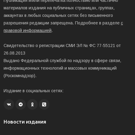
Публикация и/или перепечатка полностьию или частично
материалов издания на публичных страницах, группах,
аккаунтах в любых социальных сетях без письменного
разрешения редакции запрещена. Подробнее в разделе
с
правовой информацией
.
Свидетельство о регистрации СМИ ЭЛ № ФС 77-55121 от
26.08.2013
Выдано Федеральной службой по надзору в сфере связи,
информационных технологий и массовых коммуникаций
(Роскомнадзор).
Издание в социальных сетях:
Новости издания