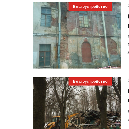
Благоустройство
Благоустройство