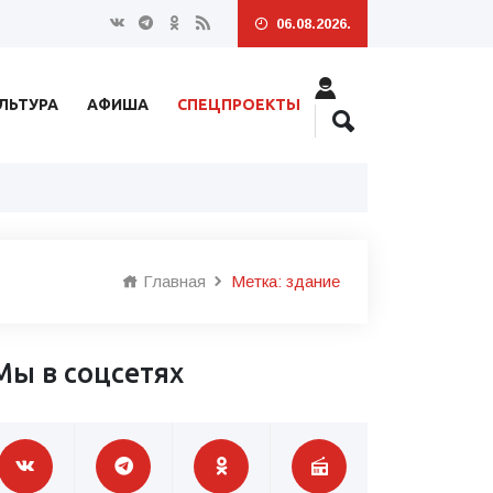
06.08.2026.
ЛЬТУРА
АФИША
СПЕЦПРОЕКТЫ
Главная
Метка: здание
Мы в соцсетях