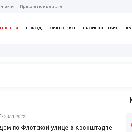
нтакты
Прислать новость
ОВОСТИ
ГОРОД
ОБЩЕСТВО
ПРОИСШЕСТВИЯ
КУ
28.11.2022.
Дом по Флотской улице в Кронштадте