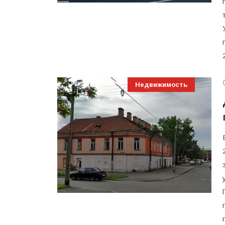
Недвижимость