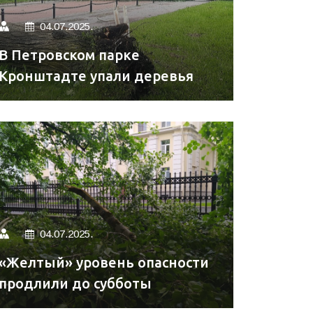
04.07.2025.
В Петровском парке
Кронштадте упали деревья
04.07.2025.
«Желтый» уровень опасности
продлили до субботы