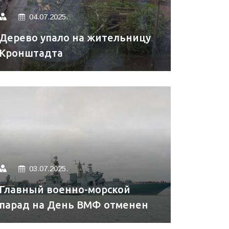
04.07.2025.
Дерево упало на жительницу
Кронштадта
03.07.2025.
Главный военно-морской
парад на День ВМФ отменен