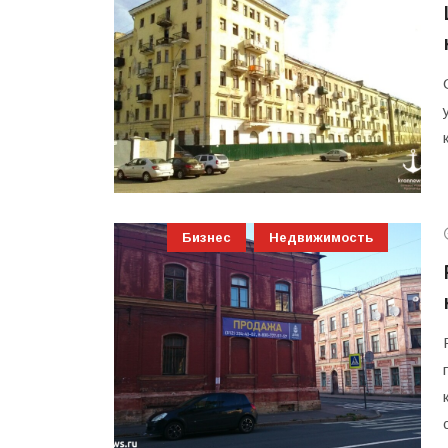
Бизнес
Недвижимость