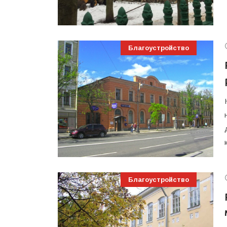
Благоустройство
Благоустройство