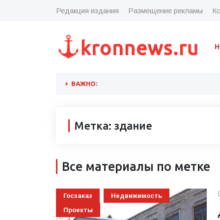
Редакция издания
Размещение рекламы
Ко
Н
ВАЖНО:
Метка: здание
Все материалы по метке
Госзаказ
Недвижимость
Проекты