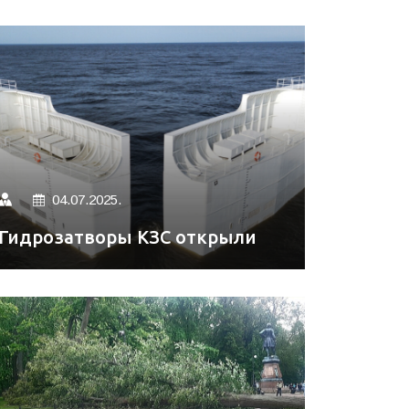
04.07.2025.
Гидрозатворы КЗС открыли