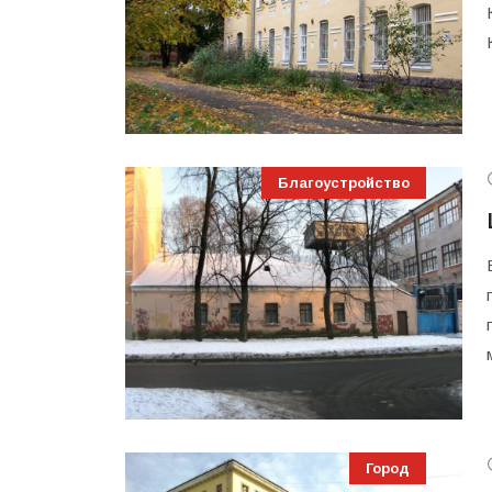
Благоустройство
Город