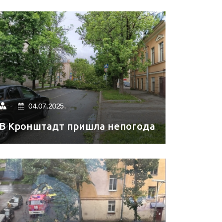
04.07.2025.
В Кронштадт пришла непогода