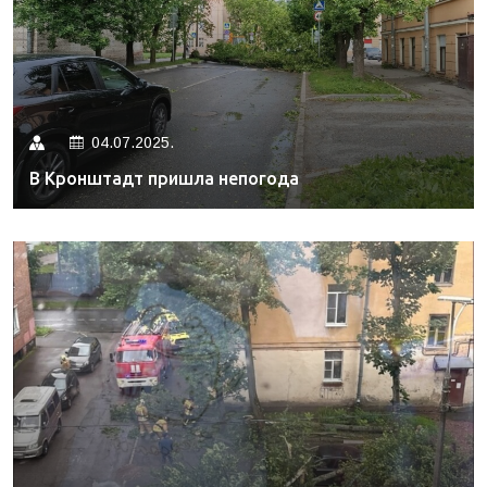
04.07.2025.
В Кронштадт пришла непогода