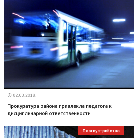
02.03.2018.
Прокуратура района привлекла педагога к
дисциплинарной ответственности
Благоустройство