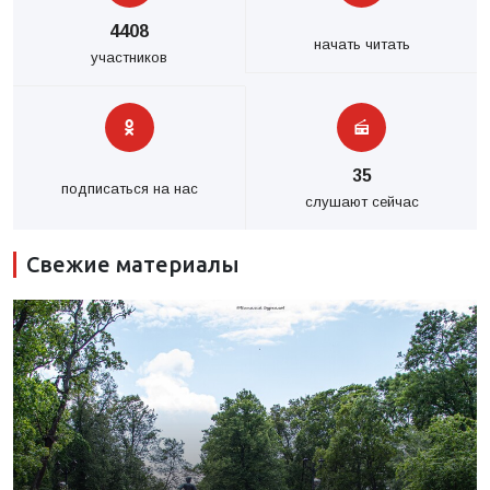
4408
начать читать
участников
35
подписаться на нас
слушают сейчас
Свежие материалы