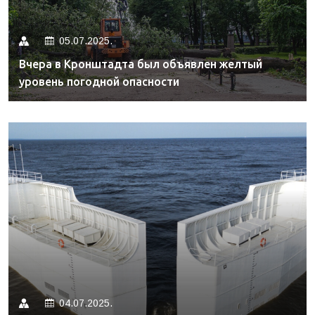
05.07.2025.
Вчера в Кронштадта был объявлен желтый
уровень погодной опасности
04.07.2025.