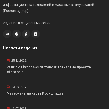
информационных технологий и массовых коммуникаций
(Роскомнадзор).
Издание в социальных сетях:
Новости издания
25.11.2022.
Радио от kronnews.ru становится частью проекта
#thisradio
13.09.2017.
Материалы на карте Кронштадта
11.07.2017.