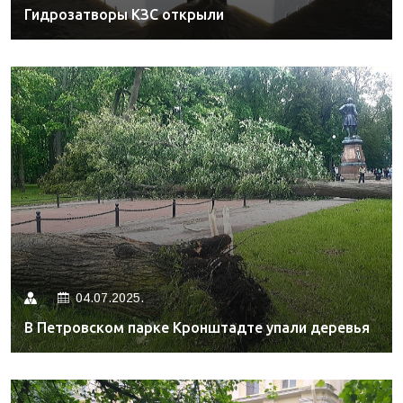
Гидрозатворы КЗС открыли
04.07.2025.
В Петровском парке Кронштадте упали деревья