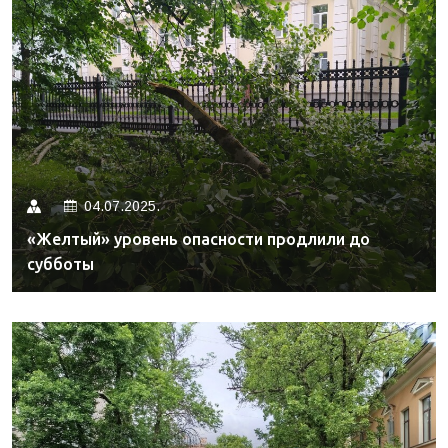
04.07.2025.
«Желтый» уровень опасности продлили до
субботы