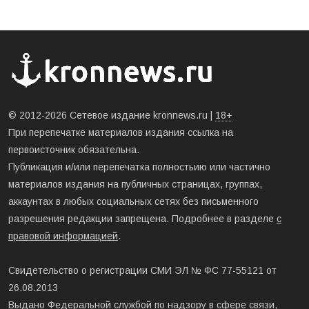
© 2012-2026 Сетевое издание kronnews.ru |
18+
При перепечатке материалов издания ссылка на
первоисточник обязательна.
Публикация и/или перепечатка полностьию или частично
материалов издания на публичных страницах, группах,
аккаунтах в любых социальных сетях без письменного
разрешения редакции запрещена. Подробнее в разделе
с
правовой информацией
.
Свидетельство о регистрации СМИ ЭЛ № ФС 77-55121 от
26.08.2013
Выдано Федеральной службой по надзору в сфере связи,