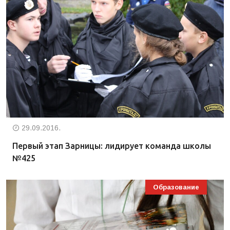
29.09.2016.
Первый этап Зарницы: лидирует команда школы
№425
Образование