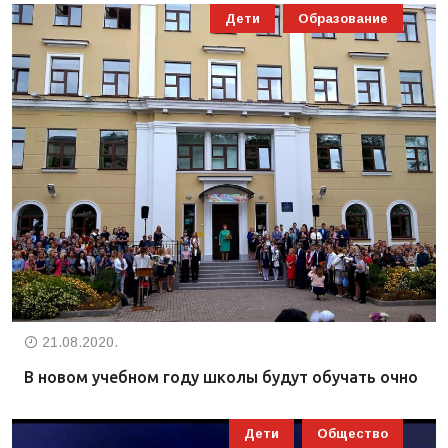
Дети
Образование
21.08.2020.
В новом учебном году школы будут обучать очно
Дети
Общество