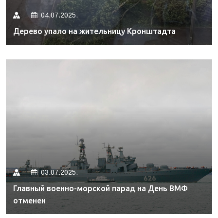
04.07.2025.
Дерево упало на жительницу Кронштадта
03.07.2025.
Главный военно-морской парад на День ВМФ
отменен