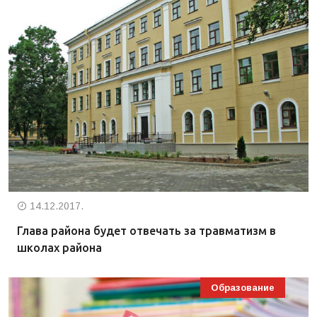
14.12.2017.
Глава района будет отвечать за травматизм в
школах района
Образование