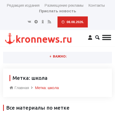
Редакция издания
Размещение рекламы
Контакты
Прислать новость
08.08.2026.
ВАЖНО:
Метка: школа
Главная
Метка: школа
Все материалы по метке