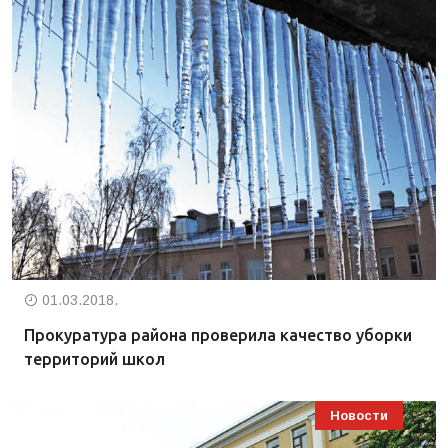
01.03.2018.
Прокуратура района проверила качество уборки
территорий школ
Новости