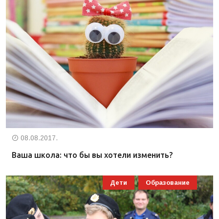
08.08.2017.
Ваша школа: что бы вы хотели изменить?
Дети
Образование