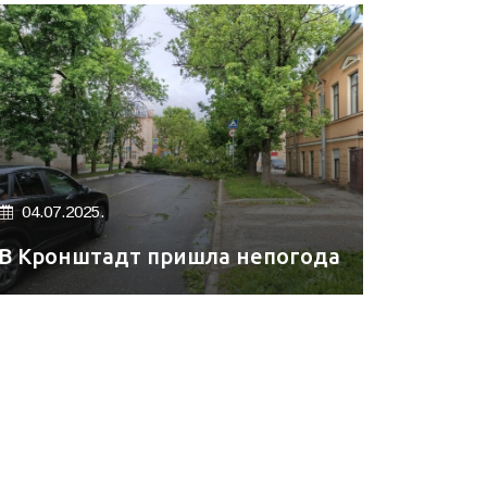
04.07.2025.
В Кронштадт пришла непогода