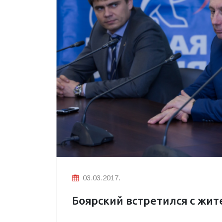
03.03.2017.
Боярский встретился с жи