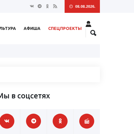
08.08.2026.
ЛЬТУРА
АФИША
СПЕЦПРОЕКТЫ
Мы в соцсетях