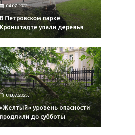
04.07.2025.
В Петровском парке
Кронштадте упали деревья
04.07.2025.
«Желтый» уровень опасности
продлили до субботы