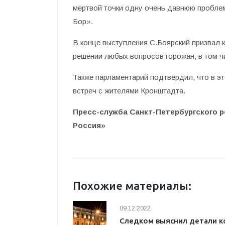
мертвой точки одну очень давнюю пробле
Бор».
В конце выступления С.Боярский призвал 
решении любых вопросов горожан, в том ч
Также парламентарий подтвердил, что в э
встреч с жителями Кронштадта.
Пресс-служба Санкт-Петербургского 
Россия»
Похожие материалы:
09.12.2022.
Следком выяснил детали к