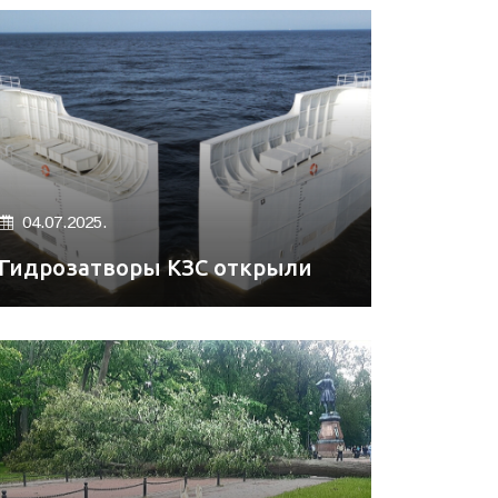
04.07.2025.
Гидрозатворы КЗС открыли