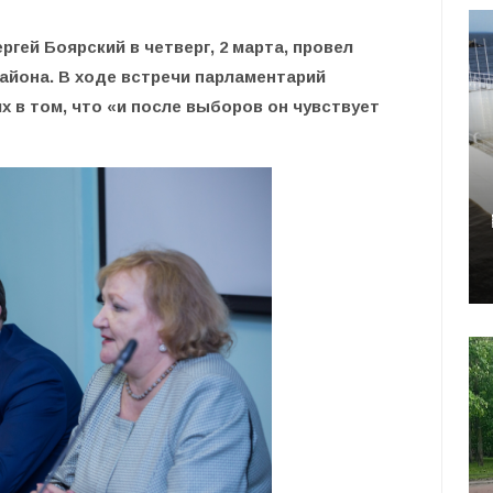
гей Боярский в четверг, 2 марта, провел
айона. В ходе встречи парламентарий
х в том, что «и после выборов он чувствует