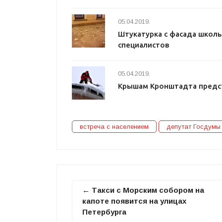
05.04.2019.
Штукатурка с фасада школ
специалистов
05.04.2019.
Крышам Кронштадта предс
встреча с населением
депутат Госдумы
← Такси с Морским собором на
капоте появится на улицах
Петербурга