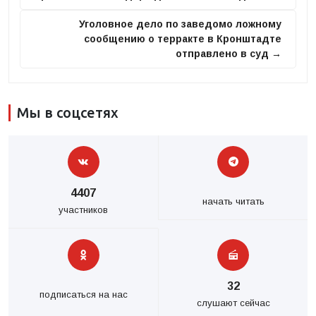
Уголовное дело по заведомо ложному
сообщению о терракте в Кронштадте
отправлено в суд →
Мы в соцсетях
4407
начать читать
участников
32
подписаться на нас
слушают сейчас