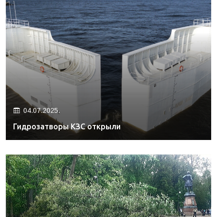
04.07.2025.
Гидрозатворы КЗС открыли