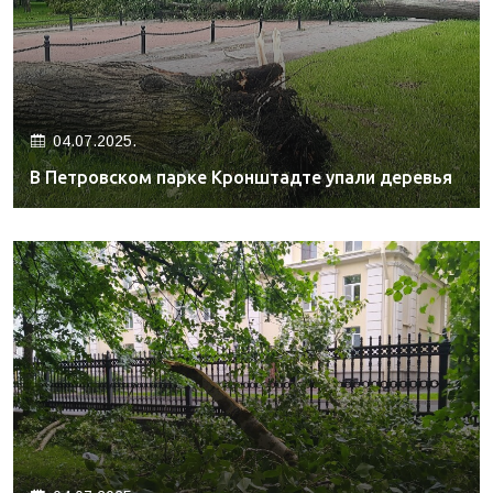
04.07.2025.
В Петровском парке Кронштадте упали деревья