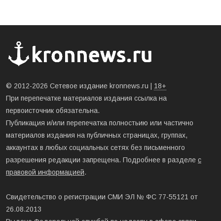
© 2012-2026 Сетевое издание kronnews.ru |
18+
При перепечатке материалов издания ссылка на
первоисточник обязательна.
Публикация и/или перепечатка полностьию или частично
материалов издания на публичных страницах, группах,
аккаунтах в любых социальных сетях без письменного
разрешения редакции запрещена. Подробнее в разделе
с
правовой информацией
.
Свидетельство о регистрации СМИ ЭЛ № ФС 77-55121 от
26.08.2013