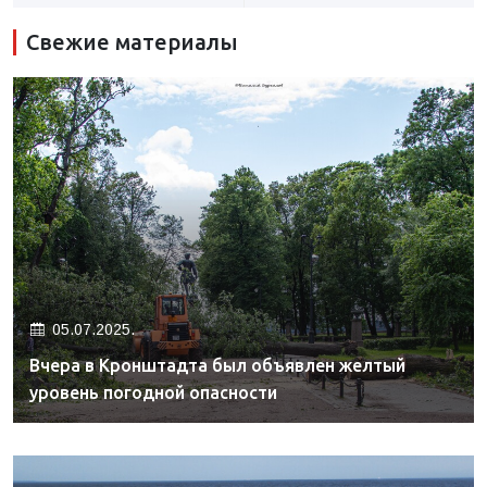
Свежие материалы
05.07.2025.
Вчера в Кронштадта был объявлен желтый
уровень погодной опасности