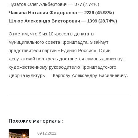
Пузатов Олег Альбертович — 377 (7.74%)
Чашина Наталия Федоровна — 2236 (45.93%)
Шлюс Александр Викторович — 1399 (28.74%)
Отметим, что 9 из 10 кресел в депутаты
муниципального совета Кронштадта, 9 займут
представители партии «Единая Россия». Один
депутатский портфель достанется самовыдвиженцу:
художественному руководителю Кронштадтского
Дворца культуры — Карпову Александру Васильевичу.
Похожие материалы:
09.12.2022.