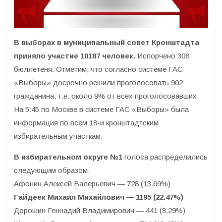
В выборах в муниципальный совет Кронштадта
приняло участие 10187 человек.
Испорчено 308
бюллетеня. Отметим, что согласно системе ГАС
«Выборы» досрочно решили проголосовать 902
гражданина, т.е. около 9% от всех проголосовавших.
На 5:45 по Москве в системе ГАС «Выборы» была
информация по всем 18-и кронштадтским
избирательным участкам.
В избирательном округе №1
голоса распределились
следующим образом:
Афонин Алексей Валерьевич — 728 (13.69%)
Гайдеек Михаил Михайлович — 1195 (22.47%)
Дорошин Геннадий Владимирович — 441 (8.29%)