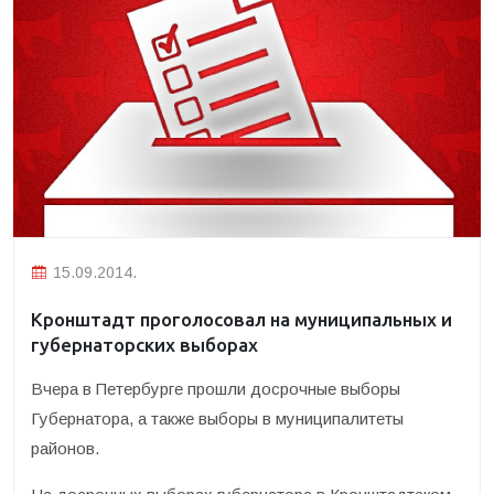
15.09.2014.
Кронштадт проголосовал на муниципальных и
губернаторских выборах
Вчера в Петербурге прошли досрочные выборы
Губернатора, а также выборы в муниципалитеты
районов.