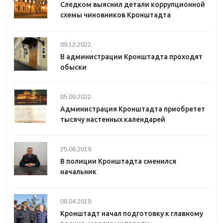
Следком выяснил детали коррупционной
схемы чиновников Кронштадта
09.12.2022.
В администрации Кронштадта проходят
обыски
05.09.2022.
Администрация Кронштадта приобретет
тысячу настенных календарей
25.06.2019.
В полиции Кронштадта сменился
начальник
08.04.2019.
Кронштадт начал подготовку к главному