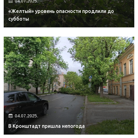
04.07.2025.
«Желтый» уровень опасности продлили до
субботы
04.07.2025.
В Кронштадт пришла непогода