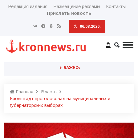
Редакция издания
Размещение рекламы
Контакты
Прислать новость
06.08.2026.
ВАЖНО:
Главная
Власть
Кронштадт проголосовал на муниципальных и
губернаторских выборах