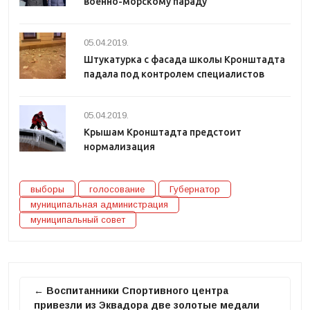
военно-морскому параду
05.04.2019.
Штукатурка с фасада школы Кронштадта
падала под контролем специалистов
05.04.2019.
Крышам Кронштадта предстоит
нормализация
выборы
голосование
Губернатор
муниципальная администрация
муниципальный совет
← Воспитанники Спортивного центра
привезли из Эквадора две золотые медали