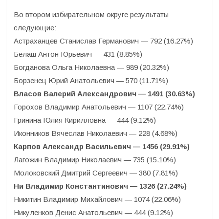
Во втором избирательном округе результаты
следующие:
Астраханцев Станислав Германович — 792 (16.27%)
Белаш Антон Юрьевич — 431 (8.85%)
Богданова Ольга Николаевна — 989 (20.32%)
Борзенец Юрий Анатольевич — 570 (11.71%)
Власов Валерий Александрович — 1491 (30.63%)
Горохов Владимир Анатольевич — 1107 (22.74%)
Гринина Юлия Кирилловна — 444 (9.12%)
Иконников Вячеслав Николаевич — 228 (4.68%)
Карпов Александр Васильевич — 1456 (29.91%)
Лагожин Владимир Николаевич — 735 (15.10%)
Молоковский Дмитрий Сергеевич — 380 (7.81%)
Ни Владимир Константинович — 1326 (27.24%)
Никитин Владимир Михайлович — 1074 (22.06%)
Никуленков Денис Анатольевич — 444 (9.12%)