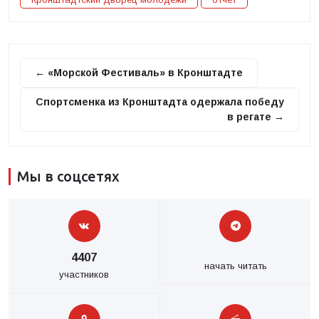
← «Морской Фестиваль» в Кронштадте
Спортсменка из Кронштадта одержала победу
в регате →
Мы в соцсетях
4407
начать читать
участников