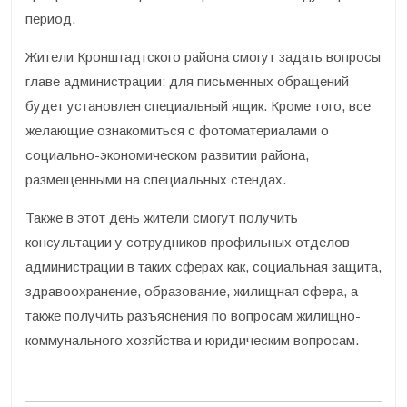
период.
Жители Кронштадтского района смогут задать вопросы
главе администрации: для письменных обращений
будет установлен специальный ящик. Кроме того, все
желающие ознакомиться с фотоматериалами о
социально-экономическом развитии района,
размещенными на специальных стендах.
Также в этот день жители смогут получить
консультации у сотрудников профильных отделов
администрации в таких сферах как, социальная защита,
здравоохранение, образование, жилищная сфера, а
также получить разъяснения по вопросам жилищно-
коммунального хозяйства и юридическим вопросам.