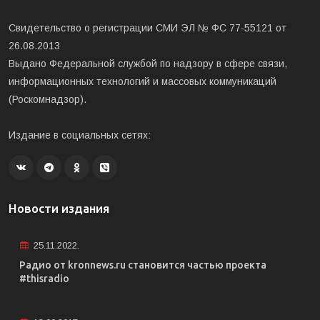
Свидетельство о регистрации СМИ ЭЛ № ФС 77-55121 от
26.08.2013
Выдано Федеральной службой по надзору в сфере связи,
информационных технологий и массовых коммуникаций
(Роскомнадзор).
Издание в социальных сетях:
Новости издания
25.11.2022.
Радио от kronnews.ru становится частью проекта
#thisradio