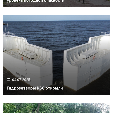
уровень погодной опасности
04.07.2025.
Гидрозатворы КЗС открыли