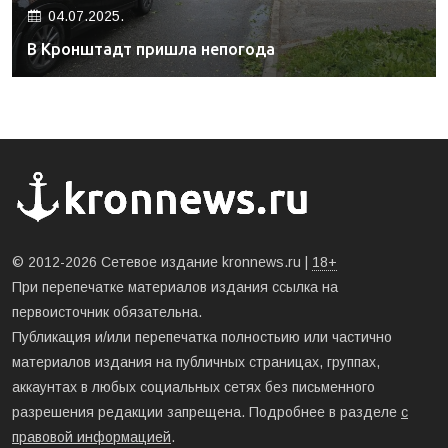
04.07.2025.
В Кронштадт пришла непогода
© 2012-2026 Сетевое издание kronnews.ru |
18+
При перепечатке материалов издания ссылка на
первоисточник обязательна.
Публикация и/или перепечатка полностьию или частично
материалов издания на публичных страницах, группах,
аккаунтах в любых социальных сетях без письменного
разрешения редакции запрещена. Подробнее в разделе
с
правовой информацией
.