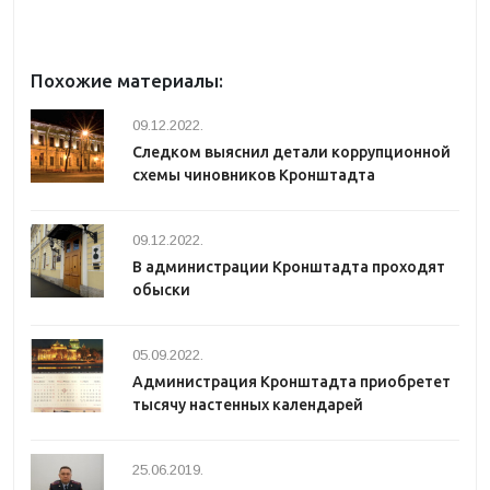
Похожие материалы:
09.12.2022.
Следком выяснил детали коррупционной
схемы чиновников Кронштадта
09.12.2022.
В администрации Кронштадта проходят
обыски
05.09.2022.
Администрация Кронштадта приобретет
тысячу настенных календарей
25.06.2019.