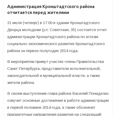
Администрация Кронштадтского района
отчитается перед жителями
31 июля (четверг) в 17:00 в здании Кронштадтского
Дворца молодежи (ул. Советская, 35) состоится отчет
администрации Кронштадтского района по итогам
социально-экономического развития Кронштадтского
района за первое полугодие 2014 года.
В мероприятии примут участие члены Правительства
Санкт-Петербурга, представители исполнительной,
законодательной и муниципальной власти, а также
жители района.
В своем выступлении глава района Василий Пониделко
озвучит основные достижения в работе администрации
в первой половине 2014 года, а также обозначит
приоритетные направления развития на следующий