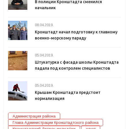
В полиции Кронштадта сменился
начальник
08.04.2019.
Кронштадт начал подготовку к главному
военно-морскому параду
05.04.2019.
Штукатурка с фасада школы Кронштадта
падала под контролем специалистов
05.04.2019.
Крышам Кронштадта предстоит
нормализация
Администрация района
Глава Администрации Кронштадтского района
Кронштадтский Дворец молодёжи
отчет