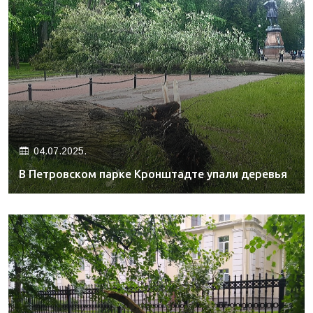
04.07.2025.
В Петровском парке Кронштадте упали деревья