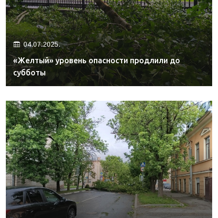
04.07.2025.
«Желтый» уровень опасности продлили до
субботы