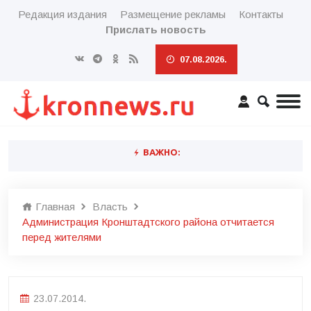
Редакция издания
Размещение рекламы
Контакты
Прислать новость
07.08.2026.
ВАЖНО:
Главная
Власть
Администрация Кронштадтского района отчитается
перед жителями
23.07.2014.