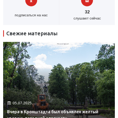
32
подписаться на нас
слушают сейчас
Свежие материалы
05.07.2025.
Вчера в Кронштадта был объявлен желтый