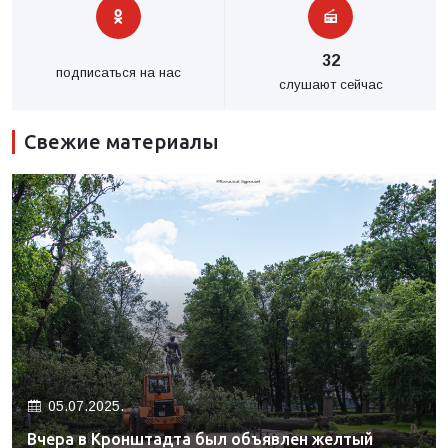
32
подписаться на нас
слушают сейчас
Свежие материалы
05.07.2025.
Вчера в Кронштадта был объявлен желтый