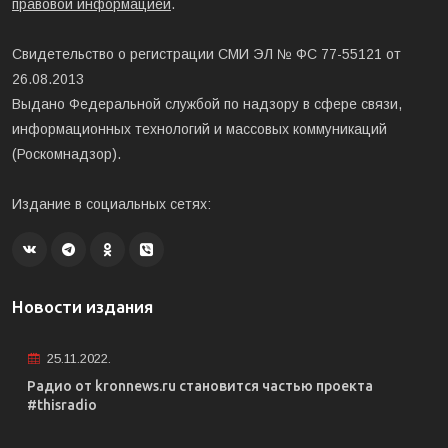
правовой информацией
.
Свидетельство о регистрации СМИ ЭЛ № ФС 77-55121 от
26.08.2013
Выдано Федеральной службой по надзору в сфере связи,
информационных технологий и массовых коммуникаций
(Роскомнадзор).
Издание в социальных сетях:
Новости издания
25.11.2022.
Радио от kronnews.ru становится частью проекта
#thisradio