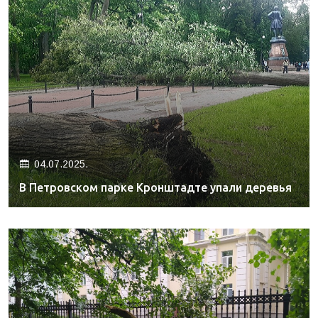
04.07.2025.
В Петровском парке Кронштадте упали деревья