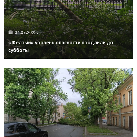
04.07.2025.
«Желтый» уровень опасности продлили до
субботы