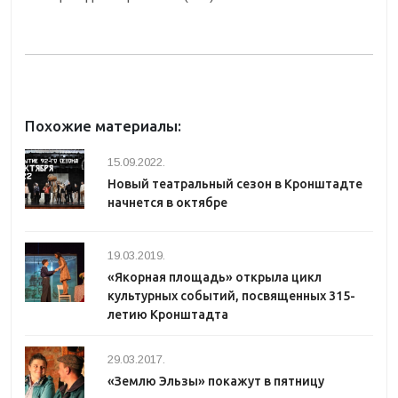
Похожие материалы:
15.09.2022.
Новый театральный сезон в Кронштадте
начнется в октябре
19.03.2019.
«Якорная площадь» открыла цикл
культурных событий, посвященных 315-
летию Кронштадта
29.03.2017.
«Землю Эльзы» покажут в пятницу