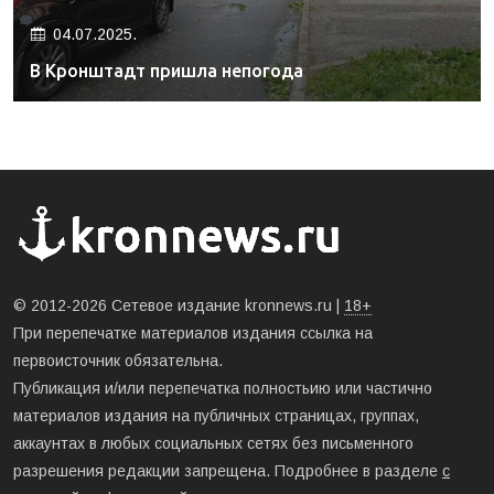
04.07.2025.
В Кронштадт пришла непогода
© 2012-2026 Сетевое издание kronnews.ru |
18+
При перепечатке материалов издания ссылка на
первоисточник обязательна.
Публикация и/или перепечатка полностьию или частично
материалов издания на публичных страницах, группах,
аккаунтах в любых социальных сетях без письменного
разрешения редакции запрещена. Подробнее в разделе
с