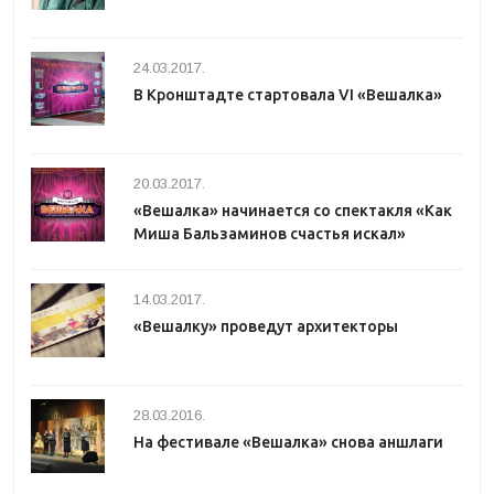
24.03.2017.
В Кронштадте стартовала VI «Вешалка»
20.03.2017.
«Вешалка» начинается со спектакля «Как
Миша Бальзаминов счастья искал»
14.03.2017.
«Вешалку» проведут архитекторы
28.03.2016.
На фестивале «Вешалка» снова аншлаги