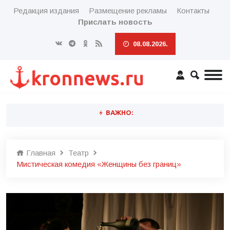
Редакция издания
Размещение рекламы
Контакты
Прислать новость
08.08.2026.
ВАЖНО:
Главная
Театр
Мистическая комедия «Женщины без границ»