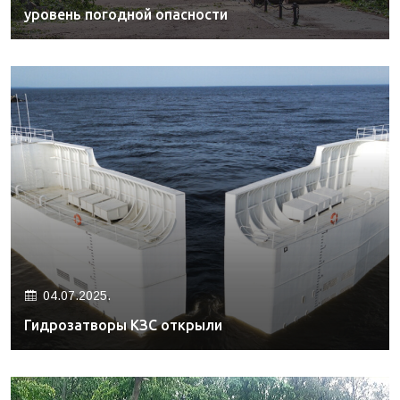
уровень погодной опасности
04.07.2025.
Гидрозатворы КЗС открыли