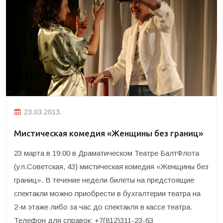
23.03.2013.
Мистическая комедия «Женщины без границ»
23 марта в 19:00 в Драматическом Театре БалтФлота
(ул.Советская, 43) мистическая комедия «Женщины без
границ». В течение недели билеты на предстоящие
спектакли можно приобрести в бухгалтерии театра на
2-м этаже либо за час до спектакля в кассе театра.
Телефон для справок: +7(812)311-23-63