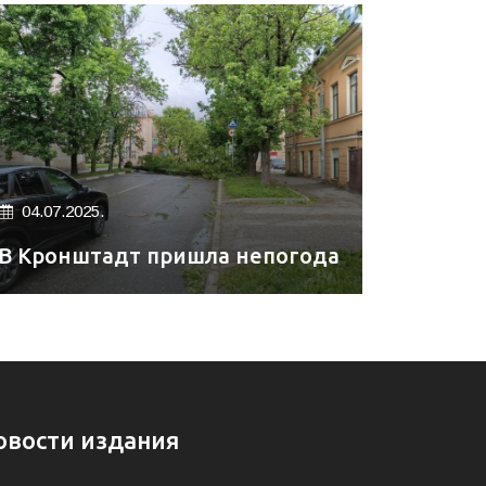
04.07.2025.
В Кронштадт пришла непогода
овости издания