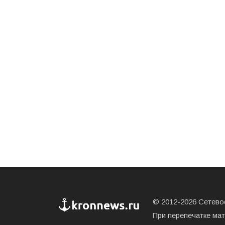
© 2012-2026 Сетевое
При перепечатке ма