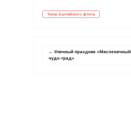
Театр Балтийского флота
← Уличный праздник «Масленичный
чудо-град»