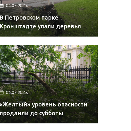
04.07.2025.
В Петровском парке
Кронштадте упали деревья
04.07.2025.
«Желтый» уровень опасности
продлили до субботы