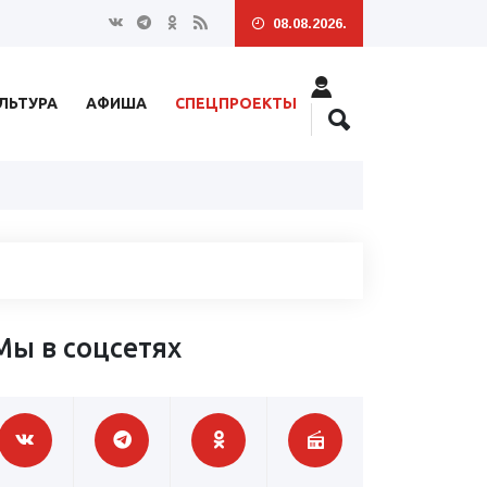
08.08.2026.
ЛЬТУРА
АФИША
СПЕЦПРОЕКТЫ
Мы в соцсетях