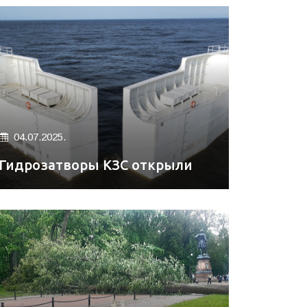
04.07.2025.
Гидрозатворы КЗС открыли