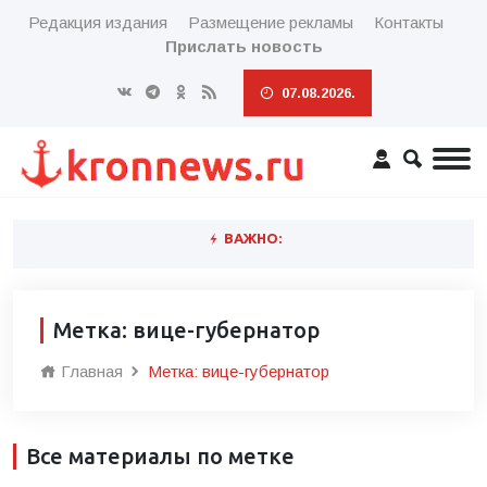
Редакция издания
Размещение рекламы
Контакты
Прислать новость
07.08.2026.
ВАЖНО:
Метка: вице-губернатор
Главная
Метка: вице-губернатор
Все материалы по метке