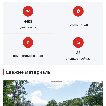
4408
начать читать
участников
33
подписаться на нас
слушают сейчас
Свежие материалы