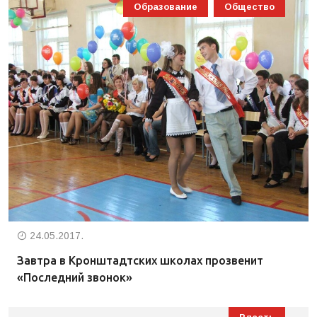
Образование
Общество
24.05.2017.
Завтра в Кронштадтских школах прозвенит
«Последний звонок»