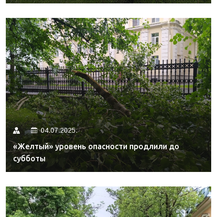
04.07.2025.
«Желтый» уровень опасности продлили до
субботы