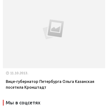
11.10.2013.
Вице-губернатор Петербурга Ольга Казанская
посетила Кронштадт
Мы в соцсетях