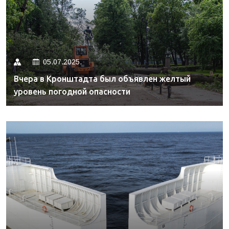
05.07.2025.
Вчера в Кронштадта был объявлен желтый
уровень погодной опасности