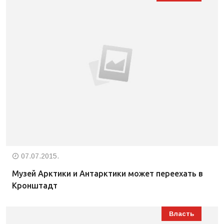
07.07.2015.
Музей Арктики и Антарктики может переехать в
Кронштадт
Власть