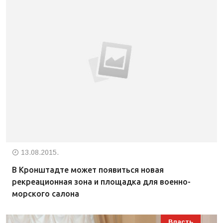
13.08.2015.
В Кронштадте может появиться новая
рекреационная зона и площадка для военно-
морского салона
Власть