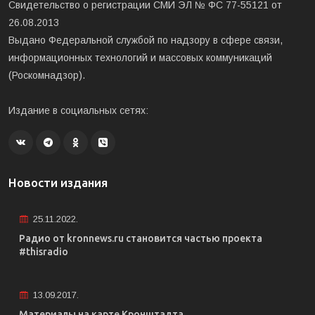
Свидетельство о регистрации СМИ ЭЛ № ФС 77-55121 от
26.08.2013
Выдано Федеральной службой по надзору в сфере связи,
информационных технологий и массовых коммуникаций
(Роскомнадзор).
Издание в социальных сетях:
Новости издания
25.11.2022.
Радио от kronnews.ru становится частью проекта
#thisradio
13.09.2017.
Материалы на карте Кронштадта