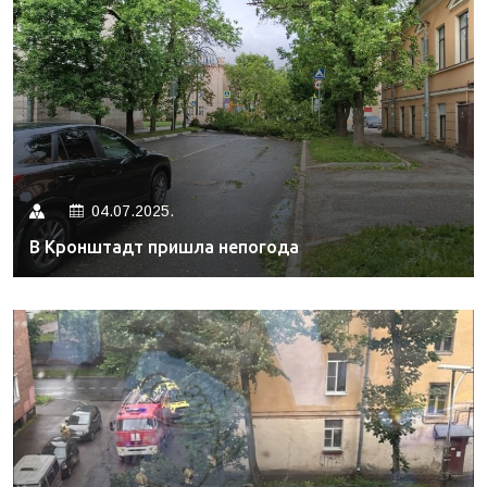
04.07.2025.
В Кронштадт пришла непогода