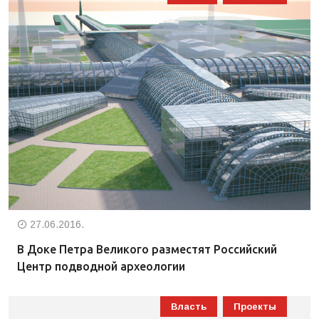
27.06.2016.
В Доке Петра Великого разместят Российский
Центр подводной археологии
Власть
Проекты