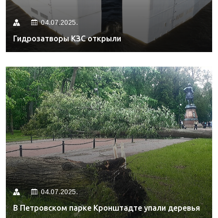
04.07.2025.
Гидрозатворы КЗС открыли
04.07.2025.
В Петровском парке Кронштадте упали деревья