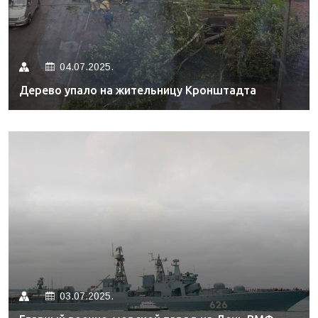
04.07.2025.
Дерево упало на жительницу Кронштадта
03.07.2025.