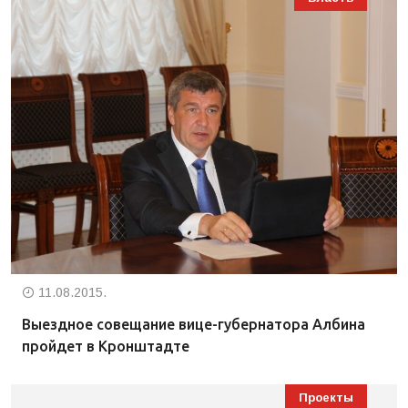
11.08.2015.
Выездное совещание вице-губернатора Албина
пройдет в Кронштадте
Проекты