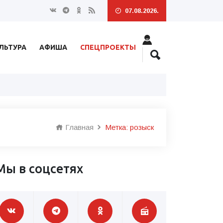
07.08.2026.
ЛЬТУРА
АФИША
СПЕЦПРОЕКТЫ
Главная
Метка: розыск
Мы в соцсетях