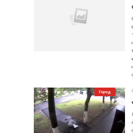
Город