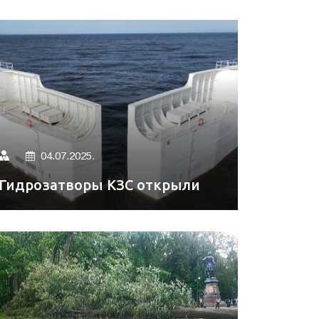
04.07.2025.
Гидрозатворы КЗС открыли