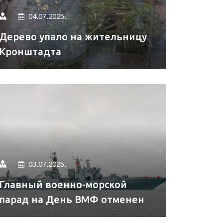
04.07.2025.
Дерево упало на жительницу
Кронштадта
03.07.2025.
Главный военно-морской
парад на День ВМФ отменен