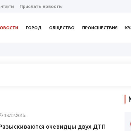
нтакты
Прислать новость
ОВОСТИ
ГОРОД
ОБЩЕСТВО
ПРОИСШЕСТВИЯ
КУ
18.12.2015.
Разыскиваются очевидцы двух ДТП