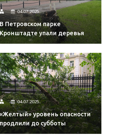
04.07.2025.
В Петровском парке
Кронштадте упали деревья
04.07.2025.
«Желтый» уровень опасности
продлили до субботы