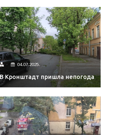
04.07.2025.
В Кронштадт пришла непогода