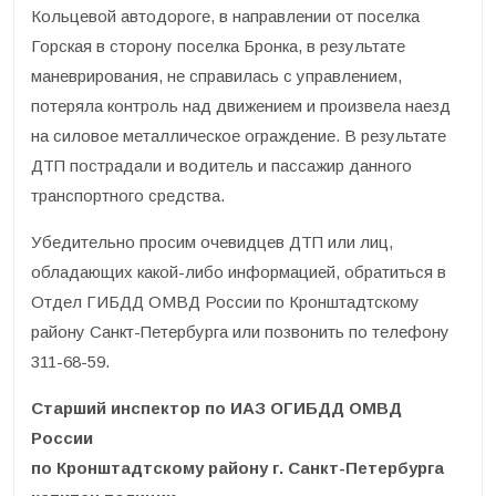
Кольцевой автодороге, в направлении от поселка
Горская в сторону поселка Бронка, в результате
маневрирования, не справилась с управлением,
потеряла контроль над движением и произвела наезд
на силовое металлическое ограждение. В результате
ДТП пострадали и водитель и пассажир данного
транспортного средства.
Убедительно просим очевидцев ДТП или лиц,
обладающих какой-либо информацией, обратиться в
Отдел ГИБДД ОМВД России по Кронштадтскому
району Санкт-Петербурга или позвонить по телефону
311-68-59.
Старший инспектор по ИАЗ ОГИБДД ОМВД
России
по Кронштадтскому району г. Санкт-Петербурга