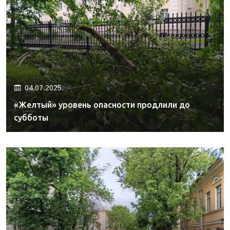
04.07.2025.
«Желтый» уровень опасности продлили до
субботы