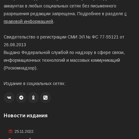
аккаунтах в любых социальных сетях без письменного
разрешения редакции запрещена. Подробнее в разделе
с
правовой информацией
.
Свидетельство о регистрации СМИ ЭЛ № ФС 77-55121 от
26.08.2013
Выдано Федеральной службой по надзору в сфере связи,
информационных технологий и массовых коммуникаций
(Роскомнадзор).
Издание в социальных сетях:
Новости издания
25.11.2022.