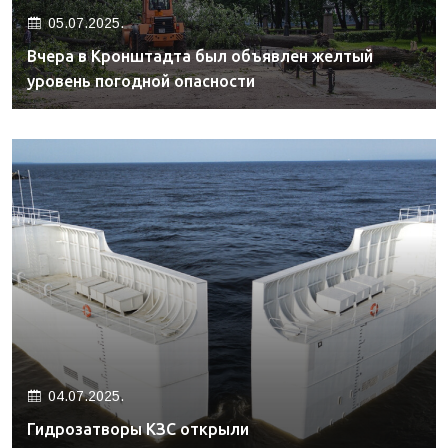
05.07.2025.
Вчера в Кронштадта был объявлен желтый
уровень погодной опасности
04.07.2025.
Гидрозатворы КЗС открыли