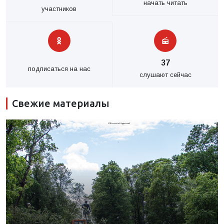
начать читать
участников
37
подписаться на нас
слушают сейчас
Свежие материалы