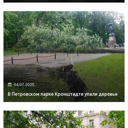
04.07.2025.
В Петровском парке Кронштадте упали деревья