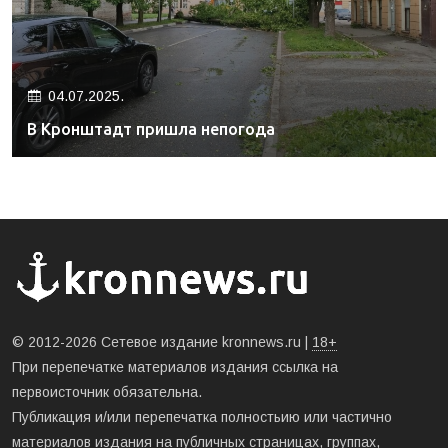
04.07.2025.
В Кронштадт пришла непогода
© 2012-2026 Сетевое издание kronnews.ru |
18+
При перепечатке материалов издания ссылка на
первоисточник обязательна.
Публикация и/или перепечатка полностьию или частично
материалов издания на публичных страницах, группах,