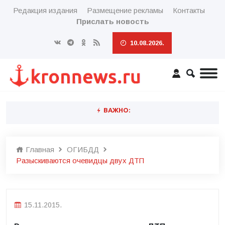
Редакция издания
Размещение рекламы
Контакты
Прислать новость
10.08.2026.
ВАЖНО:
Главная
ОГИБДД
Разыскиваются очевидцы двух ДТП
15.11.2015.