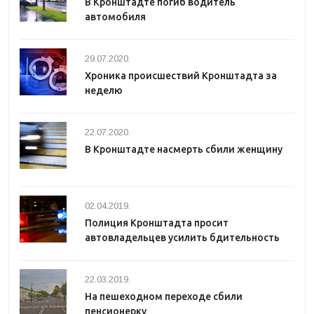
В Кронштадте погиб водитель
автомобиля
29.07.2020.
Хроника происшествий Кронштадта за
неделю
22.07.2020.
В Кронштадте насмерть сбили женщину
02.04.2019.
Полиция Кронштадта просит
автовладельцев усилить бдительность
22.03.2019.
На пешеходном переходе сбили
пенсионерку