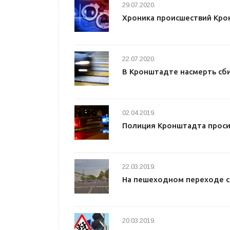
29.07.2020.
Хроника происшествий Кро
22.07.2020.
В Кронштадте насмерть сб
02.04.2019.
Полиция Кронштадта проси
22.03.2019.
На пешеходном переходе с
20.03.2019.