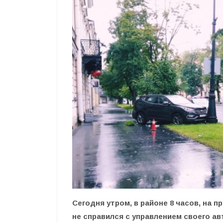
Сегодня утром, в районе 8 часов, на 
не справился с управлением своего а