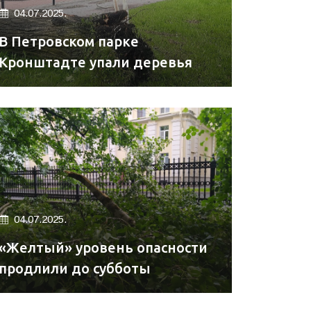
04.07.2025.
В Петровском парке
Кронштадте упали деревья
04.07.2025.
«Желтый» уровень опасности
продлили до субботы