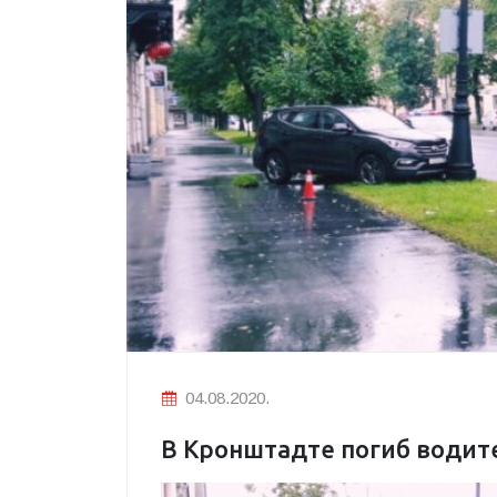
04.08.2020.
В Кронштадте погиб водит