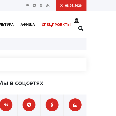
08.08.2026.
ЛЬТУРА
АФИША
СПЕЦПРОЕКТЫ
Мы в соцсетях