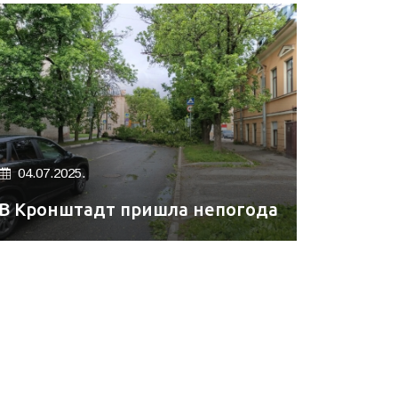
04.07.2025.
В Кронштадт пришла непогода