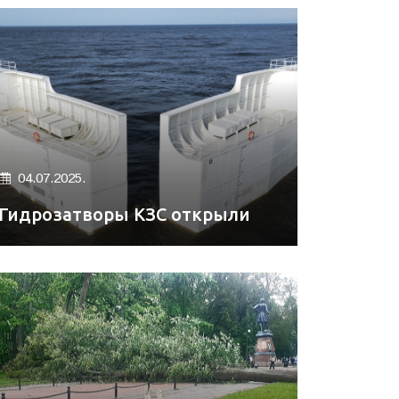
04.07.2025.
Гидрозатворы КЗС открыли