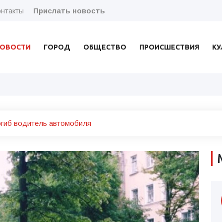
нтакты
Прислать новость
ОВОСТИ
ГОРОД
ОБЩЕСТВО
ПРОИСШЕСТВИЯ
КУ
огиб водитель автомобиля