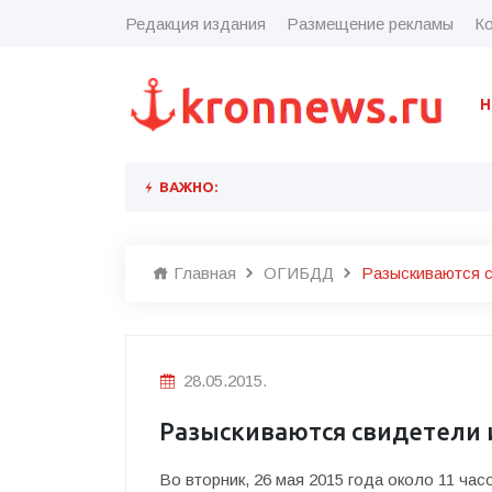
Редакция издания
Размещение рекламы
Ко
Н
ВАЖНО:
Главная
ОГИБДД
Разыскиваются 
28.05.2015.
Разыскиваются свидетели
Во вторник, 26 мая 2015 года около 11 час