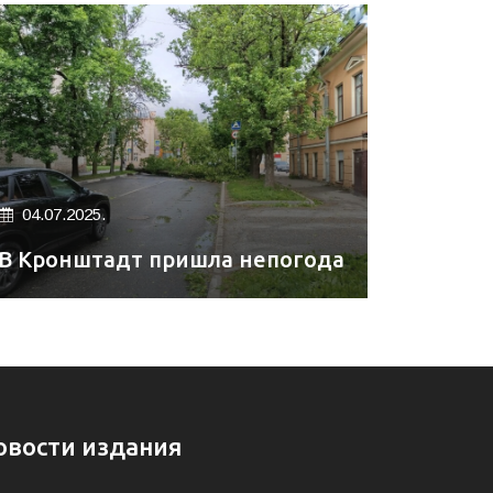
04.07.2025.
В Кронштадт пришла непогода
овости издания