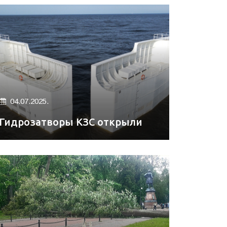
04.07.2025.
Гидрозатворы КЗС открыли