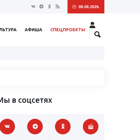
08.08.2026.
ЛЬТУРА
АФИША
СПЕЦПРОЕКТЫ
Мы в соцсетях