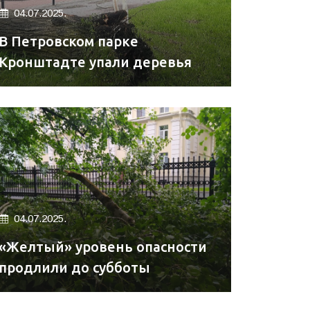
04.07.2025.
В Петровском парке
Кронштадте упали деревья
04.07.2025.
«Желтый» уровень опасности
продлили до субботы