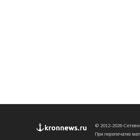
© 2012-2026 Сетевое
При перепечатке ма