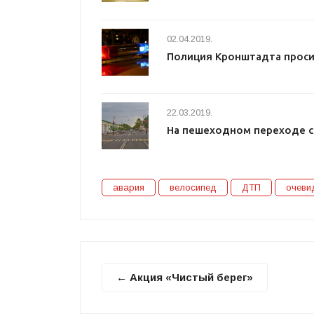
02.04.2019.
Полиция Кронштадта проси
22.03.2019.
На пешеходном переходе с
авария
велосипед
ДТП
очеви
← Акция «Чистый берег»