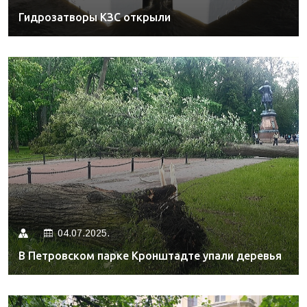
Гидрозатворы КЗС открыли
04.07.2025.
В Петровском парке Кронштадте упали деревья