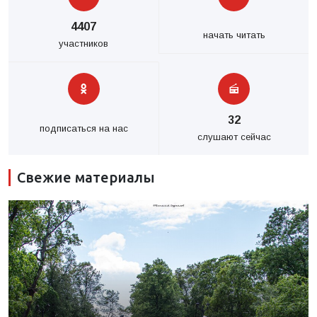
4407
начать читать
участников
32
подписаться на нас
слушают сейчас
Свежие материалы