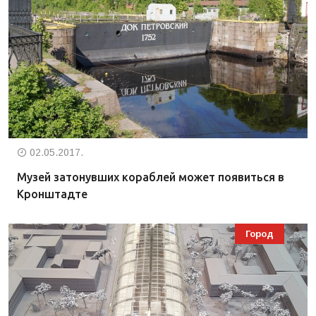
02.05.2017.
Музей затонувших кораблей может появиться в
Кронштадте
Город