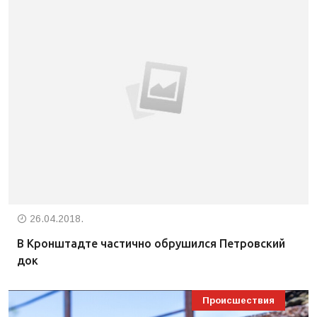
26.04.2018.
В Кронштадте частично обрушился Петровский
док
Происшествия