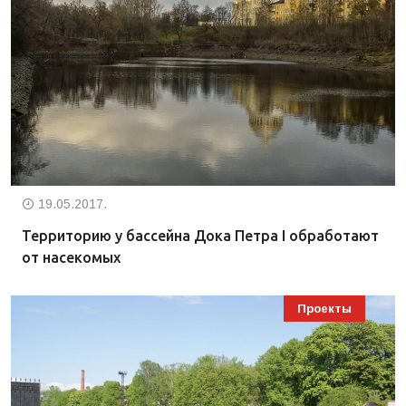
19.05.2017.
Территорию у бассейна Дока Петра I обработают
от насекомых
Проекты