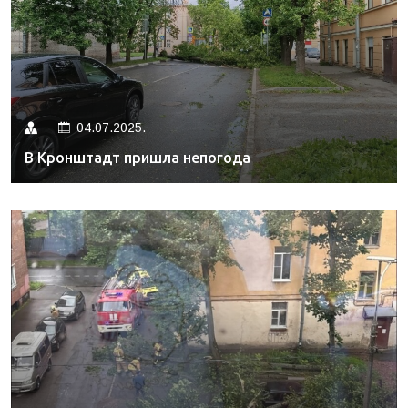
04.07.2025.
В Кронштадт пришла непогода