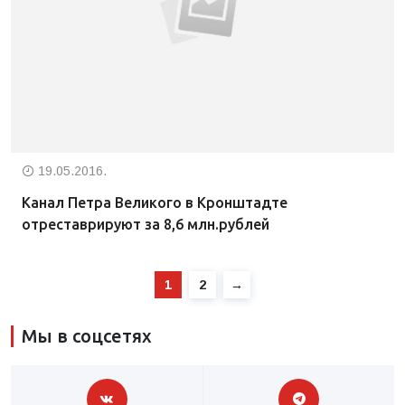
19.05.2016.
Канал Петра Великого в Кронштадте
отреставрируют за 8,6 млн.рублей
1
2
→
Мы в соцсетях