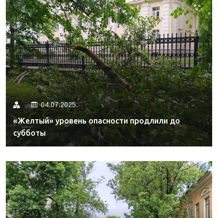
04.07.2025.
«Желтый» уровень опасности продлили до
субботы