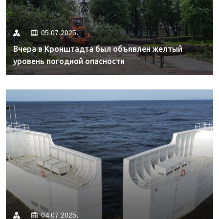
05.07.2025.
Вчера в Кронштадта был объявлен желтый
уровень погодной опасности
04.07.2025.