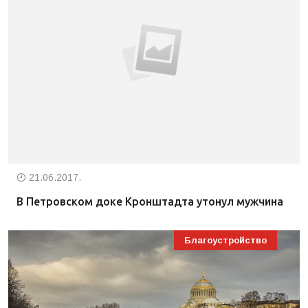
21.06.2017.
В Петровском доке Кронштадта утонул мужчина
Благоустройство