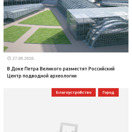
27.06.2016.
В Доке Петра Великого разместят Российский
Центр подводной археологии
Благоустройство
Город