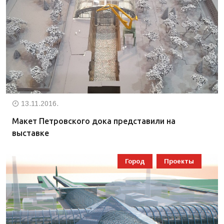
13.11.2016.
Макет Петровского дока представили на
выставке
Город
Проекты