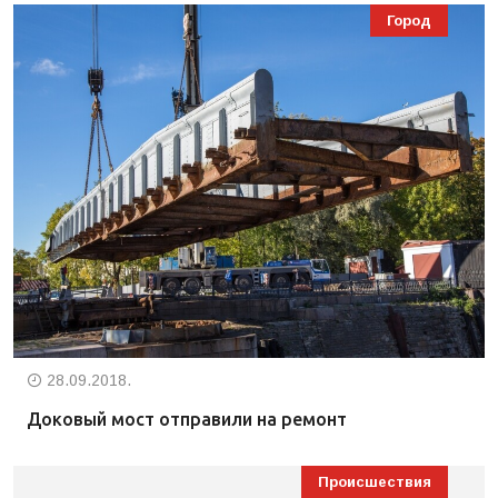
Город
28.09.2018.
Доковый мост отправили на ремонт
Происшествия