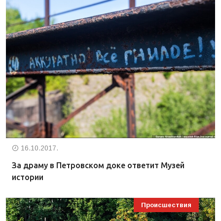
16.10.2017.
За драму в Петровском доке ответит Музей
истории
Происшествия