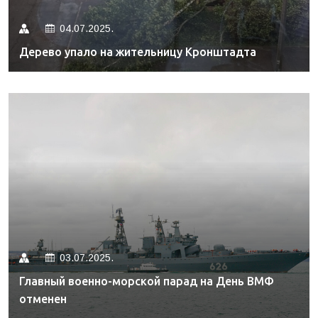
04.07.2025.
Дерево упало на жительницу Кронштадта
03.07.2025.
Главный военно-морской парад на День ВМФ
отменен