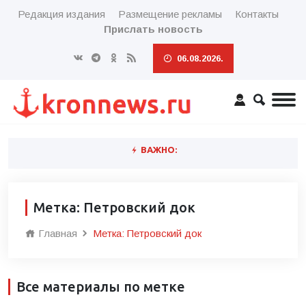
Редакция издания
Размещение рекламы
Контакты
Прислать новость
06.08.2026.
ВАЖНО:
Метка: Петровский док
Главная
Метка: Петровский док
Все материалы по метке