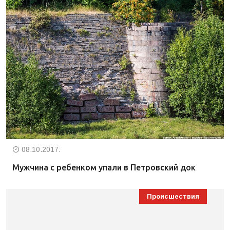
08.10.2017.
Мужчина с ребенком упали в Петровский док
Происшествия