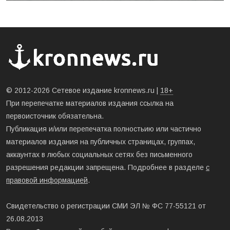
© 2012-2026 Сетевое издание kronnews.ru |
18+
При перепечатке материалов издания ссылка на
первоисточник обязательна.
Публикация и/или перепечатка полностьию или частично
материалов издания на публичных страницах, группах,
аккаунтах в любых социальных сетях без письменного
разрешения редакции запрещена. Подробнее в разделе
с
правовой информацией
.
Свидетельство о регистрации СМИ ЭЛ № ФС 77-55121 от
26.08.2013