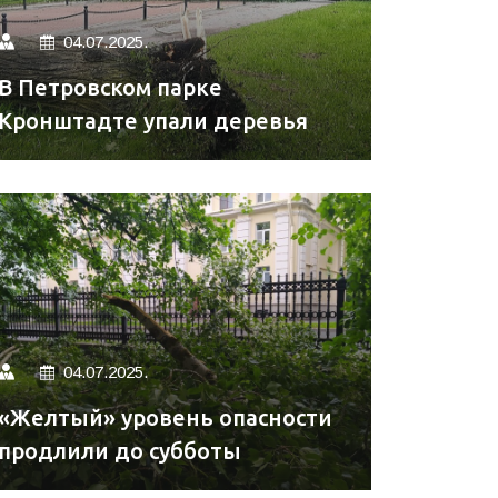
04.07.2025.
В Петровском парке
Кронштадте упали деревья
04.07.2025.
«Желтый» уровень опасности
продлили до субботы