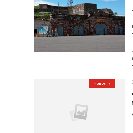
Новости