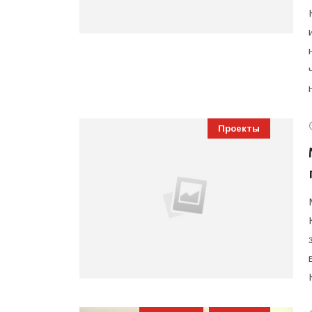
Проекты