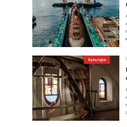
Культура