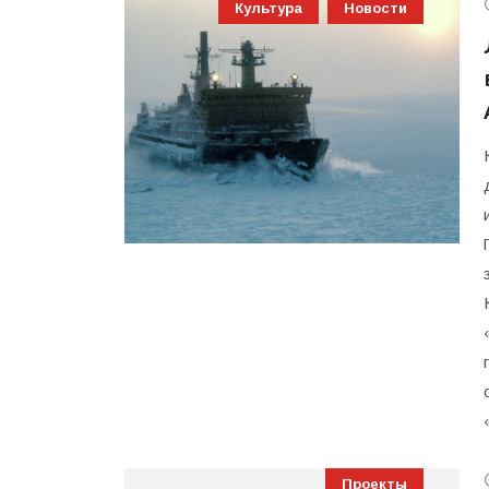
Культура
Новости
Проекты