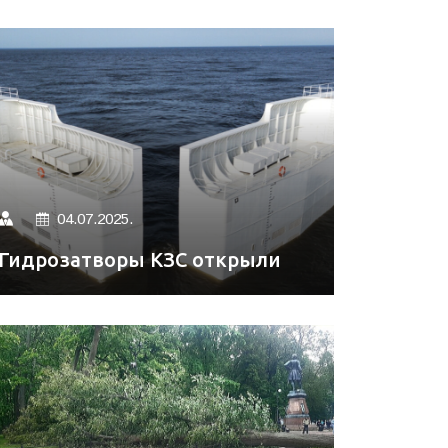
04.07.2025.
Гидрозатворы КЗС открыли