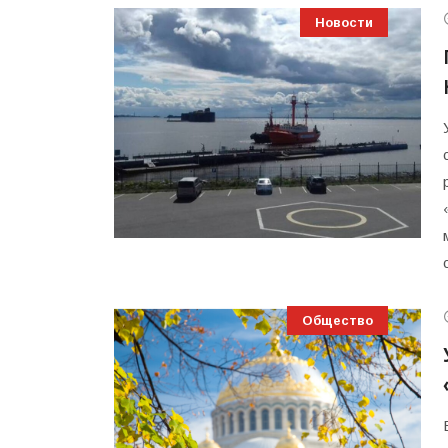
Новости
Общество