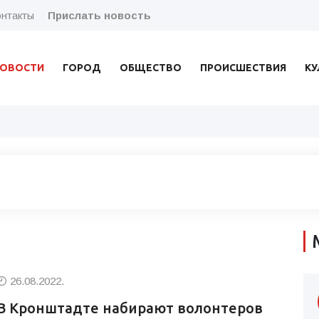
нтакты
Прислать новость
ОВОСТИ
ГОРОД
ОБЩЕСТВО
ПРОИСШЕСТВИЯ
КУ
26.08.2022.
В Кронштадте набирают волонтеров