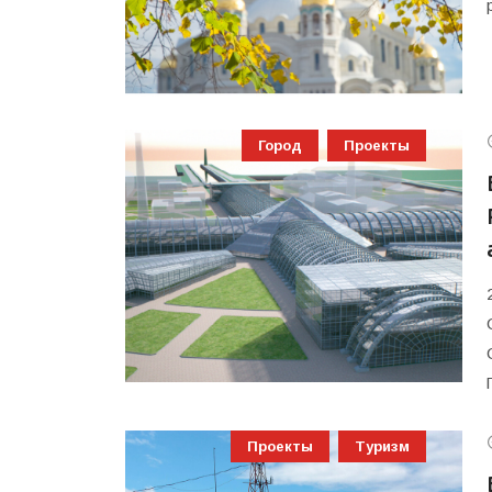
Город
Проекты
Проекты
Туризм