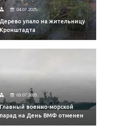
04.07.2025.
Дерево упало на жительницу
Кронштадта
03.07.2025.
Главный военно-морской
парад на День ВМФ отменен