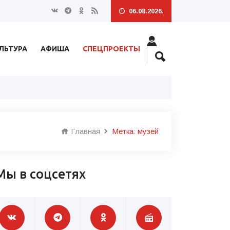
06.08.2026.
ЛЬТУРА
АФИША
СПЕЦПРОЕКТЫ
Главная
Метка: музей
Мы в соцсетях