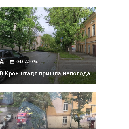
04.07.2025.
В Кронштадт пришла непогода