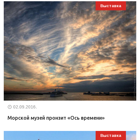
Выставка
02.09.2016.
Морской музей пронзит «Ось времени»
Выставка