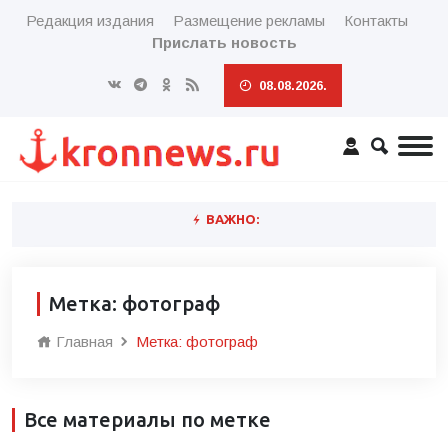
Редакция издания
Размещение рекламы
Контакты
Прислать новость
08.08.2026.
ВАЖНО:
Метка: фотограф
Главная
Метка: фотограф
Все материалы по метке