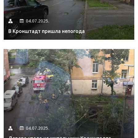
04.07.2025.
В Кронштадт пришла непогода
04.07.2025.