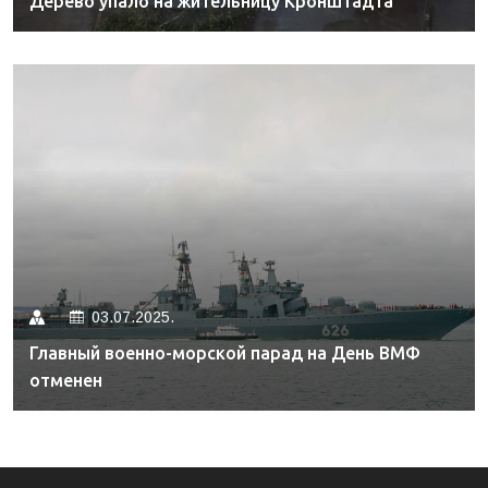
Дерево упало на жительницу Кронштадта
03.07.2025.
Главный военно-морской парад на День ВМФ
отменен