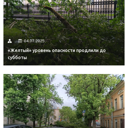
04.07.2025.
«Желтый» уровень опасности продлили до
субботы