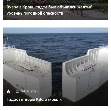
Вчера в Кронштадта был объявлен желтый
уровень погодной опасности
04.07.2025.
Гидрозатворы КЗС открыли