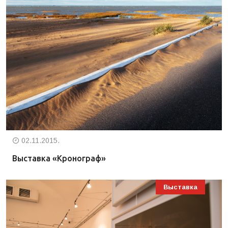
02.11.2015.
Выставка «Кронограф»
Выставка