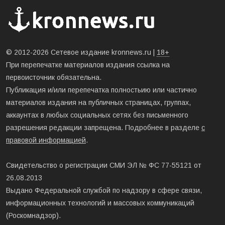
© 2012-2026 Сетевое издание kronnews.ru |
18+
При перепечатке материалов издания ссылка на
первоисточник обязательна.
Публикация и/или перепечатка полностьию или частично
материалов издания на публичных страницах, группах,
аккаунтах в любых социальных сетях без письменного
разрешения редакции запрещена. Подробнее в разделе
с
правовой информацией
.
Свидетельство о регистрации СМИ ЭЛ № ФС 77-55121 от
26.08.2013
Выдано Федеральной службой по надзору в сфере связи,
информационных технологий и массовых коммуникаций
(Роскомнадзор).