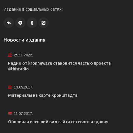
Издание в социальных сетях:
Новости издания
25.11.2022.
Радио от kronnews.ru становится частью проекта
#thisradio
13.09.2017.
Материалы на карте Кронштадта
11.07.2017.
Обновили внешний вид сайта сетевого издания