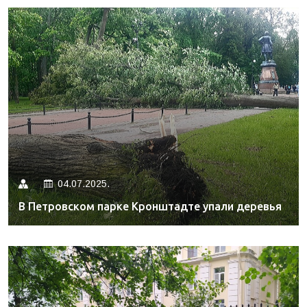
04.07.2025.
В Петровском парке Кронштадте упали деревья