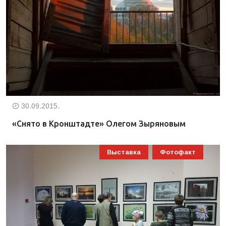
30.09.2015.
«Снято в Кронштадте» Олегом Зыряновым
Выставка
Фотофакт