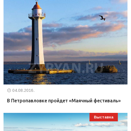
04.08.2016.
В Петропавловке пройдет «Маячный фестиваль»
Выставка