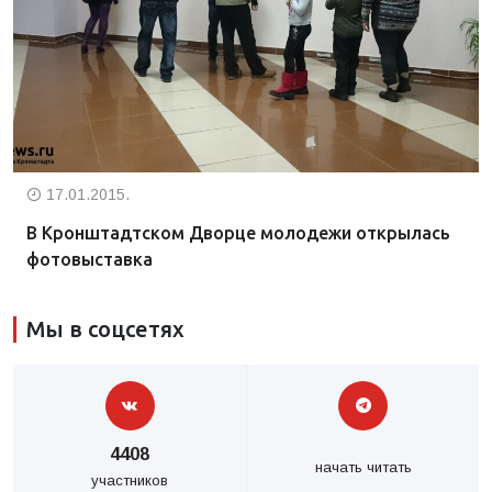
17.01.2015.
В Кронштадтском Дворце молодежи открылась
фотовыставка
Мы в соцсетях
4408
начать читать
участников