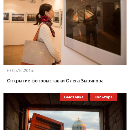
05.10.2015.
Открытие фотовыставки Олега Зырянова
Выставка
Культура