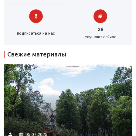
36
подписаться на нас
слушают сейчас
Свежие материалы
05.07.2025.