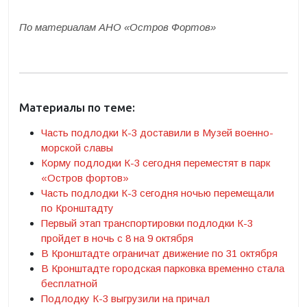
По материалам АНО «Остров Фортов»
Материалы по теме:
Часть подлодки К-3 доставили в Музей военно-
морской славы
Корму подлодки К-3 сегодня переместят в парк
«Остров фортов»
Часть подлодки К-3 сегодня ночью перемещали
по Кронштадту
Первый этап транспортировки подлодки К-3
пройдет в ночь с 8 на 9 октября
В Кронштадте ограничат движение по 31 октября
В Кронштадте городская парковка временно стала
бесплатной
Подлодку К-3 выгрузили на причал