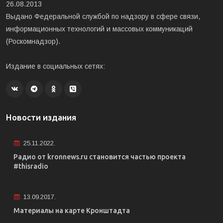
26.08.2013
Выдано Федеральной службой по надзору в сфере связи,
информационных технологий и массовых коммуникаций
(Роскомнадзор).
Издание в социальных сетях:
Новости издания
25.11.2022.
Радио от kronnews.ru становится частью проекта
#thisradio
13.09.2017.
Материалы на карте Кронштадта