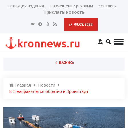
Редакция издания
Размещение рекламы
Контакты
Прислать новость
09.08.2026.
ВАЖНО:
Главная
Новости
К-3 направляется обратно в Кронштадт