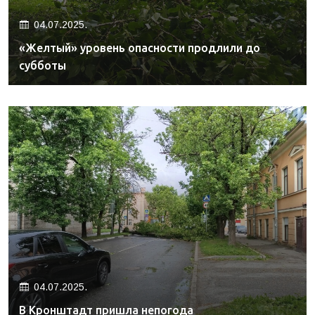
04.07.2025.
«Желтый» уровень опасности продлили до
субботы
04.07.2025.
В Кронштадт пришла непогода