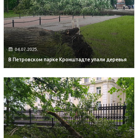
04.07.2025.
В Петровском парке Кронштадте упали деревья