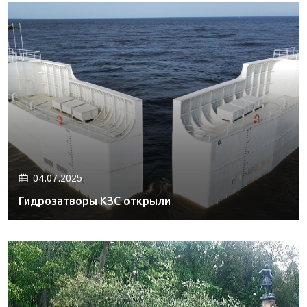
04.07.2025.
Гидрозатворы КЗС открыли