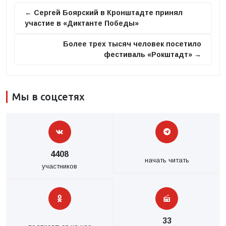
← Сергей Боярский в Кронштадте принял
участие в «Диктанте Победы»
Более трех тысяч человек посетило
фестиваль «Рокштадт» →
Мы в соцсетях
4408
начать читать
участников
33