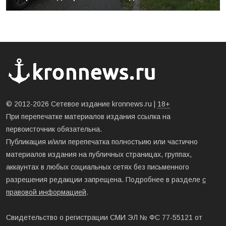
© 2012-2026 Сетевое издание kronnews.ru |
18+
При перепечатке материалов издания ссылка на
первоисточник обязательна.
Публикация и/или перепечатка полностьию или частично
материалов издания на публичных страницах, группах,
аккаунтах в любых социальных сетях без письменного
разрешения редакции запрещена. Подробнее в разделе
с
правовой информацией
.
Свидетельство о регистрации СМИ ЭЛ № ФС 77-55121 от