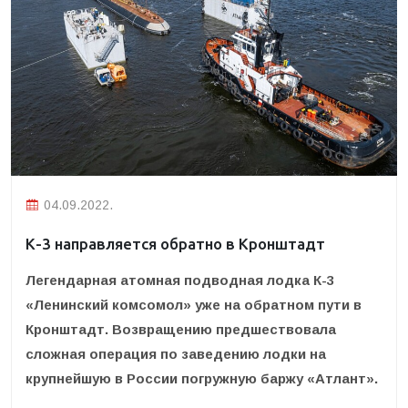
04.09.2022.
К-3 направляется обратно в Кронштадт
Легендарная атомная подводная лодка К-3
«Ленинский комсомол» уже на обратном пути в
Кронштадт. Возвращению предшествовала
сложная операция по заведению лодки на
крупнейшую в России погружную баржу «Атлант».