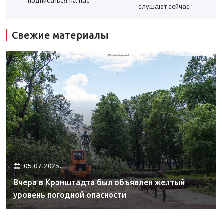
подписаться на нас
слушают сейчас
Свежие материалы
05.07.2025.
Вчера в Кронштадта был объявлен желтый
уровень погодной опасности