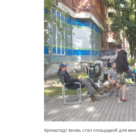
Кронштадт вновь стал площадкой для кино