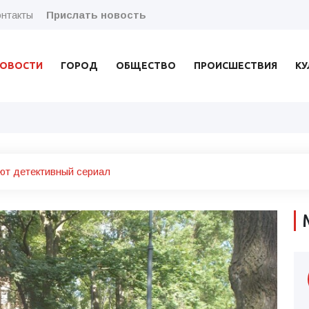
нтакты
Прислать новость
ОВОСТИ
ГОРОД
ОБЩЕСТВО
ПРОИСШЕСТВИЯ
КУ
ют детективный сериал