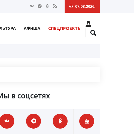
07.08.2026.
ЛЬТУРА
АФИША
СПЕЦПРОЕКТЫ
Мы в соцсетях