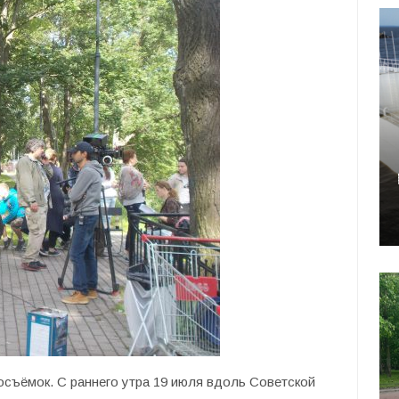
съёмок. С раннего утра 19 июля вдоль Советской