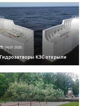
04.07.2025.
Гидрозатворы КЗС открыли