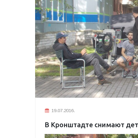
19.07.2016.
В Кронштадте снимают де