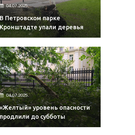
04.07.2025.
В Петровском парке
Кронштадте упали деревья
04.07.2025.
«Желтый» уровень опасности
продлили до субботы