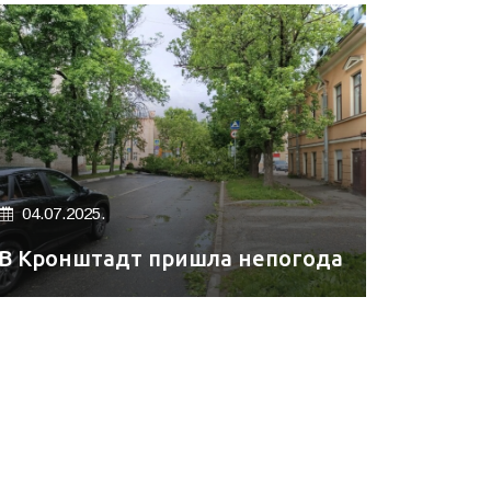
04.07.2025.
В Кронштадт пришла непогода