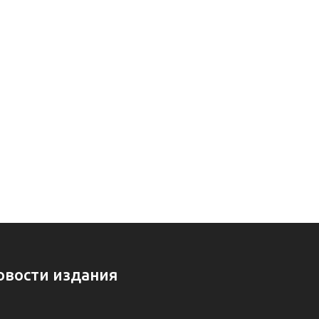
овости издания