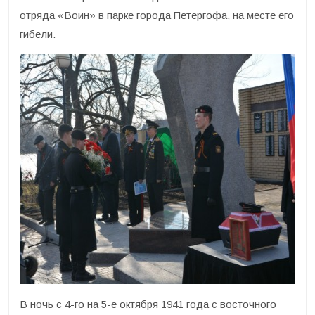
отряда «Воин» в парке города Петергофа, на месте его
гибели.
В ночь с 4-го на 5-е октября 1941 года с восточного