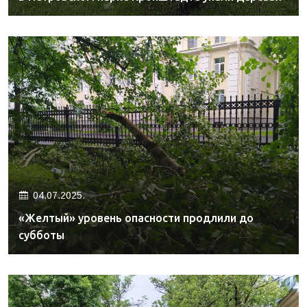
04.07.2025.
«Желтый» уровень опасности продлили до
субботы