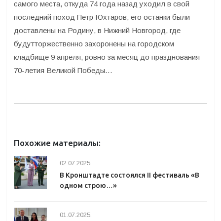
самого места, откуда 74 года назад уходил в свой
последний поход Петр Юхтаров, его останки были
доставлены на Родину, в Нижний Новгород, где
будутторжественно захоронены на городском
кладбище 9 апреля, ровно за месяц до празднования
70-летия Великой Победы…
Похожие материалы:
02.07.2025.
В Кронштадте состоялся II фестиваль «В
одном строю…»
01.07.2025.