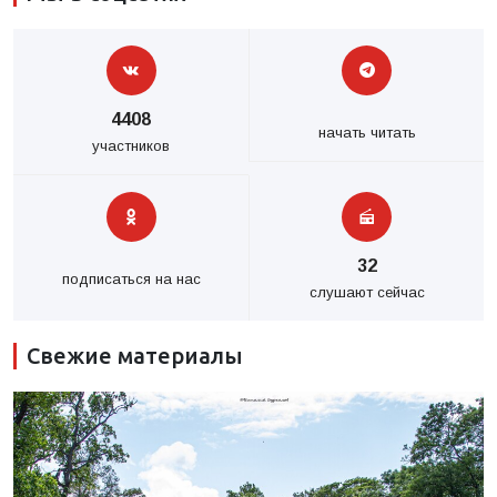
4408
начать читать
участников
32
подписаться на нас
слушают сейчас
Свежие материалы