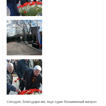
Сегодня, благодаря им, еще один безымянный матрос