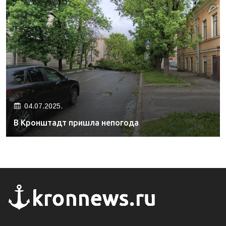
04.07.2025.
В Кронштадт пришла непогода