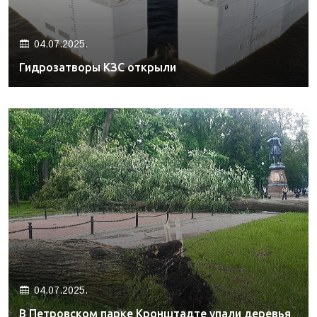
04.07.2025.
Гидрозатворы КЗС открыли
04.07.2025.
В Петровском парке Кронштадте упали деревья