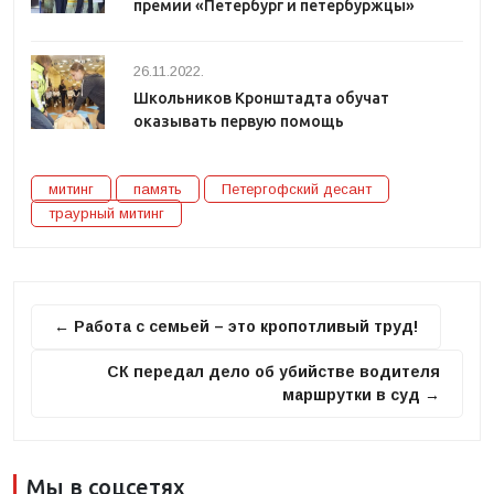
премии «Петербург и петербуржцы»
26.11.2022.
Школьников Кронштадта обучат
оказывать первую помощь
митинг
память
Петергофский десант
траурный митинг
← Работа с семьей – это кропотливый труд!
СК передал дело об убийстве водителя
маршрутки в суд →
Мы в соцсетях