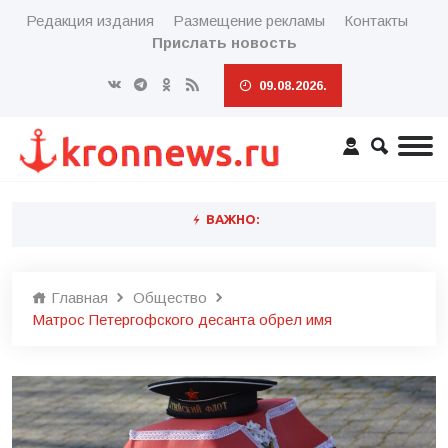
Редакция издания
Размещение рекламы
Контакты
Прислать новость
09.08.2026.
ВАЖНО:
Главная
Общество
Матрос Петергофского десанта обрел имя