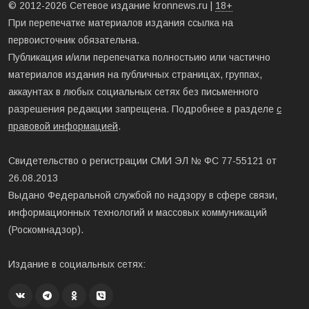
© 2012-2026 Сетевое издание kronnews.ru |
18+
При перепечатке материалов издания ссылка на
первоисточник обязательна.
Публикация и/или перепечатка полностьию или частично
материалов издания на публичных страницах, группах,
аккаунтах в любых социальных сетях без письменного
разрешения редакции запрещена. Подробнее в разделе
с
правовой информацией
.
Свидетельство о регистрации СМИ ЭЛ № ФС 77-55121 от
26.08.2013
Выдано Федеральной службой по надзору в сфере связи,
информационных технологий и массовых коммуникаций
(Роскомнадзор).
Издание в социальных сетях: