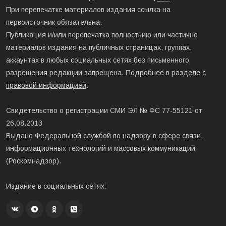
При перепечатке материалов издания ссылка на
первоисточник обязательна.
Публикация и/или перепечатка полностьию или частично
материалов издания на публичных страницах, группах,
аккаунтах в любых социальных сетях без письменного
разрешения редакции запрещена. Подробнее в разделе
с
правовой информацией
.
Свидетельство о регистрации СМИ ЭЛ № ФС 77-55121 от
26.08.2013
Выдано Федеральной службой по надзору в сфере связи,
информационных технологий и массовых коммуникаций
(Роскомнадзор).
Издание в социальных сетях: