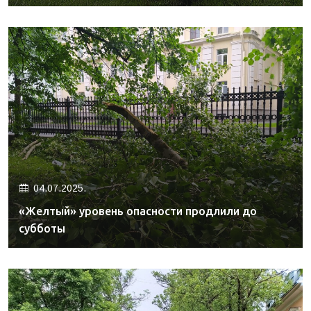
04.07.2025.
«Желтый» уровень опасности продлили до
субботы