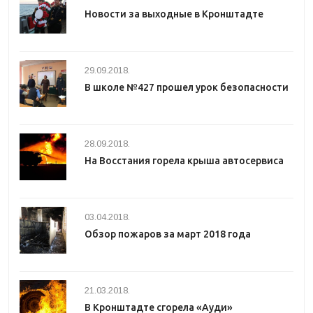
Новости за выходные в Кронштадте
29.09.2018.
В школе №427 прошел урок безопасности
28.09.2018.
На Восстания горела крыша автосервиса
03.04.2018.
Обзор пожаров за март 2018 года
21.03.2018.
В Кронштадте сгорела «Ауди»