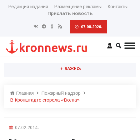
Редакция издания
Размещение рекламы
Контакты
Прислать новость
07.08.2026.
ВАЖНО:
Главная
Пожарный надзор
В Кронштадте сгорела «Волга»
07.02.2014.