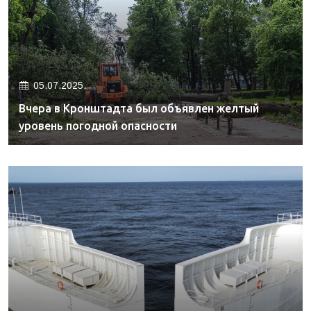
05.07.2025.
Вчера в Кронштадта был объявлен желтый
уровень погодной опасности