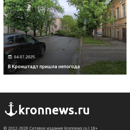
04.07.2025.
В Кронштадт пришла непогода
© 2012-2026 Сетевое издание kronnews.ru |
18+