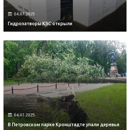
04.07.2025.
Гидрозатворы КЗС открыли
04.07.2025.
В Петровском парке Кронштадте упали деревья