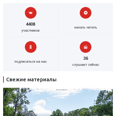
4408
начать читать
участников
36
подписаться на нас
слушают сейчас
Свежие материалы