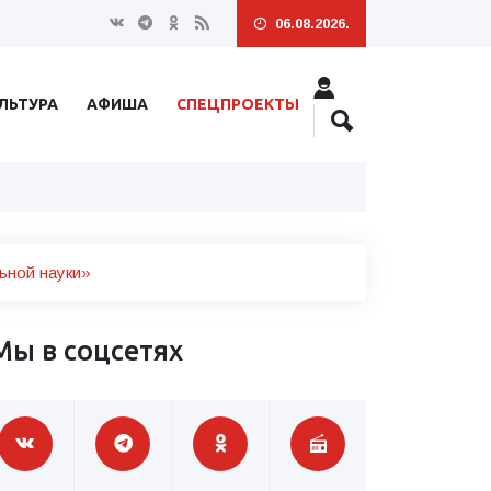
06.08.2026.
ЛЬТУРА
АФИША
СПЕЦПРОЕКТЫ
ьной науки»
Мы в соцсетях