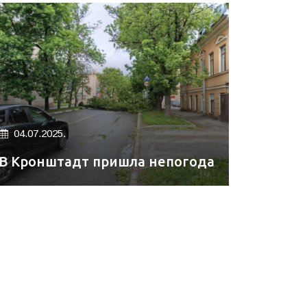
04.07.2025.
В Кронштадт пришла непогода