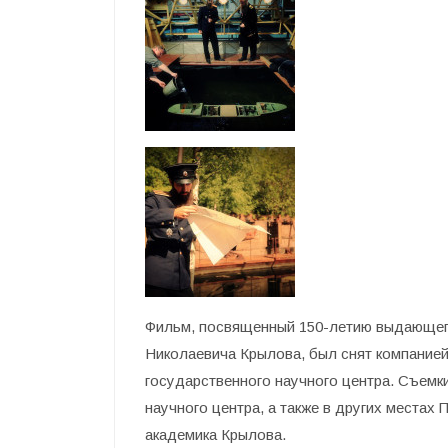
Фильм, посвященный 150-летию выдающего
Николаевича Крылова, был снят компание
государственного научного центра. Съемк
научного центра, а также в других местах
академика Крылова.