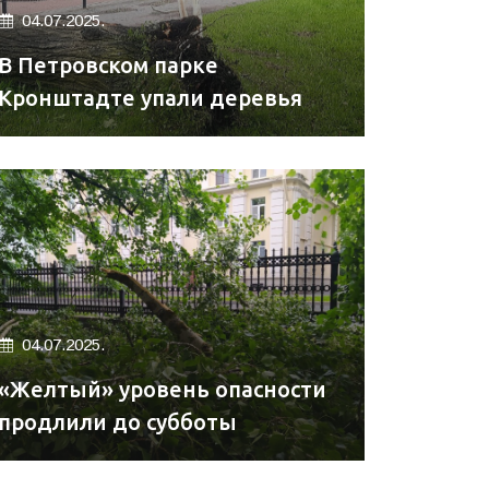
04.07.2025.
В Петровском парке
Кронштадте упали деревья
04.07.2025.
«Желтый» уровень опасности
продлили до субботы