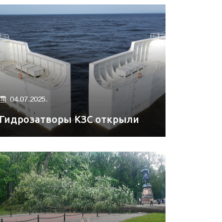
04.07.2025.
Гидрозатворы КЗС открыли