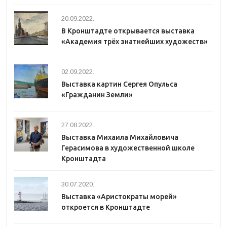
20.09.2022.
В Кронштадте открывается выставка
«Академия трёх знатнейших художеств»
02.09.2022.
Выставка картин Сергея Опульса
«Гражданин Земли»
27.08.2022.
Выставка Михаила Михайловича
Герасимова в художественной школе
Кронштадта
30.07.2020.
Выставка «Аристократы морей»
откроется в Кронштадте