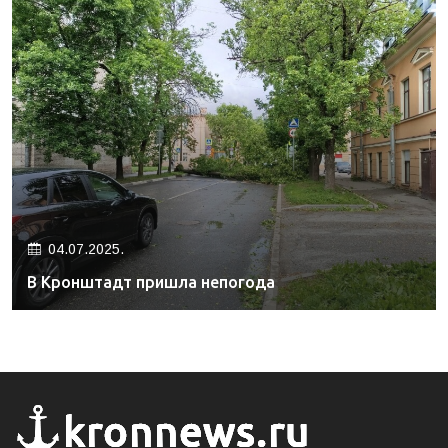
04.07.2025.
В Кронштадт пришла непогода