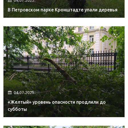
04.07.2025.
В Петровском парке Кронштадте упали деревья
04.07.2025.
«Желтый» уровень опасности продлили до
субботы