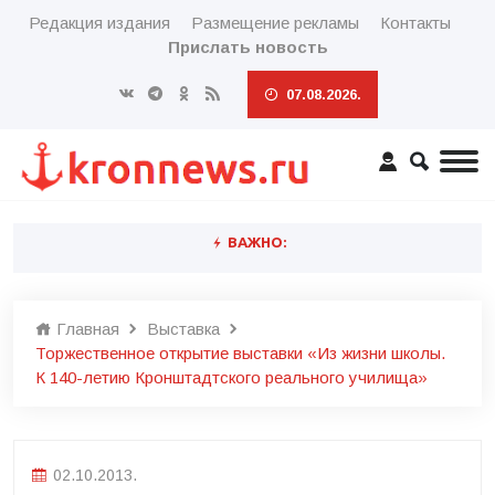
Редакция издания
Размещение рекламы
Контакты
Прислать новость
07.08.2026.
ВАЖНО:
Главная
Выставка
Торжественное открытие выставки «Из жизни школы.
К 140-летию Кронштадтского реального училища»
02.10.2013.