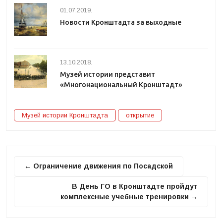
01.07.2019.
Новости Кронштадта за выходные
13.10.2018.
Музей истории представит
«Многонациональный Кронштадт»
Музей истории Кронштадта
открытие
← Ограничение движения по Посадской
В День ГО в Кронштадте пройдут
комплексные учебные тренировки →