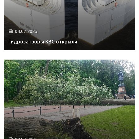
04.07.2025.
Гидрозатворы КЗС открыли