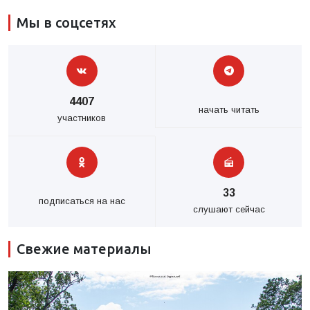
Мы в соцсетях
4407
начать читать
участников
33
подписаться на нас
слушают сейчас
Свежие материалы