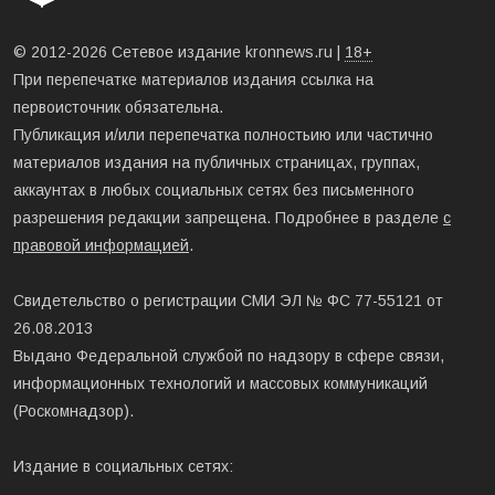
© 2012-2026 Сетевое издание kronnews.ru |
18+
При перепечатке материалов издания ссылка на
первоисточник обязательна.
Публикация и/или перепечатка полностьию или частично
материалов издания на публичных страницах, группах,
аккаунтах в любых социальных сетях без письменного
разрешения редакции запрещена. Подробнее в разделе
с
правовой информацией
.
Свидетельство о регистрации СМИ ЭЛ № ФС 77-55121 от
26.08.2013
Выдано Федеральной службой по надзору в сфере связи,
информационных технологий и массовых коммуникаций
(Роскомнадзор).
Издание в социальных сетях: