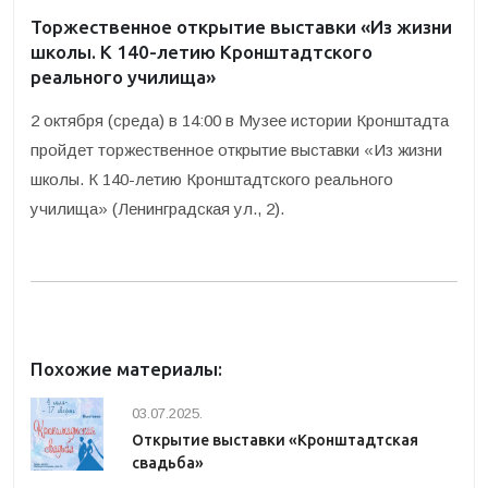
Торжественное открытие выставки «Из жизни
школы. К 140-летию Кронштадтского
реального училища»
2 октября (среда) в 14:00 в Музее истории Кронштадта
пройдет торжественное открытие выставки «Из жизни
школы. К 140-летию Кронштадтского реального
училища» (Ленинградская ул., 2).
Похожие материалы:
03.07.2025.
Открытие выставки «Кронштадтская
свадьба»