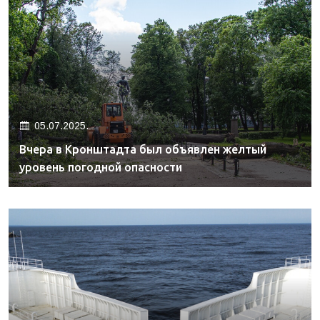
05.07.2025.
Вчера в Кронштадта был объявлен желтый
уровень погодной опасности