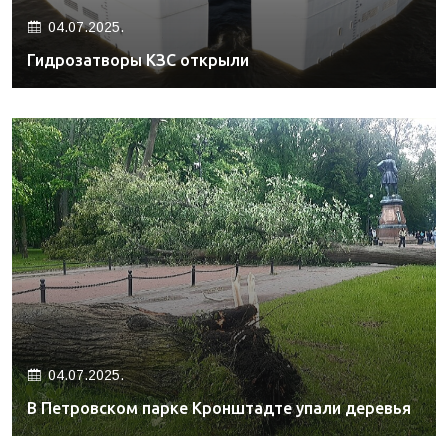
04.07.2025.
Гидрозатворы КЗС открыли
04.07.2025.
В Петровском парке Кронштадте упали деревья