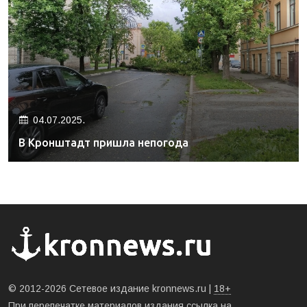
04.07.2025.
В Кронштадт пришла непогода
© 2012-2026 Сетевое издание kronnews.ru |
18+
При перепечатке материалов издания ссылка на