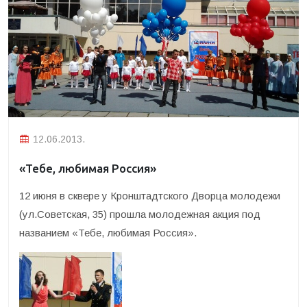
12.06.2013.
«Тебе, любимая Россия»
12 июня в сквере у Кронштадтского Дворца молодежи
(ул.Советская, 35) прошла молодежная акция под
названием «Тебе, любимая Россия».