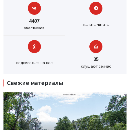
4407
начать читать
участников
35
подписаться на нас
слушают сейчас
Свежие материалы