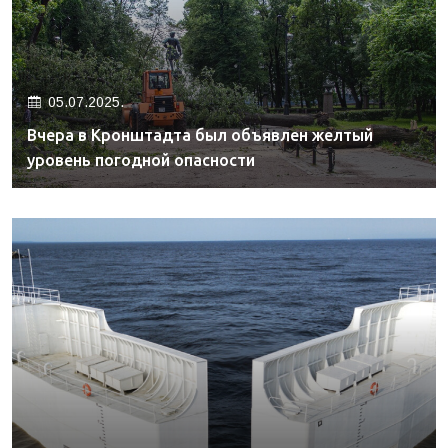
05.07.2025.
Вчера в Кронштадта был объявлен желтый
уровень погодной опасности