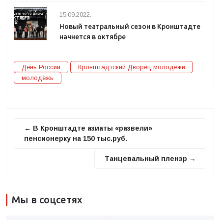
15.09.2022.
Новый театральный сезон в Кронштадте
начнется в октябре
День России
Кронштадтский Дворец молодёжи
молодёжь
← В Кронштадте азиаты «развели»
пенсионерку на 150 тыс.руб.
Танцевальный пленэр →
Мы в соцсетях