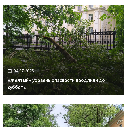
04.07.2025.
«Желтый» уровень опасности продлили до
субботы