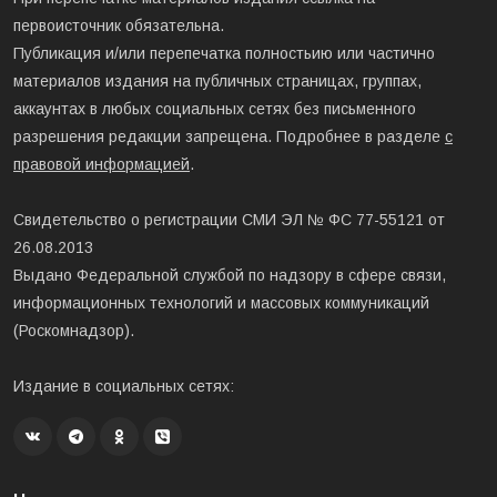
первоисточник обязательна.
Публикация и/или перепечатка полностьию или частично
материалов издания на публичных страницах, группах,
аккаунтах в любых социальных сетях без письменного
разрешения редакции запрещена. Подробнее в разделе
с
правовой информацией
.
Свидетельство о регистрации СМИ ЭЛ № ФС 77-55121 от
26.08.2013
Выдано Федеральной службой по надзору в сфере связи,
информационных технологий и массовых коммуникаций
(Роскомнадзор).
Издание в социальных сетях: