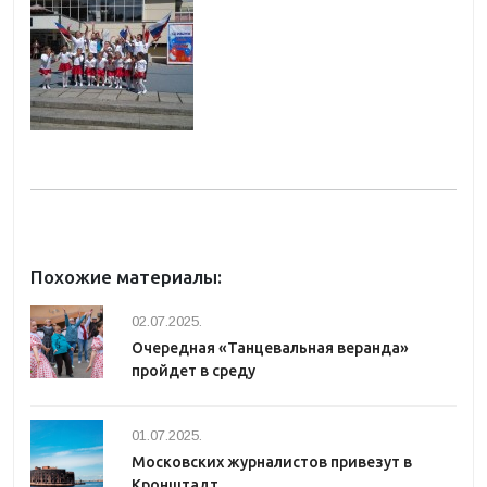
Похожие материалы:
02.07.2025.
Очередная «Танцевальная веранда»
пройдет в среду
01.07.2025.
Московских журналистов привезут в
Кронштадт