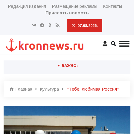
Редакция издания
Размещение рекламы
Контакты
Прислать новость
07.08.2026.
ВАЖНО:
Главная
Культура
«Тебе, любимая Россия»