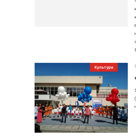
Культура