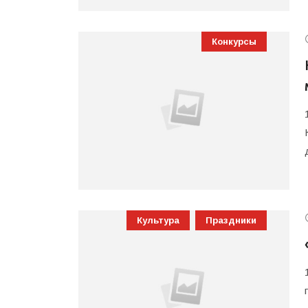
Конкурсы
Культура
Праздники