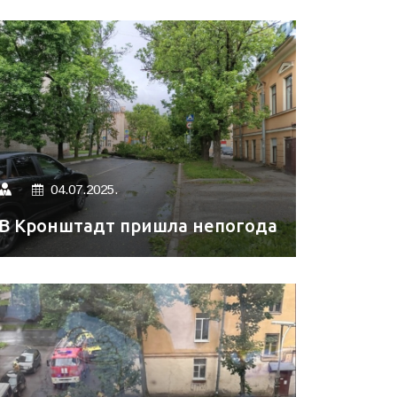
04.07.2025.
В Кронштадт пришла непогода