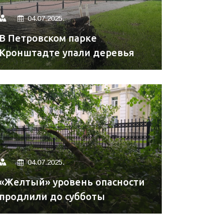
04.07.2025.
В Петровском парке
Кронштадте упали деревья
04.07.2025.
«Желтый» уровень опасности
продлили до субботы