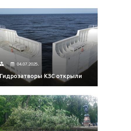
04.07.2025.
Гидрозатворы КЗС открыли