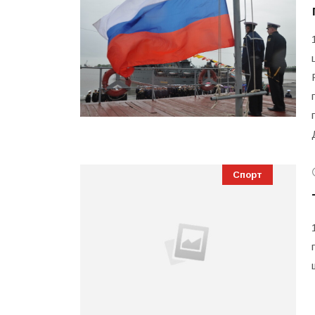
Спорт