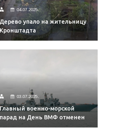
04.07.2025.
Дерево упало на жительницу
Кронштадта
03.07.2025.
Главный военно-морской
парад на День ВМФ отменен