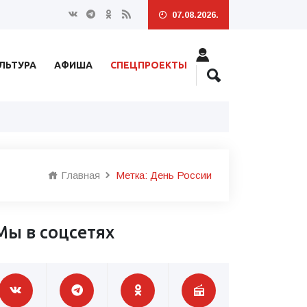
07.08.2026.
ЛЬТУРА
АФИША
СПЕЦПРОЕКТЫ
Главная
Метка: День России
Мы в соцсетях