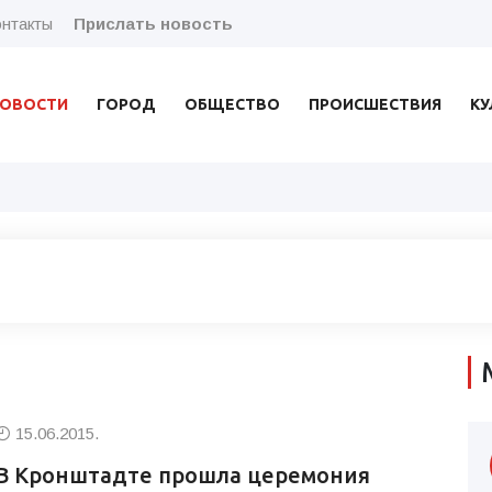
нтакты
Прислать новость
ОВОСТИ
ГОРОД
ОБЩЕСТВО
ПРОИСШЕСТВИЯ
КУ
15.06.2015.
В Кронштадте прошла церемония