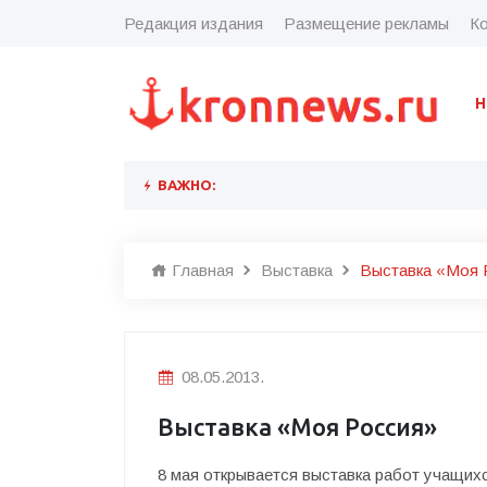
Редакция издания
Размещение рекламы
Ко
Н
ВАЖНО:
Главная
Выставка
Выставка «Моя 
08.05.2013.
Выставка «Моя Россия»
8 мая открывается выставка работ учащих