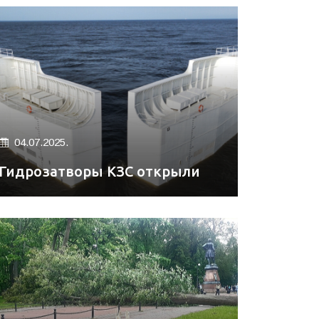
04.07.2025.
Гидрозатворы КЗС открыли