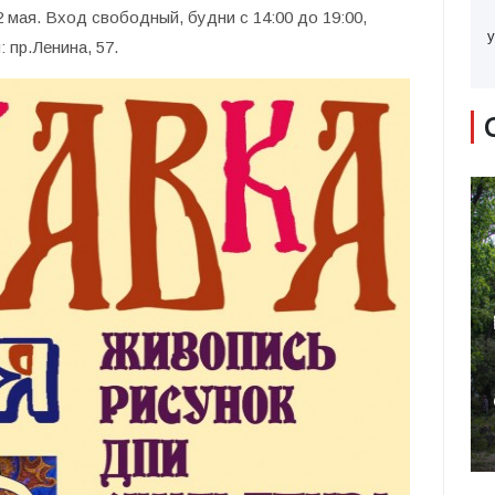
 мая. Вход свободный, будни с 14:00 до 19:00,
у
 пр.Ленина, 57.