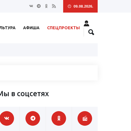
09.08.2026.
ЛЬТУРА
АФИША
СПЕЦПРОЕКТЫ
Мы в соцсетях