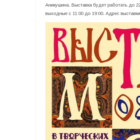
Аникушина. Выставка будет работать до 22
выходные с 11:00 до 19:00. Адрес выставки: