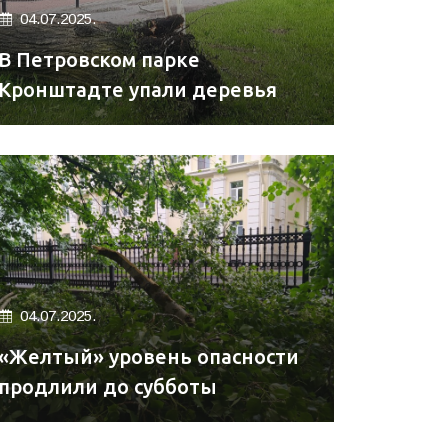
04.07.2025.
В Петровском парке
Кронштадте упали деревья
04.07.2025.
«Желтый» уровень опасности
продлили до субботы