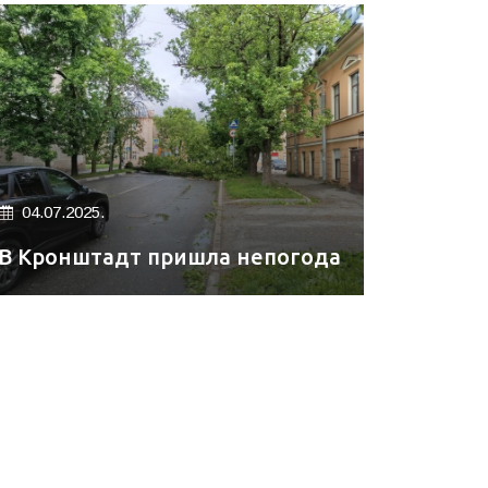
04.07.2025.
В Кронштадт пришла непогода