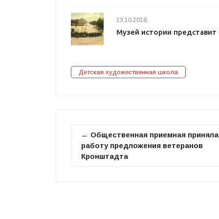
13.10.2018.
Музей истории представит
Детская художественная школа
← Общественная приемная приняла
работу предложения ветеранов
Кронштадта