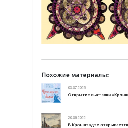
Похожие материалы:
03.07.2025.
Открытие выставки «Кронш
20.09.2022.
В Кронштадте открывается