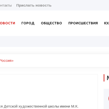
нтакты
Прислать новость
ОВОСТИ
ГОРОД
ОБЩЕСТВО
ПРОИСШЕСТВИЯ
КУ
Россия»
ся Детской художественной школы имени М.К.