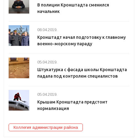
В полиции Кронштадта сменился
начальник
08.04.2019.
Кронштадт начал подготовку к главному
военно-морскому параду
05.04.2019.
Штукатурка с фасада школы Кронштадта
падала под контролем специалистов
05.04.2019.
Крышам Кронштадта предстоит
нормализация
Коллегия администрации района