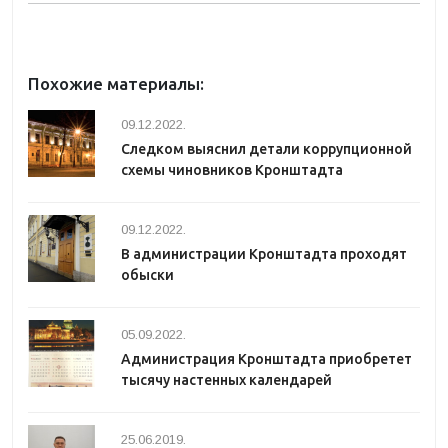
Похожие материалы:
09.12.2022.
Следком выяснил детали коррупционной
схемы чиновников Кронштадта
09.12.2022.
В администрации Кронштадта проходят
обыски
05.09.2022.
Администрация Кронштадта приобретет
тысячу настенных календарей
25.06.2019.