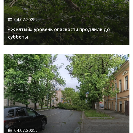
04.07.2025.
«Желтый» уровень опасности продлили до
субботы
04.07.2025.