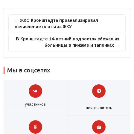
← ЖКС Кронштадта проанализировал
начисление платы за ЖКУ
В Кронштадте 14-летний подросток сбежал из
больницы в пижаме и тапочках →
Мы в соцсетях
участников
начать читать