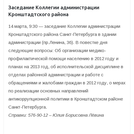
Заседание Коллегии администрации
Кронштадтского района
14 марта, 9:30 — заседание Коллегии администрации
Кронштадтского района Санкт-Петербурга в здании
администрации (пр.Ленина, 36). В повестке дня
следующие вопросы: Об организации медико-
профилактической помощи населению в 2012 году и
планах на 2013 год, об исполнительской дисциплине в
отделах районной администрации и работе с
обращениями и жалобами граждан в 2012 году, о мерах
по реализации основных направлений
антикоррупционной политики в Кронштадтском районе
Санкт-Петербурга.
Справки: 576-90-12 – Юлия Борисовна Лёвина