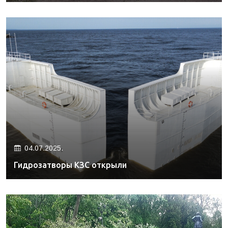
04.07.2025.
Гидрозатворы КЗС открыли