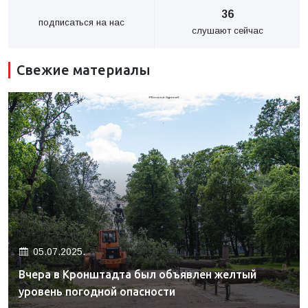
36
подписаться на нас
слушают сейчас
Свежие материалы
05.07.2025.
Вчера в Кронштадта был объявлен желтый
уровень погодной опасности