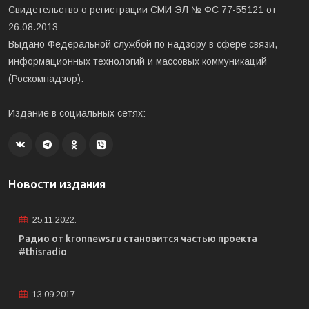
Свидетельство о регистрации СМИ ЭЛ № ФС 77-55121 от
26.08.2013
Выдано Федеральной службой по надзору в сфере связи,
информационных технологий и массовых коммуникаций
(Роскомнадзор).
Издание в социальных сетях:
Новости издания
25.11.2022.
Радио от kronnews.ru становится частью проекта
#thisradio
13.09.2017.