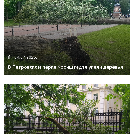
04.07.2025.
В Петровском парке Кронштадте упали деревья