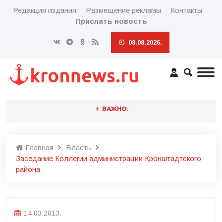
Редакция издания
Размещение рекламы
Контакты
Прислать новость
08.08.2026.
ВАЖНО:
Главная
Власть
Заседание Коллегии администрации Кронштадтского
района
14.03.2013.