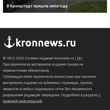
В Кронштадт пришла непогода
© 2012-2026 Сетевое издание kronnews.ru |
18+
При перепечатке материалов издания ссылка на
первоисточник обязательна.
Публикация и/или перепечатка полностьию или частично
материалов издания на публичных страницах, группах,
аккаунтах в любых социальных сетях без письменного
разрешения редакции запрещена. Подробнее в разделе
с
правовой информацией
.