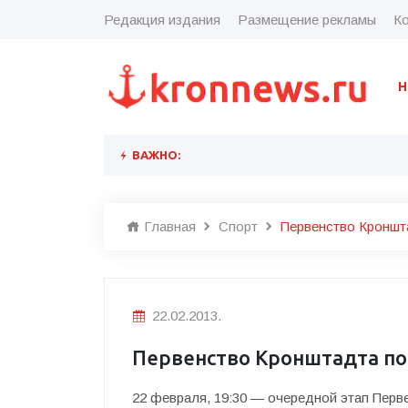
Редакция издания
Размещение рекламы
Ко
Н
ВАЖНО:
Главная
Спорт
Первенство Кроншт
22.02.2013.
Первенство Кронштадта по
22 февраля, 19:30 — очередной этап Пе