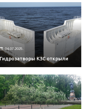
04.07.2025.
Гидрозатворы КЗС открыли