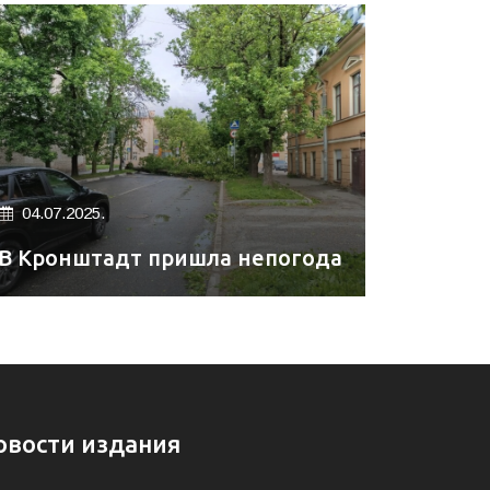
04.07.2025.
В Кронштадт пришла непогода
овости издания