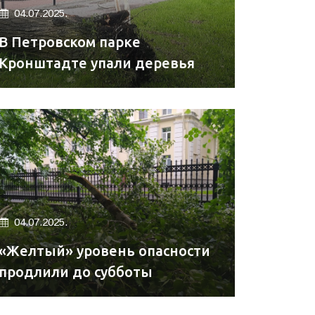
04.07.2025.
В Петровском парке
Кронштадте упали деревья
04.07.2025.
«Желтый» уровень опасности
продлили до субботы