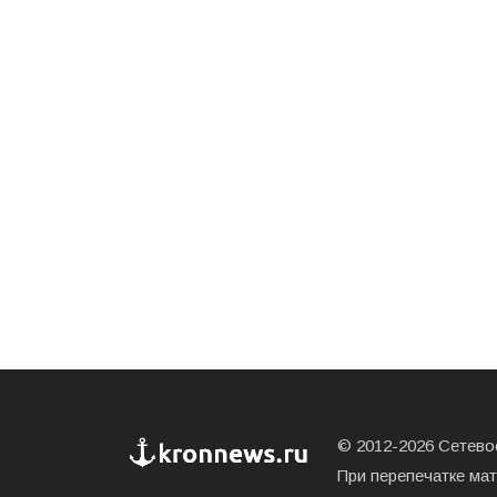
© 2012-2026 Сетевое
При перепечатке ма