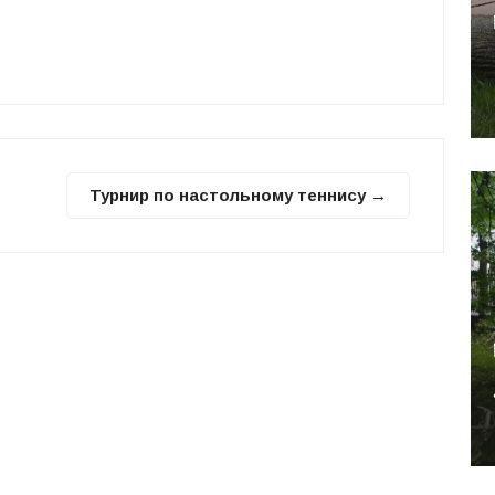
Турнир по настольному теннису →