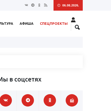
06.08.2026.
ЛЬТУРА
АФИША
СПЕЦПРОЕКТЫ
Мы в соцсетях